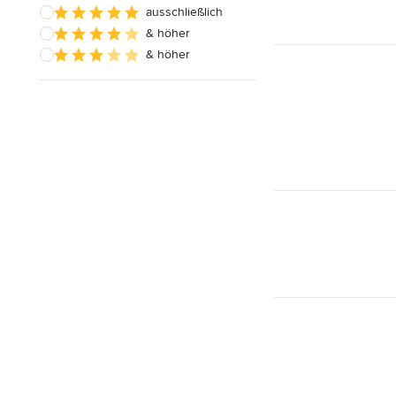
ausschließlich
& höher
& höher