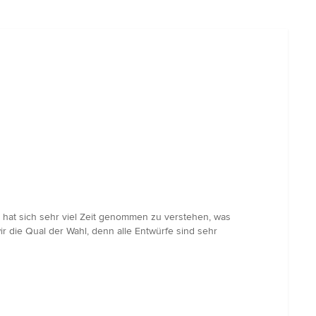
e hat sich sehr viel Zeit genommen zu verstehen, was
r die Qual der Wahl, denn alle Entwürfe sind sehr