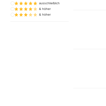
ausschließlich
& höher
& höher