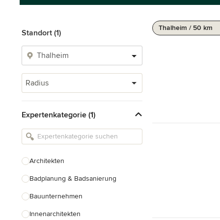
Thalheim / 50 km
Standort (1)
Radius
Expertenkategorie (1)
Architekten
Badplanung & Badsanierung
Bauunternehmen
Innenarchitekten