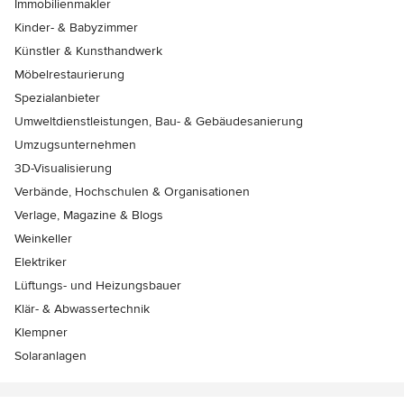
Immobilienmakler
Kinder- & Babyzimmer
Künstler & Kunsthandwerk
Möbelrestaurierung
Spezialanbieter
Umweltdienstleistungen, Bau- & Gebäudesanierung
Umzugsunternehmen
3D-Visualisierung
Verbände, Hochschulen & Organisationen
Verlage, Magazine & Blogs
Weinkeller
Elektriker
Lüftungs- und Heizungsbauer
Klär- & Abwassertechnik
Klempner
Solaranlagen