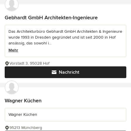
Gebhardt GmbH Architekten-Ingenieure
Das Architekturbüro Gebhardt GmbH Architekten & Ingenieure
wurde 1993 in Dresden gegründet und ist seit 2000 in Hof
ansässig, das sowohl i...
Mehr
Vorstadt 3, 95028 Hof
Nachricht
Wagner Küchen
Wagner Küchen
95213 Münchberg