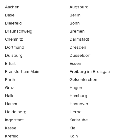
Aachen
Augsburg
Basel
Berlin
Bielefeld
Bonn
Braunschweig
Bremen
Chemnitz
Darmstadt
Dortmund
Dresden
Duisburg
Düsseldorf
Erfurt
Essen
Frankfurt am Main
Freiburg-im-Breisgau
Fürth
Gelsenkirchen
Graz
Hagen
Halle
Hamburg
Hamm
Hannover
Heidelberg
Herne
Ingolstadt
Karlsruhe
Kassel
Kiel
Krefeld
Köln