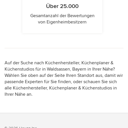
Über 25.000
Gesamtanzahl der Bewertungen
von Eigenheimbesitzern
Auf der Suche nach Küchenhersteller, Küchenplaner &
Küchenstudios für in Waldsassen, Bayern in Ihrer Nähe?
Wählen Sie oben auf der Seite Ihren Standort aus, damit wir
passende Experten für Sie finden, oder schauen Sie sich
alle Küchenhersteller, Küchenplaner & Küchenstudios in
Ihrer Nähe an.