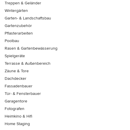
Treppen & Geländer
Wintergärten
Garten- & Landschaftsbau
Gartenzubehör
Pflasterarbeiten
Poolbau
Rasen & Gartenbewässerung
Spielgeräte
Terrasse & Außenbereich
Zäune & Tore
Dachdecker
Fassadenbauer
Tür- & Fensterbauer
Garagentore
Fotografen
Heimkino & Hifi
Home Staging