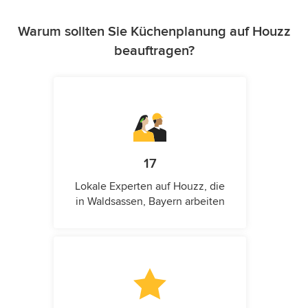
Warum sollten Sie Küchenplanung auf Houzz
beauftragen?
17
Lokale Experten auf Houzz, die
in Waldsassen, Bayern arbeiten