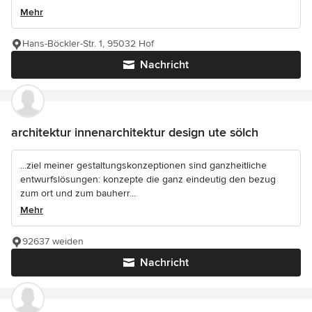
Mehr
Hans-Böckler-Str. 1, 95032 Hof
Nachricht
architektur innenarchitektur design ute sölch
...ziel meiner gestaltungskonzeptionen sind ganzheitliche
entwurfslösungen: konzepte die ganz eindeutig den bezug
zum ort und zum bauherr...
Mehr
92637 weiden
Nachricht