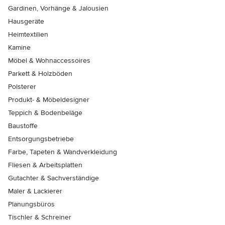
Gardinen, Vorhänge & Jalousien
Hausgeräte
Heimtextilien
Kamine
Möbel & Wohnaccessoires
Parkett & Holzböden
Polsterer
Produkt- & Möbeldesigner
Teppich & Bodenbeläge
Baustoffe
Entsorgungsbetriebe
Farbe, Tapeten & Wandverkleidung
Fliesen & Arbeitsplatten
Gutachter & Sachverständige
Maler & Lackierer
Planungsbüros
Tischler & Schreiner