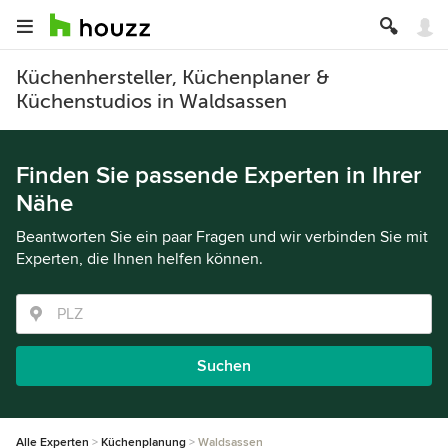
Küchenhersteller, Küchenplaner &
Küchenstudios in Waldsassen
Finden Sie passende Experten in Ihrer
Nähe
Beantworten Sie ein paar Fragen und wir verbinden Sie mit
Experten, die Ihnen helfen können.
Suchen
Alle Experten
Küchenplanung
Waldsassen