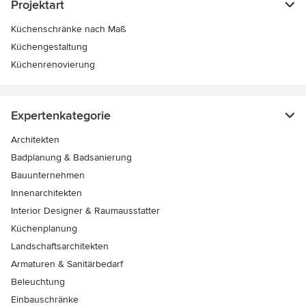
Projektart
Küchenschränke nach Maß
Küchengestaltung
Küchenrenovierung
Expertenkategorie
Architekten
Badplanung & Badsanierung
Bauunternehmen
Innenarchitekten
Interior Designer & Raumausstatter
Küchenplanung
Landschaftsarchitekten
Armaturen & Sanitärbedarf
Beleuchtung
Einbauschränke