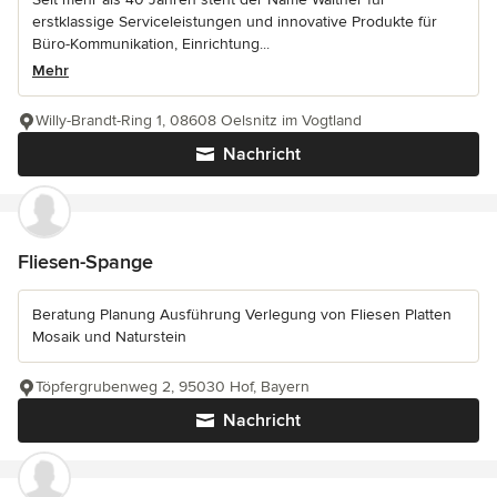
erstklassige Serviceleistungen und innovative Produkte für
Büro-Kommunikation, Einrichtung...
Mehr
Willy-Brandt-Ring 1, 08608 Oelsnitz im Vogtland
Nachricht
Fliesen-Spange
Beratung Planung Ausführung Verlegung von Fliesen Platten
Mosaik und Naturstein
Töpfergrubenweg 2, 95030 Hof, Bayern
Nachricht