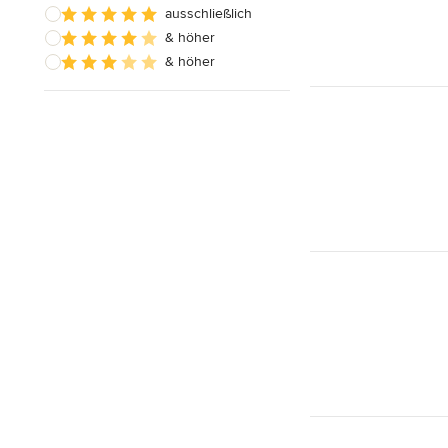
ausschließlich
& höher
& höher