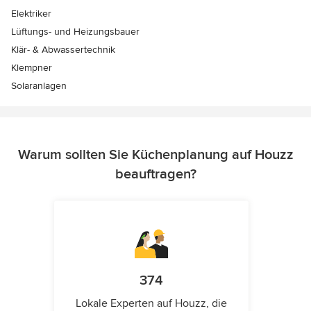
Elektriker
Lüftungs- und Heizungsbauer
Klär- & Abwassertechnik
Klempner
Solaranlagen
Warum sollten Sie Küchenplanung auf Houzz
beauftragen?
374
Lokale Experten auf Houzz, die