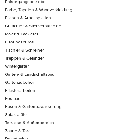
Entsorgungsbetriebe
Farbe, Tapeten & Wandverkleidung
Fliesen & Arbeitsplatten
Gutachter & Sachverständige
Maler & Lackierer
Planungsbüros
Tischler & Schreiner
Treppen & Geländer
Wintergärten
Garten- & Landschaftsbau
Gartenzubehör
Pflasterarbeiten
Poolbau
Rasen & Gartenbewässerung
Spielgeräte
Terrasse & Außenbereich
Zäune & Tore
Dachdecker