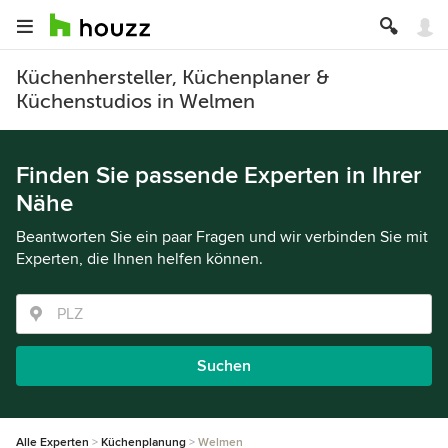
Küchenhersteller, Küchenplaner &
Küchenstudios in Welmen
Finden Sie passende Experten in Ihrer
Nähe
Beantworten Sie ein paar Fragen und wir verbinden Sie mit
Experten, die Ihnen helfen können.
Suchen
Alle Experten
Küchenplanung
Welmen