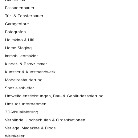
Fassadenbauer
Tür- & Fensterbauer
Garagentore
Fotografen
Heimkino & Hifi
Home Staging
Immobilienmakler
Kinder- & Babyzimmer
Künstler & Kunsthandwerk
Möbelrestaurierung
Spezialanbieter
Umweltdienstleistungen, Bau- & Gebäudesanierung
Umzugsunternehmen
3D-Visualisierung
Verbände, Hochschulen & Organisationen
Verlage, Magazine & Blogs
Weinkeller