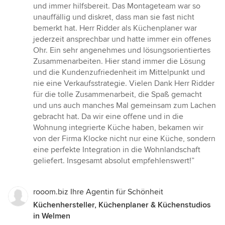
und immer hilfsbereit. Das Montageteam war so
unauffällig und diskret, dass man sie fast nicht
bemerkt hat. Herr Ridder als Küchenplaner war
jederzeit ansprechbar und hatte immer ein offenes
Ohr. Ein sehr angenehmes und lösungsorientiertes
Zusammenarbeiten. Hier stand immer die Lösung
und die Kundenzufriedenheit im Mittelpunkt und
nie eine Verkaufsstrategie. Vielen Dank Herr Ridder
für die tolle Zusammenarbeit, die Spaß gemacht
und uns auch manches Mal gemeinsam zum Lachen
gebracht hat. Da wir eine offene und in die
Wohnung integrierte Küche haben, bekamen wir
von der Firma Klocke nicht nur eine Küche, sondern
eine perfekte Integration in die Wohnlandschaft
geliefert. Insgesamt absolut empfehlenswert!”
rooom.biz Ihre Agentin für Schönheit
Küchenhersteller, Küchenplaner & Küchenstudios
in Welmen