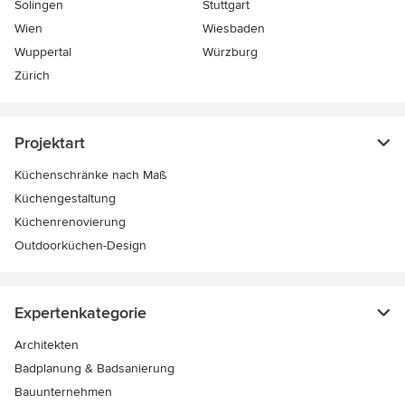
Solingen
Stuttgart
Wien
Wiesbaden
Wuppertal
Würzburg
Zürich
Projektart
Küchenschränke nach Maß
Küchengestaltung
Küchenrenovierung
Outdoorküchen-Design
Expertenkategorie
Architekten
Badplanung & Badsanierung
Bauunternehmen