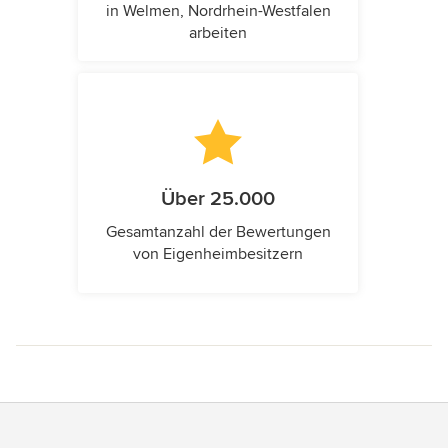
in Welmen, Nordrhein-Westfalen
arbeiten
Über 25.000
Gesamtanzahl der Bewertungen
von Eigenheimbesitzern