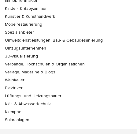
Immobilienmakler
Kinder- & Babyzimmer
Künstler & Kunsthandwerk
Möbelrestaurierung
Spezialanbieter
Umweltdienstleistungen, Bau- & Gebäudesanierung
Umzugsunternehmen
3D-Visualisierung
Verbände, Hochschulen & Organisationen
Verlage, Magazine & Blogs
Weinkeller
Elektriker
Lüftungs- und Heizungsbauer
Klär- & Abwassertechnik
Klempner
Solaranlagen