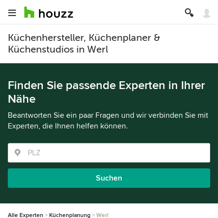
Küchenhersteller, Küchenplaner &
Küchenstudios in Werl
Finden Sie passende Experten in Ihrer
Nähe
Beantworten Sie ein paar Fragen und wir verbinden Sie mit
Experten, die Ihnen helfen können.
Suchen
Alle Experten
Küchenplanung
Werl