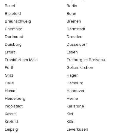
Basel
Berlin
Bielefeld
Bonn
Braunschweig
Bremen
Chemnitz
Darmstadt
Dortmund
Dresden
Duisburg
Düsseldorf
Erfurt
Essen
Frankfurt am Main
Freiburg-im-Breisgau
Fürth
Gelsenkirchen
Graz
Hagen
Halle
Hamburg
Hamm
Hannover
Heidelberg
Herne
Ingolstadt
Karlsruhe
Kassel
Kiel
Krefeld
Köln
Leipzig
Leverkusen