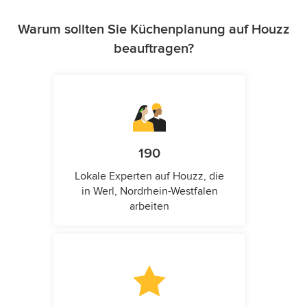
Warum sollten Sie Küchenplanung auf Houzz
beauftragen?
190
Lokale Experten auf Houzz, die
in Werl, Nordrhein-Westfalen
arbeiten