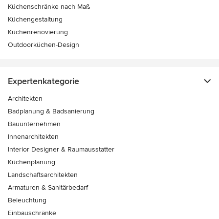
Küchenschränke nach Maß
Küchengestaltung
Küchenrenovierung
Outdoorküchen-Design
Expertenkategorie
Architekten
Badplanung & Badsanierung
Bauunternehmen
Innenarchitekten
Interior Designer & Raumausstatter
Küchenplanung
Landschaftsarchitekten
Armaturen & Sanitärbedarf
Beleuchtung
Einbauschränke