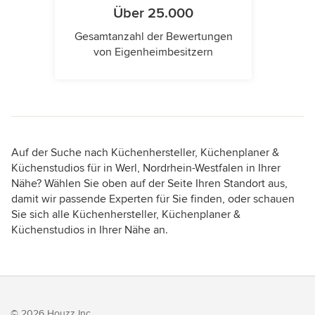
Über 25.000
Gesamtanzahl der Bewertungen
von Eigenheimbesitzern
Auf der Suche nach Küchenhersteller, Küchenplaner &
Küchenstudios für in Werl, Nordrhein-Westfalen in Ihrer
Nähe? Wählen Sie oben auf der Seite Ihren Standort aus,
damit wir passende Experten für Sie finden, oder schauen
Sie sich alle Küchenhersteller, Küchenplaner &
Küchenstudios in Ihrer Nähe an.
© 2026 Houzz Inc.