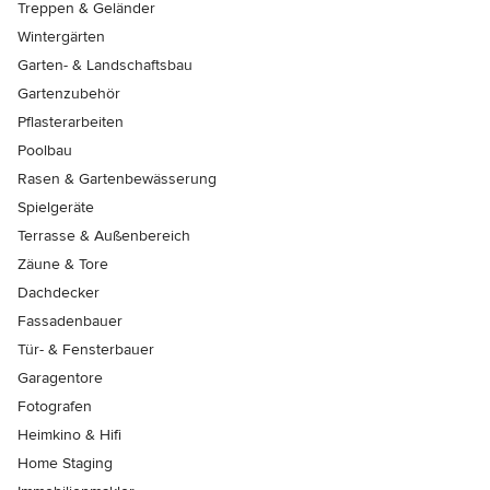
Treppen & Geländer
Wintergärten
Garten- & Landschaftsbau
Gartenzubehör
Pflasterarbeiten
Poolbau
Rasen & Gartenbewässerung
Spielgeräte
Terrasse & Außenbereich
Zäune & Tore
Dachdecker
Fassadenbauer
Tür- & Fensterbauer
Garagentore
Fotografen
Heimkino & Hifi
Home Staging