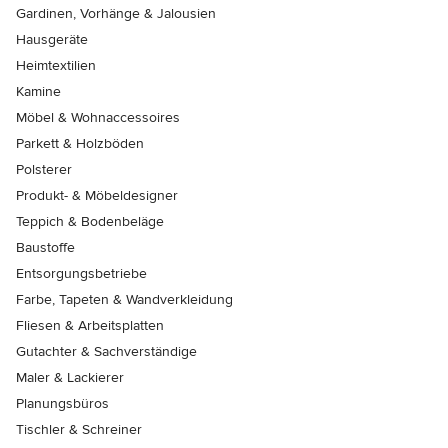
Gardinen, Vorhänge & Jalousien
Hausgeräte
Heimtextilien
Kamine
Möbel & Wohnaccessoires
Parkett & Holzböden
Polsterer
Produkt- & Möbeldesigner
Teppich & Bodenbeläge
Baustoffe
Entsorgungsbetriebe
Farbe, Tapeten & Wandverkleidung
Fliesen & Arbeitsplatten
Gutachter & Sachverständige
Maler & Lackierer
Planungsbüros
Tischler & Schreiner