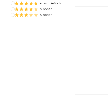
ausschließlich
& höher
& höher