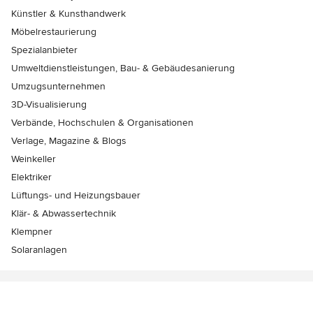
Künstler & Kunsthandwerk
Möbelrestaurierung
Spezialanbieter
Umweltdienstleistungen, Bau- & Gebäudesanierung
Umzugsunternehmen
3D-Visualisierung
Verbände, Hochschulen & Organisationen
Verlage, Magazine & Blogs
Weinkeller
Elektriker
Lüftungs- und Heizungsbauer
Klär- & Abwassertechnik
Klempner
Solaranlagen