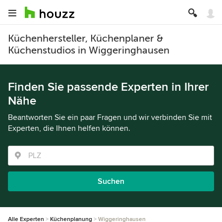
Küchenhersteller, Küchenplaner &
Küchenstudios in Wiggeringhausen
Finden Sie passende Experten in Ihrer
Nähe
Beantworten Sie ein paar Fragen und wir verbinden Sie mit
Experten, die Ihnen helfen können.
Suchen
Alle Experten
Küchenplanung
Wiggeringhausen