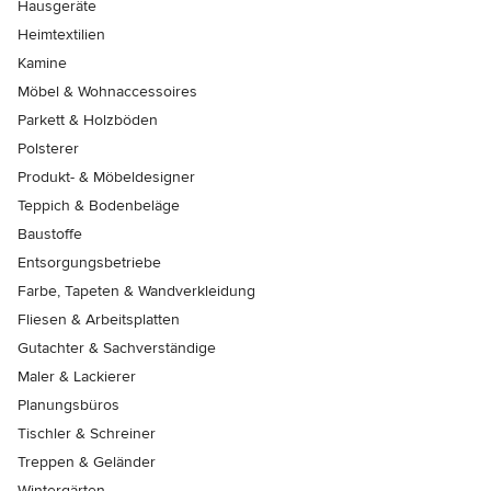
Hausgeräte
Heimtextilien
Kamine
Möbel & Wohnaccessoires
Parkett & Holzböden
Polsterer
Produkt- & Möbeldesigner
Teppich & Bodenbeläge
Baustoffe
Entsorgungsbetriebe
Farbe, Tapeten & Wandverkleidung
Fliesen & Arbeitsplatten
Gutachter & Sachverständige
Maler & Lackierer
Planungsbüros
Tischler & Schreiner
Treppen & Geländer
Wintergärten