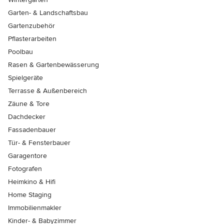
Garten- & Landschaftsbau
Gartenzubehör
Pflasterarbeiten
Poolbau
Rasen & Gartenbewässerung
Spielgeräte
Terrasse & Außenbereich
Zäune & Tore
Dachdecker
Fassadenbauer
Tür- & Fensterbauer
Garagentore
Fotografen
Heimkino & Hifi
Home Staging
Immobilienmakler
Kinder- & Babyzimmer