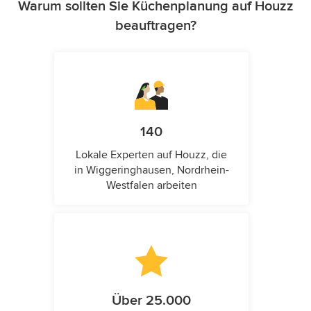
Warum sollten Sie Küchenplanung auf Houzz
beauftragen?
140
Lokale Experten auf Houzz, die
in Wiggeringhausen, Nordrhein-
Westfalen arbeiten
Über 25.000