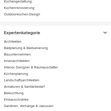
Küchengestaltung
Küchenrenovierung
Outdoorküchen-Design
Expertenkategorie
Architekten
Badplanung & Badsanierung
Bauunternehmen
Innenarchitekten
Interior Designer & Raumausstatter
Küchenplanung
Landschaftsarchitekten
Armaturen & Sanitärbedarf
Beleuchtung
Einbauschränke
Gardinen, Vorhänge & Jalousien