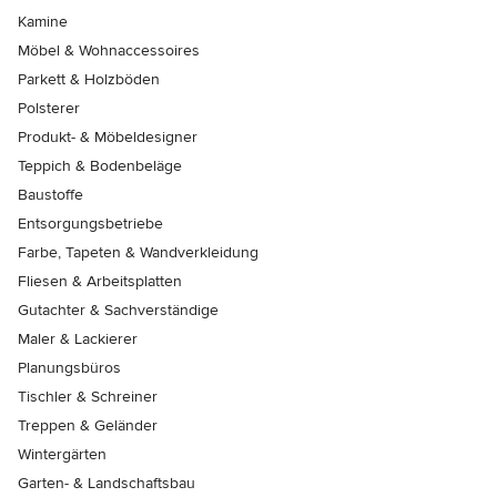
Kamine
Möbel & Wohnaccessoires
Parkett & Holzböden
Polsterer
Produkt- & Möbeldesigner
Teppich & Bodenbeläge
Baustoffe
Entsorgungsbetriebe
Farbe, Tapeten & Wandverkleidung
Fliesen & Arbeitsplatten
Gutachter & Sachverständige
Maler & Lackierer
Planungsbüros
Tischler & Schreiner
Treppen & Geländer
Wintergärten
Garten- & Landschaftsbau