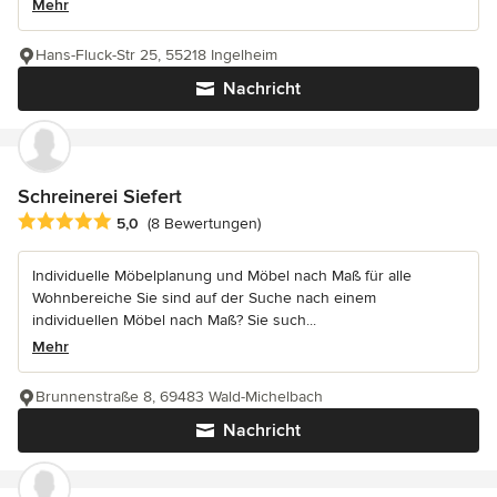
Mehr
Hans-Fluck-Str 25, 55218 Ingelheim
Nachricht
Schreinerei Siefert
Durchschnittliche Bewertung: 5 von 5 Sternen
5,0
(8 Bewertungen)
Individuelle Möbelplanung und Möbel nach Maß für alle
Wohnbereiche Sie sind auf der Suche nach einem
individuellen Möbel nach Maß? Sie such...
Mehr
Brunnenstraße 8, 69483 Wald-Michelbach
Nachricht