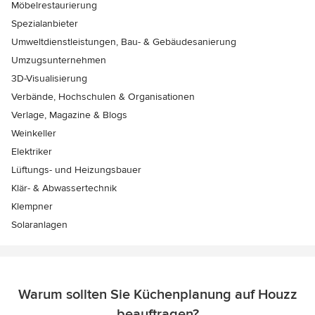
Möbelrestaurierung
Spezialanbieter
Umweltdienstleistungen, Bau- & Gebäudesanierung
Umzugsunternehmen
3D-Visualisierung
Verbände, Hochschulen & Organisationen
Verlage, Magazine & Blogs
Weinkeller
Elektriker
Lüftungs- und Heizungsbauer
Klär- & Abwassertechnik
Klempner
Solaranlagen
Warum sollten Sie Küchenplanung auf Houzz
beauftragen?