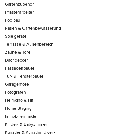
Gartenzubehör
Pflasterarbeiten
Poolbau
Rasen & Gartenbewässerung
Spielgeräte
Terrasse & Außenbereich
Zäune & Tore
Dachdecker
Fassadenbauer
Tür- & Fensterbauer
Garagentore
Fotografen
Heimkino & Hifi
Home Staging
Immobilienmakler
Kinder- & Babyzimmer
Künstler & Kunsthandwerk