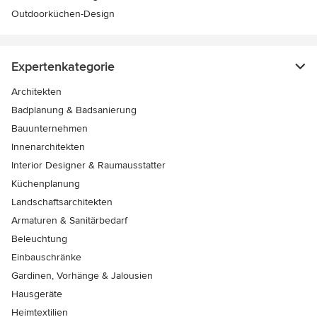
Outdoorküchen-Design
Expertenkategorie
Architekten
Badplanung & Badsanierung
Bauunternehmen
Innenarchitekten
Interior Designer & Raumausstatter
Küchenplanung
Landschaftsarchitekten
Armaturen & Sanitärbedarf
Beleuchtung
Einbauschränke
Gardinen, Vorhänge & Jalousien
Hausgeräte
Heimtextilien