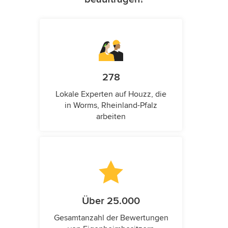
278
Lokale Experten auf Houzz, die
in Worms, Rheinland-Pfalz
arbeiten
Über 25.000
Gesamtanzahl der Bewertungen