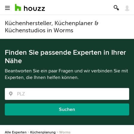
Küchenhersteller, Küchenplaner &
Küchenstudios in Worms
Finden Sie passende Experten in Ihrer
Nähe
Beantworten Sie ein paar Fragen und wir verbinden Sie mit
Experten, die Ihnen helfen können.
Suchen
Alle Experten
Küchenplanung
Worms