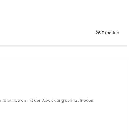
26 Experten
 und wir waren mit der Abwicklung sehr zufrieden.