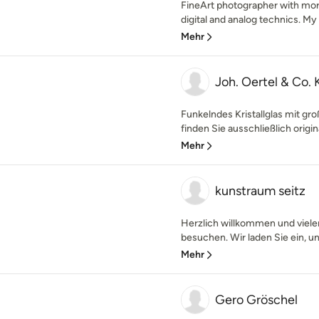
FineArt photographer with mor
digital and analog technics. My a
Mehr
Joh. Oertel & Co. K
Funkelndes Kristallglas mit gr
finden Sie ausschließlich origin
Mehr
kunstraum seitz
Herzlich willkommen und viele
besuchen. Wir laden Sie ein, u
Mehr
Gero Gröschel