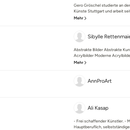
Gero Gröschel studierte an de
Künste Stuttgart und arbeit seit
Mehr
Sibylle Rettenmai
Abstrakte Bilder Abstrakte Kun
Acrylbilder Moderne Acrylbilde
Mehr
AnnProArt
Ali Kasap
- Frei schaffender Künstler. - 
Hauptberuflich, selbstständige