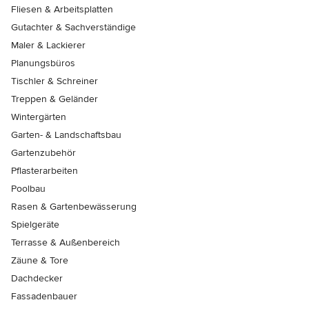
Fliesen & Arbeitsplatten
Gutachter & Sachverständige
Maler & Lackierer
Planungsbüros
Tischler & Schreiner
Treppen & Geländer
Wintergärten
Garten- & Landschaftsbau
Gartenzubehör
Pflasterarbeiten
Poolbau
Rasen & Gartenbewässerung
Spielgeräte
Terrasse & Außenbereich
Zäune & Tore
Dachdecker
Fassadenbauer