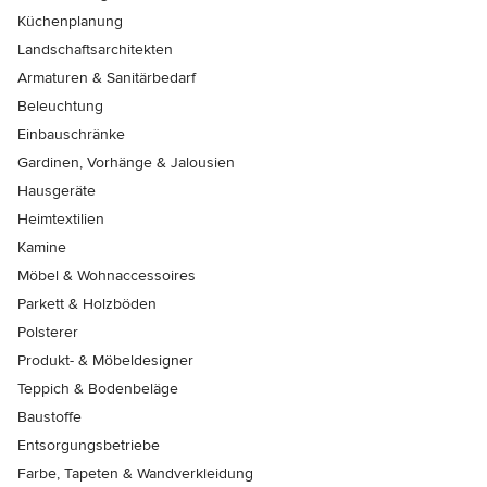
Küchenplanung
Landschaftsarchitekten
Armaturen & Sanitärbedarf
Beleuchtung
Einbauschränke
Gardinen, Vorhänge & Jalousien
Hausgeräte
Heimtextilien
Kamine
Möbel & Wohnaccessoires
Parkett & Holzböden
Polsterer
Produkt- & Möbeldesigner
Teppich & Bodenbeläge
Baustoffe
Entsorgungsbetriebe
Farbe, Tapeten & Wandverkleidung