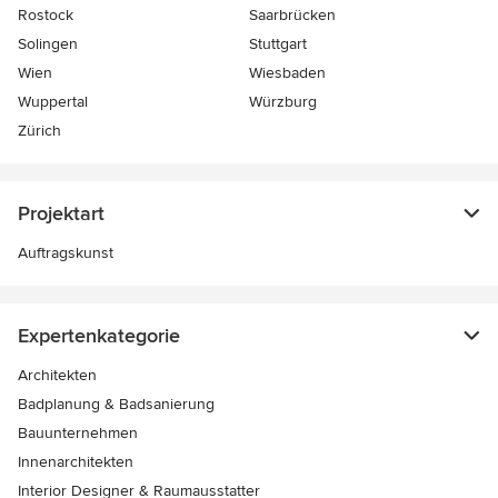
Rostock
Saarbrücken
Solingen
Stuttgart
Wien
Wiesbaden
Wuppertal
Würzburg
Zürich
Projektart
Auftragskunst
Expertenkategorie
Architekten
Badplanung & Badsanierung
Bauunternehmen
Innenarchitekten
Interior Designer & Raumausstatter