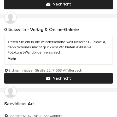
Nachricht
Glücksvilla - Verlag & Online-Galerie
Treten Sie ein in die wunderschöne Welt unserer Glücksvilla,
denn Schönes macht glücklich! Wir bieten exklusive
Fotokunst-Wandbilder verschied...
Mehr
Erdmannhäuser Straße 22, 71563 Affalterbach
Nachricht
Saevidicus Art
Bachstraße 47, 74193 Schwaigern