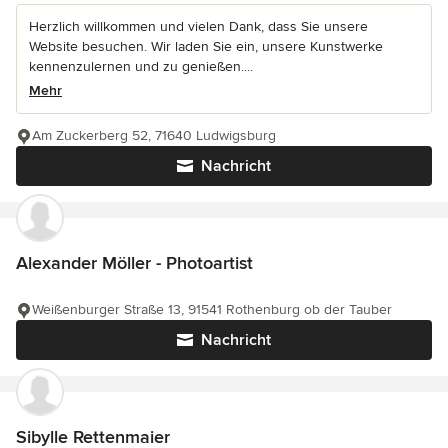
Herzlich willkommen und vielen Dank, dass Sie unsere
Website besuchen. Wir laden Sie ein, unsere Kunstwerke
kennenzulernen und zu genießen....
Mehr
Am Zuckerberg 52, 71640 Ludwigsburg
Nachricht
Alexander Möller - Photoartist
Weißenburger Straße 13, 91541 Rothenburg ob der Tauber
Nachricht
Sibylle Rettenmaier