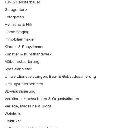
Tür- & Fensterbauer
Garagentore
Fotografen
Heimkino & Hifi
Home Staging
Immobilienmakler
Kinder- & Babyzimmer
Künstler & Kunsthandwerk
Möbelrestaurierung
Spezialanbieter
Umweltdienstleistungen, Bau- & Gebäudesanierung
Umzugsunternehmen
3D-Visualisierung
Verbände, Hochschulen & Organisationen
Verlage, Magazine & Blogs
Weinkeller
Elektriker