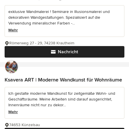
exklusive Wandmalerei ! Seminare in Illusionsmalerei und
dekorativen Wandgestaltungen. Spezialisiert auf die
Verwendung mineralischer Farben -...
Mehr
Römerweg 27 - 29, 74238 Krautheim
Nachricht
Ksavera ART | Moderne Wandkunst für Wohnräume
Ich gestalte moderne Wandkunst für zeitgemäße Wohn- und
Geschäftsräume. Meine Arbeiten sind darauf ausgerichtet,
Innenräume nicht nur zu dekor...
Mehr
74653 Künzelsau