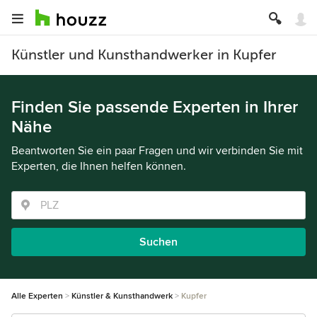
Künstler und Kunsthandwerker in Kupfer
Finden Sie passende Experten in Ihrer
Nähe
Beantworten Sie ein paar Fragen und wir verbinden Sie mit
Experten, die Ihnen helfen können.
Suchen
Alle Experten
Künstler & Kunsthandwerk
Kupfer