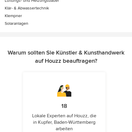
Lüftungs- und Heizungsbauer
Klär- & Abwassertechnik
Klempner
Solaranlagen
Warum sollten Sie Künstler & Kunsthandwerk
auf Houzz beauftragen?
18
Lokale Experten auf Houzz, die
in Kupfer, Baden-Württemberg
arbeiten