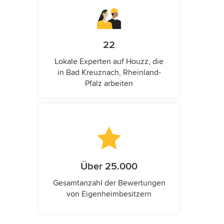
22
Lokale Experten auf Houzz, die
in Bad Kreuznach, Rheinland-
Pfalz arbeiten
Über 25.000
Gesamtanzahl der Bewertungen
von Eigenheimbesitzern