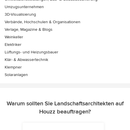
Umzugsunternehmen
3D-Visualisierung
Verbände, Hochschulen & Organisationen
Verlage, Magazine & Blogs
Weinkeller
Elektriker
Lüftungs- und Heizungsbauer
Klär- & Abwassertechnik
Klempner
Solaranlagen
Warum sollten Sie Landschaftsarchitekten auf
Houzz beauftragen?