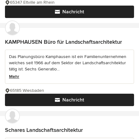
65347 Eltville am Rhein
Nachricht
KAMPHAUSEN Büro für Landschaftsarchitektur
Das Planungsbüro Kamphausen ist ein Familienunternehmen
welches seit 1966 auf dem Sektor der Landschaftsarchitektur
tätig ist. Sechs Generatio...
Mehr
65185 Wiesbaden
Nachricht
Schares Landschaftsarchitektur