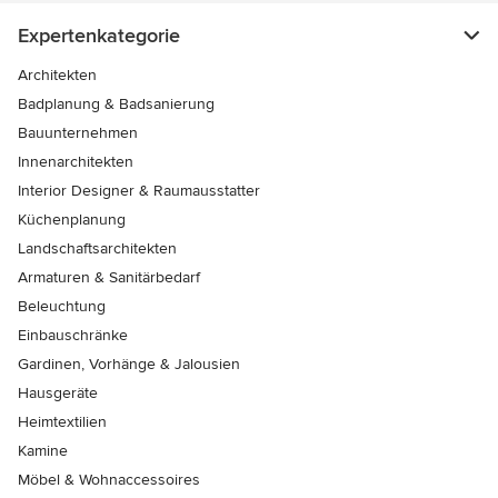
Expertenkategorie
Architekten
Badplanung & Badsanierung
Bauunternehmen
Innenarchitekten
Interior Designer & Raumausstatter
Küchenplanung
Landschaftsarchitekten
Armaturen & Sanitärbedarf
Beleuchtung
Einbauschränke
Gardinen, Vorhänge & Jalousien
Hausgeräte
Heimtextilien
Kamine
Möbel & Wohnaccessoires