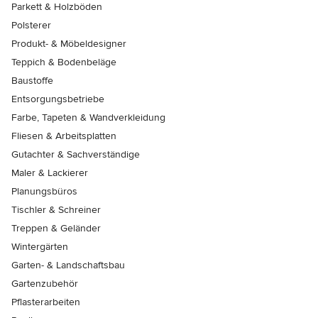
Parkett & Holzböden
Polsterer
Produkt- & Möbeldesigner
Teppich & Bodenbeläge
Baustoffe
Entsorgungsbetriebe
Farbe, Tapeten & Wandverkleidung
Fliesen & Arbeitsplatten
Gutachter & Sachverständige
Maler & Lackierer
Planungsbüros
Tischler & Schreiner
Treppen & Geländer
Wintergärten
Garten- & Landschaftsbau
Gartenzubehör
Pflasterarbeiten