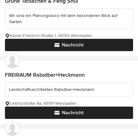
Grüne Tatsachen & Feng Shui
Wir sind ein Planungsbüro mit dem besonderen Blick auf
Garten.
Kaiser-Friedrich-Straße 1, 65193 Wiesbaden
Nachricht
FREIRAUM Rabsilber+Heckmann
Landschaftsarchitekten Rabsilber+Heckmann
Leibnizstraße 8a, 65191 Wiesbaden
Nachricht