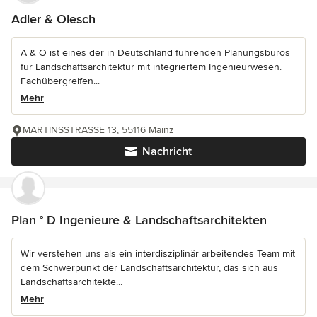
Adler & Olesch
A & O ist eines der in Deutschland führenden Planungsbüros
für Landschaftsarchitektur mit integriertem Ingenieurwesen.
Fachübergreifen...
Mehr
MARTINSSTRASSE 13, 55116 Mainz
Nachricht
Plan ° D Ingenieure & Landschaftsarchitekten
Wir verstehen uns als ein interdisziplinär arbeitendes Team mit
dem Schwerpunkt der Landschaftsarchitektur, das sich aus
Landschaftsarchitekte...
Mehr