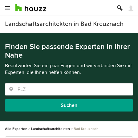
Landschaftsarchitekten in Bad Kreuznach
Finden Sie passende Experten in Ihrer
Nähe
Beantworten Sie ein paar Fragen und wir verbinden Sie mit
Experten, die Ihnen helfen können.
Suchen
Alle Experten
Landschaftsarchitekten
Bad Kreuznach