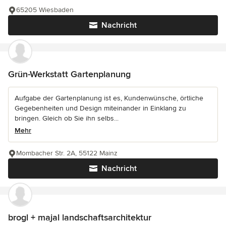
65205 Wiesbaden
Nachricht
Grün-Werkstatt Gartenplanung
Aufgabe der Gartenplanung ist es, Kundenwünsche, örtliche
Gegebenheiten und Design miteinander in Einklang zu
bringen. Gleich ob Sie ihn selbs...
Mehr
Mombacher Str. 2A, 55122 Mainz
Nachricht
brogl + majal landschaftsarchitektur