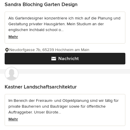
Sandra Bloching Garten Design
Als Gartendesigner konzentriere ich mich auf die Planung und
Gestaltung privater Hausgärten. Mein Studium an der
englischen Inchbald school o...
Mehr
Neudorfgasse 7b, 65239 Hochheim am Main
Nachricht
Kastner Landschaftsarchitektur
Im Bereich der Freiraum- und Objektplanung sind wir tätig für
private Bauherren und Bauträger sowie für öffentliche
Auftraggeber. Unser Bürote...
Mehr