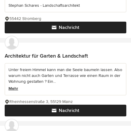
Stephan Schares - Landschaftsarchitekt
55442 Stromberg
Nachricht
Architektur für Garten & Landschaft
Unter freiem Himmel kann man die Seele baumeln lassen. Also
warum nicht auch Garten und Terrasse wie einen Raum in der
Wohnung gestalten ? Ein...
Mehr
Rheinhessenstraße 3, 55129 Mainz
Nachricht