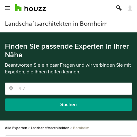
Landschaftsarchitekten in Bornheim
Finden Sie passende Experten in Ihrer
Nähe
Beantworten Sie ein paar Fragen und wir verbinden Sie mit
Experten, die Ihnen helfen können.
Suchen
Alle Experten
Landschaftsarchitekten
Bornheim