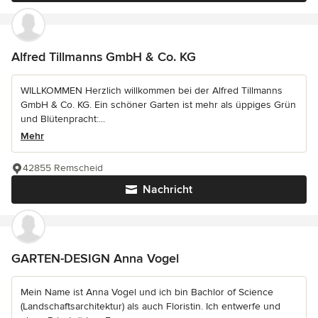
Alfred Tillmanns GmbH & Co. KG
WILLKOMMEN Herzlich willkommen bei der Alfred Tillmanns
GmbH & Co. KG. Ein schöner Garten ist mehr als üppiges Grün
und Blütenpracht:...
Mehr
42855 Remscheid
Nachricht
GARTEN-DESIGN Anna Vogel
Mein Name ist Anna Vogel und ich bin Bachlor of Science
(Landschaftsarchitektur) als auch Floristin. Ich entwerfe und