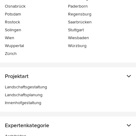
Osnabrück
Paderborn
Potsdam
Regensburg
Rostock
Saarbrücken
Solingen
Stuttgart
Wien
Wiesbaden
Wuppertal
Würzburg
Zürich
Projektart
Landschaftsgestaltung
Landschaftsplanung
Innenhofgestaltung
Expertenkategorie