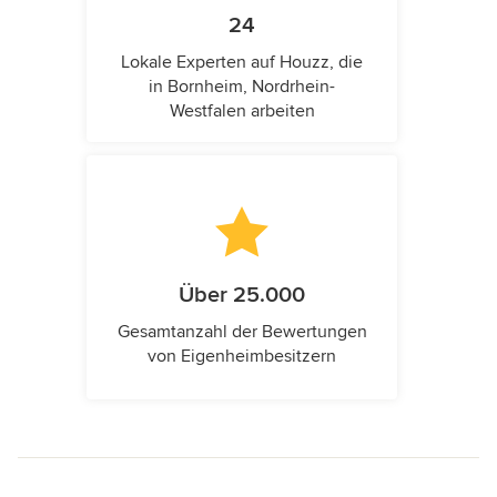
24
Lokale Experten auf Houzz, die
in Bornheim, Nordrhein-
Westfalen arbeiten
Über 25.000
Gesamtanzahl der Bewertungen
von Eigenheimbesitzern