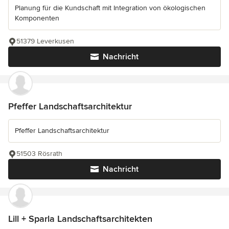
Planung für die Kundschaft mit Integration von ökologischen
Komponenten
51379 Leverkusen
Nachricht
Pfeffer Landschaftsarchitektur
Pfeffer Landschaftsarchitektur
51503 Rösrath
Nachricht
Lill + Sparla Landschaftsarchitekten