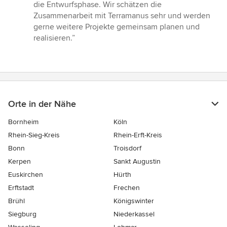
die Entwurfsphase. Wir schätzen die
Zusammenarbeit mit Terramanus sehr und werden
gerne weitere Projekte gemeinsam planen und
realisieren.”
Orte in der Nähe
Bornheim
Köln
Rhein-Sieg-Kreis
Rhein-Erft-Kreis
Bonn
Troisdorf
Kerpen
Sankt Augustin
Euskirchen
Hürth
Erftstadt
Frechen
Brühl
Königswinter
Siegburg
Niederkassel