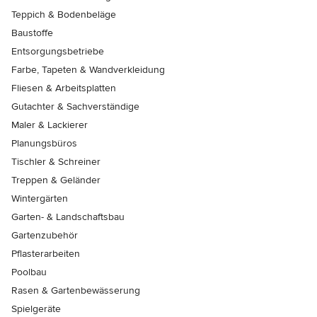
Teppich & Bodenbeläge
Baustoffe
Entsorgungsbetriebe
Farbe, Tapeten & Wandverkleidung
Fliesen & Arbeitsplatten
Gutachter & Sachverständige
Maler & Lackierer
Planungsbüros
Tischler & Schreiner
Treppen & Geländer
Wintergärten
Garten- & Landschaftsbau
Gartenzubehör
Pflasterarbeiten
Poolbau
Rasen & Gartenbewässerung
Spielgeräte