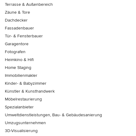
Terrasse & Außenbereich
Zäune & Tore
Dachdecker
Fassadenbauer
Tür- & Fensterbauer
Garagentore
Fotografen
Heimkino & Hifi
Home Staging
Immobilienmakler
Kinder- & Babyzimmer
Künstler & Kunsthandwerk
Möbelrestaurierung
Spezialanbieter
Umweltdienstleistungen, Bau- & Gebäudesanierung
Umzugsunternehmen
3D-Visualisierung