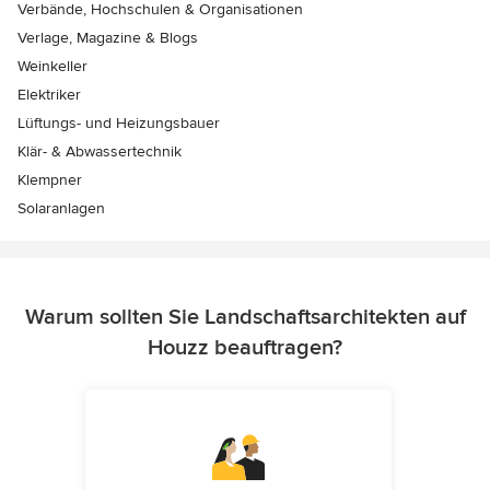
Verbände, Hochschulen & Organisationen
Verlage, Magazine & Blogs
Weinkeller
Elektriker
Lüftungs- und Heizungsbauer
Klär- & Abwassertechnik
Klempner
Solaranlagen
Warum sollten Sie Landschaftsarchitekten auf
Houzz beauftragen?