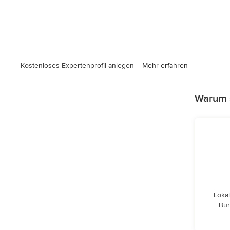
Kostenloses Expertenprofil anlegen –
Mehr erfahren
Warum s
Lokal
Bur