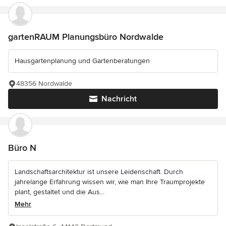
gartenRAUM Planungsbüro Nordwalde
Hausgartenplanung und Gartenberatungen
48356 Nordwalde
Nachricht
Büro N
Landschaftsarchitektur ist unsere Leidenschaft. Durch
jahrelange Erfahrung wissen wir, wie man Ihre Traumprojekte
plant, gestaltet und die Aus...
Mehr