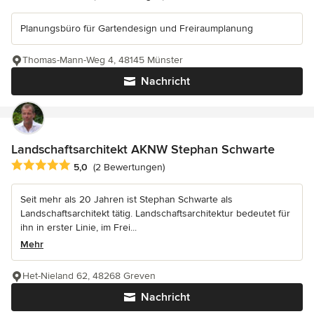
Planungsbüro für Gartendesign und Freiraumplanung
Thomas-Mann-Weg 4, 48145 Münster
Nachricht
Landschaftsarchitekt AKNW Stephan Schwarte
Durchschnittliche Bewertung: 5 von 5 Sternen
5,0
(2 Bewertungen)
Seit mehr als 20 Jahren ist Stephan Schwarte als
Landschaftsarchitekt tätig. Landschaftsarchitektur bedeutet für
ihn in erster Linie, im Frei...
Mehr
Het-Nieland 62, 48268 Greven
Nachricht