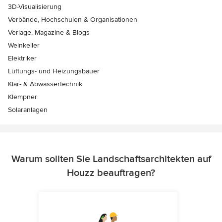
3D-Visualisierung
Verbände, Hochschulen & Organisationen
Verlage, Magazine & Blogs
Weinkeller
Elektriker
Lüftungs- und Heizungsbauer
Klär- & Abwassertechnik
Klempner
Solaranlagen
Warum sollten Sie Landschaftsarchitekten auf
Houzz beauftragen?