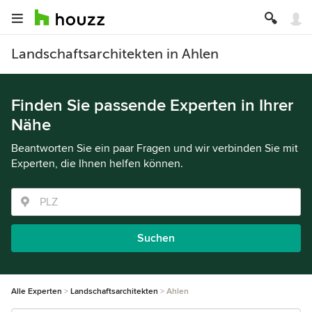
Landschaftsarchitekten in Ahlen
Finden Sie passende Experten in Ihrer
Nähe
Beantworten Sie ein paar Fragen und wir verbinden Sie mit
Experten, die Ihnen helfen können.
Suchen
Alle Experten
Landschaftsarchitekten
Ahlen