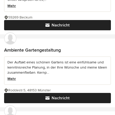
Mehr
59269 Beckum
Nachricht
Ambiente Gartengestaltung
Der Auftakt eines schönen Gartens ist eine einfühlsame und
kenntnisreiche Planung, in der Ihre Wünsche und meine Ideen
zusammenfließen. Kernp...
Mehr
Roddestr.5, 48153 Münster
Nachricht