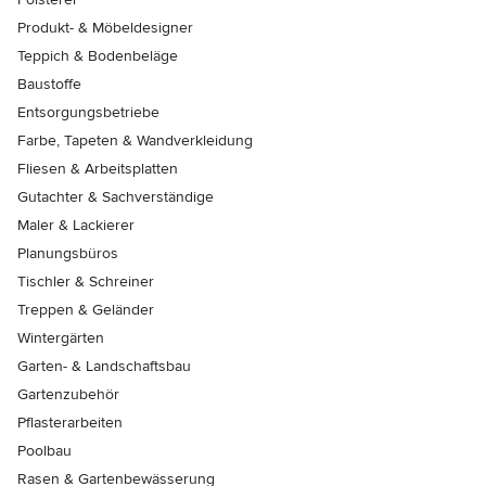
Produkt- & Möbeldesigner
Teppich & Bodenbeläge
Baustoffe
Entsorgungsbetriebe
Farbe, Tapeten & Wandverkleidung
Fliesen & Arbeitsplatten
Gutachter & Sachverständige
Maler & Lackierer
Planungsbüros
Tischler & Schreiner
Treppen & Geländer
Wintergärten
Garten- & Landschaftsbau
Gartenzubehör
Pflasterarbeiten
Poolbau
Rasen & Gartenbewässerung