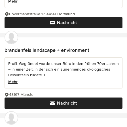
Mehr
Bovermannstraße 17, 44141 Dortmund
Nachricht
brandenfels landscape + environment
Profil. Gegründet wurde unser Büro in den frühen 70er Jahren
– in einer Zeit, in der sich ein zunehmendes ökologisches
Bewußtsein bildete. I...
Mehr
48167 Münster
Nachricht