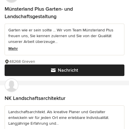
Münsterland Plus Garten- und
Landschaftsgestaltung
Garten wie er sein sollte ... Wir vom Team Münsterland Plus
freuen uns, Sie kennen zulernen und Sie von der Qualität
unserer Arbeit überzeuge...
Mehr
48268 Greven
Nachricht
NK Landschaftsarchitektur
Landschaftsarchitekt. Als kreative Planer und Gestalter
entwickeln wir für jeden Ort eine erlebbare Individualität.
Langjährige Erfahrung und...