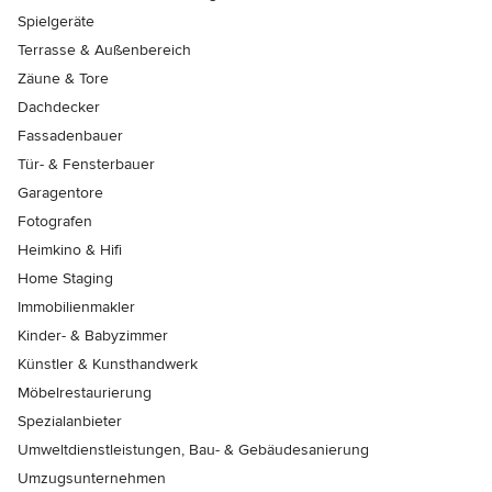
Spielgeräte
Terrasse & Außenbereich
Zäune & Tore
Dachdecker
Fassadenbauer
Tür- & Fensterbauer
Garagentore
Fotografen
Heimkino & Hifi
Home Staging
Immobilienmakler
Kinder- & Babyzimmer
Künstler & Kunsthandwerk
Möbelrestaurierung
Spezialanbieter
Umweltdienstleistungen, Bau- & Gebäudesanierung
Umzugsunternehmen