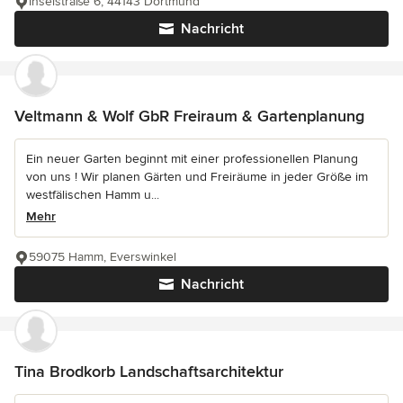
Inselstraße 6, 44143 Dortmund
Nachricht
Veltmann & Wolf GbR Freiraum & Gartenplanung
Ein neuer Garten beginnt mit einer professionellen Planung
von uns ! Wir planen Gärten und Freiräume in jeder Größe im
westfälischen Hamm u...
Mehr
59075 Hamm, Everswinkel
Nachricht
Tina Brodkorb Landschaftsarchitektur