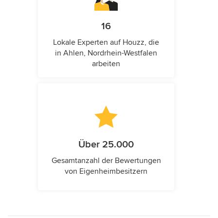
16
Lokale Experten auf Houzz, die
in Ahlen, Nordrhein-Westfalen
arbeiten
Über 25.000
Gesamtanzahl der Bewertungen
von Eigenheimbesitzern