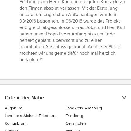
Erfahrung von Herrn Karl und die guten Kontakte zu
den Firmen absolut verlassen. Mit der Erstellung
unserer umfangreichen Außenanlagen wurde in
03/2016 begonnen. In 06/2016 wurde das Projekt
erfolgreich abgeschlossen. Frau Jobst und Herr Karl
haben unser Projekt vom Anfang bis zum Ende
perfekt geplant, überwacht und zu einen
traumhaften Abschluss gebracht. An dieser Stelle
möchten wir uns gerne dafür noch mal herzlich
bedanken!”
Orte in der Nähe
Augsburg
Landkreis Augsburg
Landkreis Aichach-Friedberg
Friedberg
Königsbrunn
Gersthofen
Neusäß
Aichach