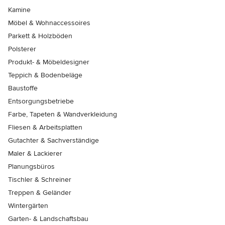
Kamine
Möbel & Wohnaccessoires
Parkett & Holzböden
Polsterer
Produkt- & Möbeldesigner
Teppich & Bodenbeläge
Baustoffe
Entsorgungsbetriebe
Farbe, Tapeten & Wandverkleidung
Fliesen & Arbeitsplatten
Gutachter & Sachverständige
Maler & Lackierer
Planungsbüros
Tischler & Schreiner
Treppen & Geländer
Wintergärten
Garten- & Landschaftsbau