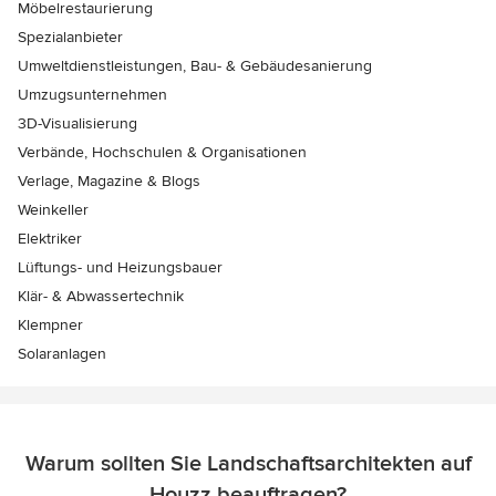
Möbelrestaurierung
Spezialanbieter
Umweltdienstleistungen, Bau- & Gebäudesanierung
Umzugsunternehmen
3D-Visualisierung
Verbände, Hochschulen & Organisationen
Verlage, Magazine & Blogs
Weinkeller
Elektriker
Lüftungs- und Heizungsbauer
Klär- & Abwassertechnik
Klempner
Solaranlagen
Warum sollten Sie Landschaftsarchitekten auf
Houzz beauftragen?