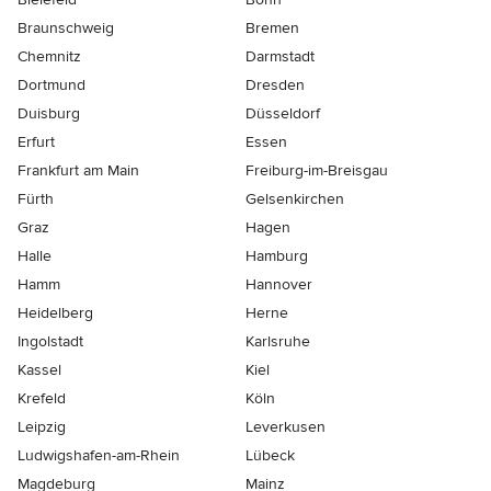
Braunschweig
Bremen
Chemnitz
Darmstadt
Dortmund
Dresden
Duisburg
Düsseldorf
Erfurt
Essen
Frankfurt am Main
Freiburg-im-Breisgau
Fürth
Gelsenkirchen
Graz
Hagen
Halle
Hamburg
Hamm
Hannover
Heidelberg
Herne
Ingolstadt
Karlsruhe
Kassel
Kiel
Krefeld
Köln
Leipzig
Leverkusen
Ludwigshafen-am-Rhein
Lübeck
Magdeburg
Mainz