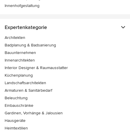
Innenhofgestaltung
Expertenkategorie
Architekten
Badplanung & Badsanierung
Bauunternehmen
Innenarchitekten
Interior Designer & Raumausstatter
Küchenplanung
Landschaftsarchitekten
Armaturen & Sanitärbedarf
Beleuchtung
Einbauschränke
Gardinen, Vorhänge & Jalousien
Hausgeräte
Heimtextilien