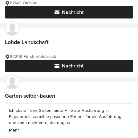
82140 Olching
Nachricht
Lohde Landschaft
82256 Fürstenfeldbruck
Nachricht
Garten-selber-bauen
Ich plane Ihren Garten, biete Hilfe zur Ausführung in
Eigenarbeit, vermittle passende Partner für die Ausführung
und kann nach Vereinbarung au...
Mehr