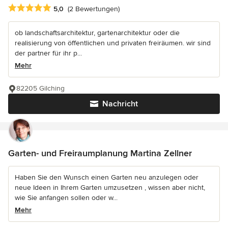
Durchschnittliche Bewertung: 5 von 5 Sternen
5,0
(2 Bewertungen)
ob landschaftsarchitektur, gartenarchitektur oder die
realisierung von öffentlichen und privaten freiräumen. wir sind
der partner für ihr p...
Mehr
82205 Gilching
Nachricht
Garten- und Freiraumplanung Martina Zellner
Haben Sie den Wunsch einen Garten neu anzulegen oder
neue Ideen in Ihrem Garten umzusetzen , wissen aber nicht,
wie Sie anfangen sollen oder w...
Mehr