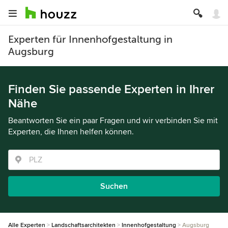
Experten für Innenhofgestaltung in
Augsburg
Finden Sie passende Experten in Ihrer
Nähe
Beantworten Sie ein paar Fragen und wir verbinden Sie mit
Experten, die Ihnen helfen können.
Suchen
Alle Experten
Landschaftsarchitekten
Innenhofgestaltung
Augsburg