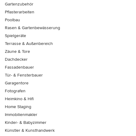
Gartenzubehör
Pflasterarbeiten
Poolbau
Rasen & Gartenbewässerung
Spielgeräte
Terrasse & Außenbereich
Zäune & Tore
Dachdecker
Fassadenbauer
Tür- & Fensterbauer
Garagentore
Fotografen
Heimkino & Hifi
Home Staging
Immobilienmakler
Kinder- & Babyzimmer
Künstler & Kunsthandwerk