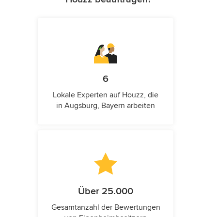
6
Lokale Experten auf Houzz, die
in Augsburg, Bayern arbeiten
Über 25.000
Gesamtanzahl der Bewertungen