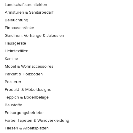
Landschaftsarchitekten
Armaturen & Sanitärbedarf
Beleuchtung
Einbauschränke
Gardinen, Vorhänge & Jalousien
Hausgeräte
Heimtextilien
Kamine
Möbel & Wohnaccessoires
Parkett & Holzböden
Polsterer
Produkt- & Möbeldesigner
Teppich & Bodenbeläge
Baustoffe
Entsorgungsbetriebe
Farbe, Tapeten & Wandverkleidung
Fliesen & Arbeitsplatten