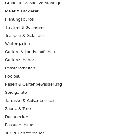
Gutachter & Sachverständige
Maler & Lackierer
Planungsbüros
Tischler & Schreiner
Treppen & Geländer
Wintergärten
Garten- & Landschaftsbau
Gartenzubehör
Pflasterarbeiten
Poolbau
Rasen & Gartenbewässerung
Spielgeräte
Terrasse & Außenbereich
Zäune & Tore
Dachdecker
Fassadenbauer
Tür- & Fensterbauer