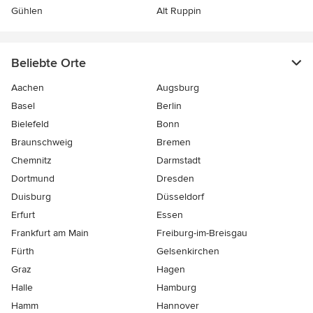
Gühlen
Alt Ruppin
Beliebte Orte
Aachen
Augsburg
Basel
Berlin
Bielefeld
Bonn
Braunschweig
Bremen
Chemnitz
Darmstadt
Dortmund
Dresden
Duisburg
Düsseldorf
Erfurt
Essen
Frankfurt am Main
Freiburg-im-Breisgau
Fürth
Gelsenkirchen
Graz
Hagen
Halle
Hamburg
Hamm
Hannover