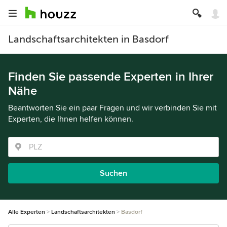
Landschaftsarchitekten in Basdorf
Finden Sie passende Experten in Ihrer
Nähe
Beantworten Sie ein paar Fragen und wir verbinden Sie mit
Experten, die Ihnen helfen können.
Suchen
Alle Experten
Landschaftsarchitekten
Basdorf