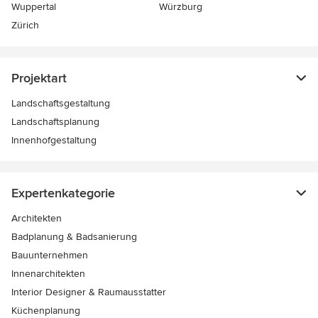
Wuppertal
Würzburg
Zürich
Projektart
Landschaftsgestaltung
Landschaftsplanung
Innenhofgestaltung
Expertenkategorie
Architekten
Badplanung & Badsanierung
Bauunternehmen
Innenarchitekten
Interior Designer & Raumausstatter
Küchenplanung