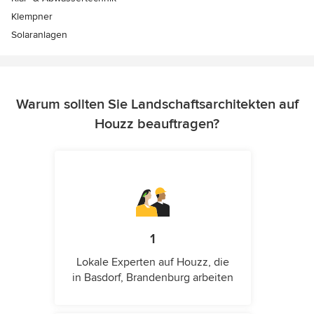
Klempner
Solaranlagen
Warum sollten Sie Landschaftsarchitekten auf
Houzz beauftragen?
1
Lokale Experten auf Houzz, die
in Basdorf, Brandenburg arbeiten