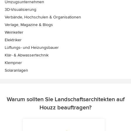
Umzugsunternehmen
3D-Visualisierung
Verbände, Hochschulen & Organisationen
Verlage, Magazine & Blogs
Weinkeller
Elektriker
Lüftungs- und Heizungsbauer
Klär- & Abwassertechnik
Klempner
Solaranlagen
Warum sollten Sie Landschaftsarchitekten auf
Houzz beauftragen?