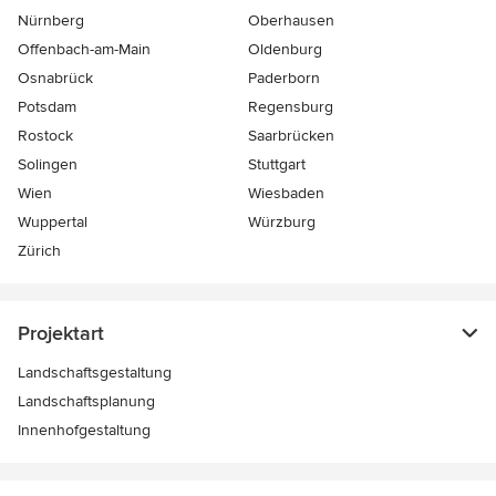
Nürnberg
Oberhausen
Offenbach-am-Main
Oldenburg
Osnabrück
Paderborn
Potsdam
Regensburg
Rostock
Saarbrücken
Solingen
Stuttgart
Wien
Wiesbaden
Wuppertal
Würzburg
Zürich
Projektart
Landschaftsgestaltung
Landschaftsplanung
Innenhofgestaltung