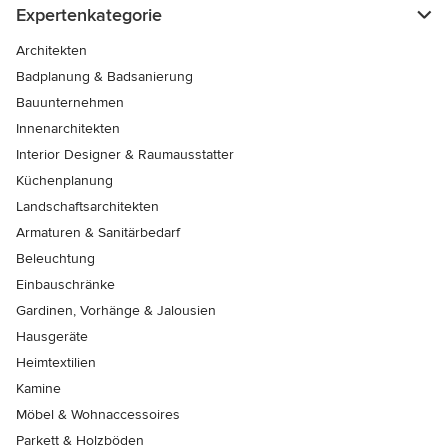
Expertenkategorie
Architekten
Badplanung & Badsanierung
Bauunternehmen
Innenarchitekten
Interior Designer & Raumausstatter
Küchenplanung
Landschaftsarchitekten
Armaturen & Sanitärbedarf
Beleuchtung
Einbauschränke
Gardinen, Vorhänge & Jalousien
Hausgeräte
Heimtextilien
Kamine
Möbel & Wohnaccessoires
Parkett & Holzböden