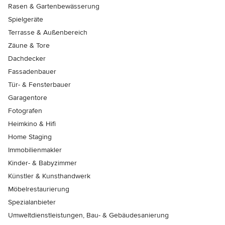
Rasen & Gartenbewässerung
Spielgeräte
Terrasse & Außenbereich
Zäune & Tore
Dachdecker
Fassadenbauer
Tür- & Fensterbauer
Garagentore
Fotografen
Heimkino & Hifi
Home Staging
Immobilienmakler
Kinder- & Babyzimmer
Künstler & Kunsthandwerk
Möbelrestaurierung
Spezialanbieter
Umweltdienstleistungen, Bau- & Gebäudesanierung