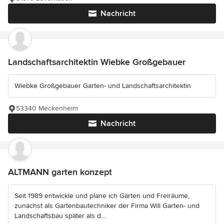
Nachricht
Landschaftsarchitektin Wiebke Großgebauer
Wiebke Großgebauer Garten- und Landschaftsarchitektin
53340 Meckenheim
Nachricht
ALTMANN garten konzept
Seit 1989 entwickle und plane ich Gärten und Freiräume,
zunächst als Gartenbautechniker der Firma Will Garten- und
Landschaftsbau später als d...