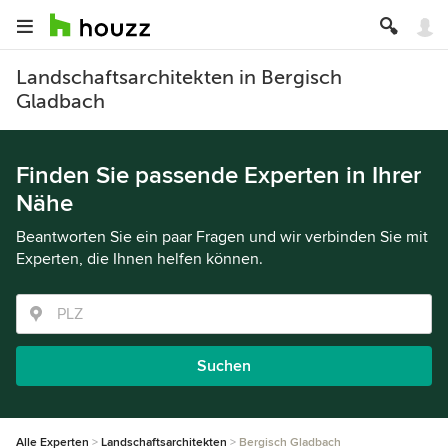
Landschaftsarchitekten in Bergisch
Gladbach
Finden Sie passende Experten in Ihrer
Nähe
Beantworten Sie ein paar Fragen und wir verbinden Sie mit
Experten, die Ihnen helfen können.
Suchen
Alle Experten
Landschaftsarchitekten
Bergisch Gladbach