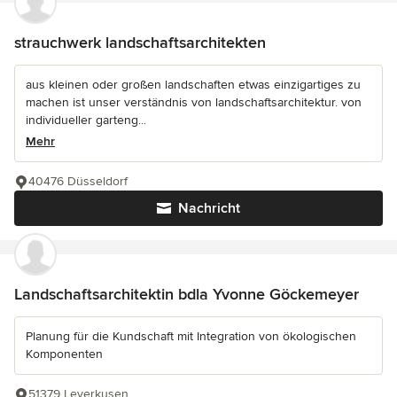
strauchwerk landschaftsarchitekten
aus kleinen oder großen landschaften etwas einzigartiges zu
machen ist unser verständnis von landschaftsarchitektur. von
individueller garteng...
Mehr
40476 Düsseldorf
Nachricht
Landschaftsarchitektin bdla Yvonne Göckemeyer
Planung für die Kundschaft mit Integration von ökologischen
Komponenten
51379 Leverkusen