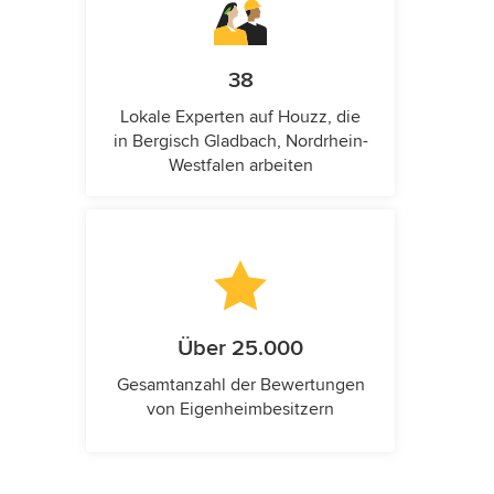
38
Lokale Experten auf Houzz, die
in Bergisch Gladbach, Nordrhein-
Westfalen arbeiten
Über 25.000
Gesamtanzahl der Bewertungen
von Eigenheimbesitzern