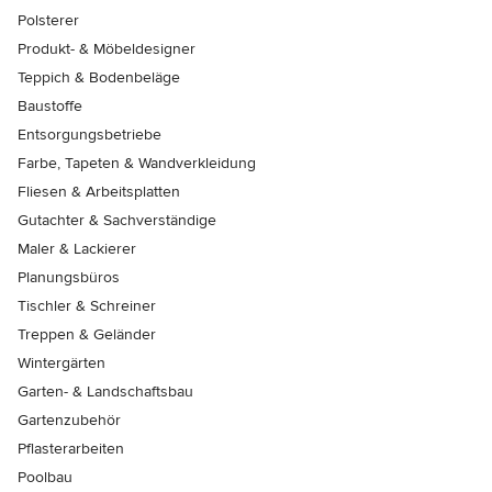
Polsterer
Produkt- & Möbeldesigner
Teppich & Bodenbeläge
Baustoffe
Entsorgungsbetriebe
Farbe, Tapeten & Wandverkleidung
Fliesen & Arbeitsplatten
Gutachter & Sachverständige
Maler & Lackierer
Planungsbüros
Tischler & Schreiner
Treppen & Geländer
Wintergärten
Garten- & Landschaftsbau
Gartenzubehör
Pflasterarbeiten
Poolbau