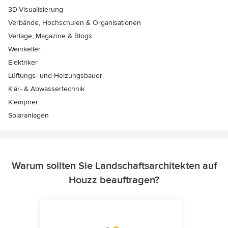
3D-Visualisierung
Verbände, Hochschulen & Organisationen
Verlage, Magazine & Blogs
Weinkeller
Elektriker
Lüftungs- und Heizungsbauer
Klär- & Abwassertechnik
Klempner
Solaranlagen
Warum sollten Sie Landschaftsarchitekten auf
Houzz beauftragen?