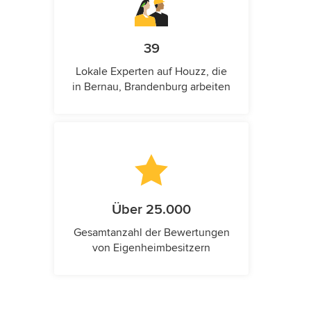
39
Lokale Experten auf Houzz, die
in Bernau, Brandenburg arbeiten
Über 25.000
Gesamtanzahl der Bewertungen
von Eigenheimbesitzern