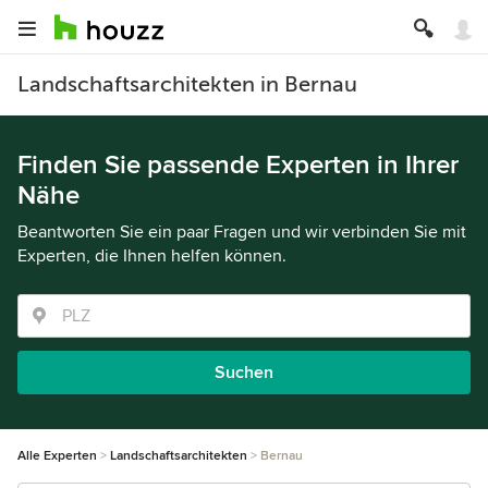
Landschaftsarchitekten in Bernau
Finden Sie passende Experten in Ihrer
Nähe
Beantworten Sie ein paar Fragen und wir verbinden Sie mit
Experten, die Ihnen helfen können.
Suchen
Alle Experten
Landschaftsarchitekten
Bernau