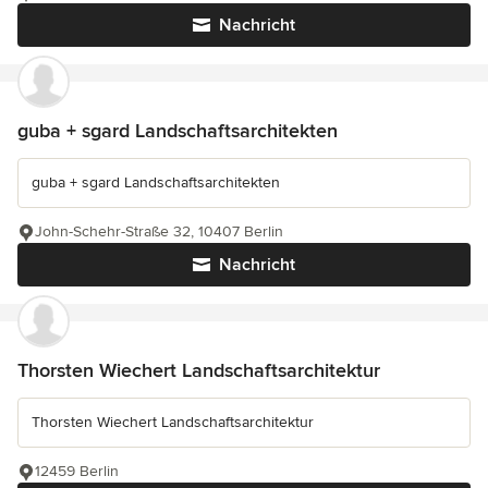
Nachricht
guba + sgard Landschaftsarchitekten
guba + sgard Landschaftsarchitekten
John-Schehr-Straße 32, 10407 Berlin
Nachricht
Thorsten Wiechert Landschaftsarchitektur
Thorsten Wiechert Landschaftsarchitektur
12459 Berlin