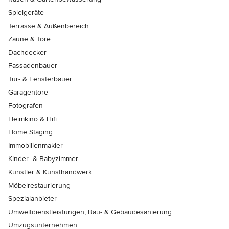
Spielgeräte
Terrasse & Außenbereich
Zäune & Tore
Dachdecker
Fassadenbauer
Tür- & Fensterbauer
Garagentore
Fotografen
Heimkino & Hifi
Home Staging
Immobilienmakler
Kinder- & Babyzimmer
Künstler & Kunsthandwerk
Möbelrestaurierung
Spezialanbieter
Umweltdienstleistungen, Bau- & Gebäudesanierung
Umzugsunternehmen