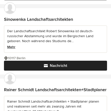
Sinowenka Landschaftsarchitekten
Der Landschaftsarchitekt Robert Sinowenka ist deutsch-
russischer Abstammung und wurde im Bergischen Land
geboren. Noch während des Studiums de...
Mehr
10117 Berlin
Nachricht
Rainer Schmidt Landschaftsarchitekten+Stadtplaner
Rainer Schmidt Landschaftsarchitekten + Stadtplaner planen
und realisieren seit mehr als zwanzig Jahren mit