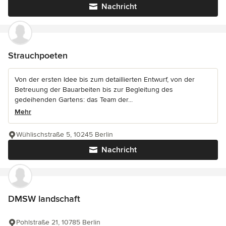
Nachricht
Strauchpoeten
Von der ersten Idee bis zum detaillierten Entwurf, von der
Betreuung der Bauarbeiten bis zur Begleitung des
gedeihenden Gartens: das Team der...
Mehr
Wühlischstraße 5, 10245 Berlin
Nachricht
DMSW landschaft
Pohlstraße 21, 10785 Berlin