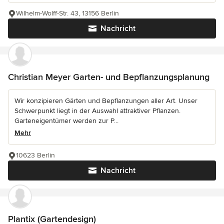
Wilhelm-Wolff-Str. 43, 13156 Berlin
Nachricht
Christian Meyer Garten- und Bepflanzungsplanung
Wir konzipieren Gärten und Bepflanzungen aller Art. Unser
Schwerpunkt liegt in der Auswahl attraktiver Pflanzen.
Garteneigentümer werden zur P...
Mehr
10623 Berlin
Nachricht
Plantix (Gartendesign)