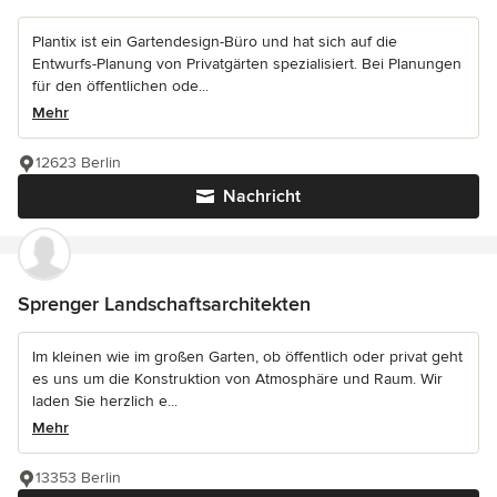
Plantix ist ein Gartendesign-Büro und hat sich auf die
Entwurfs-Planung von Privatgärten spezialisiert. Bei Planungen
für den öffentlichen ode...
Mehr
12623 Berlin
Nachricht
Sprenger Landschaftsarchitekten
Im kleinen wie im großen Garten, ob öffentlich oder privat geht
es uns um die Konstruktion von Atmosphäre und Raum. Wir
laden Sie herzlich e...
Mehr
13353 Berlin