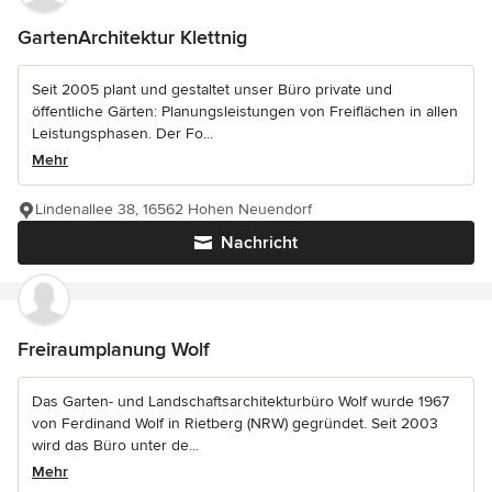
GartenArchitektur Klettnig
Seit 2005 plant und gestaltet unser Büro private und
öffentliche Gärten: Planungsleistungen von Freiflächen in allen
Leistungsphasen. Der Fo...
Mehr
Lindenallee 38, 16562 Hohen Neuendorf
Nachricht
Freiraumplanung Wolf
Das Garten- und Landschaftsarchitekturbüro Wolf wurde 1967
von Ferdinand Wolf in Rietberg (NRW) gegründet. Seit 2003
wird das Büro unter de...
Mehr