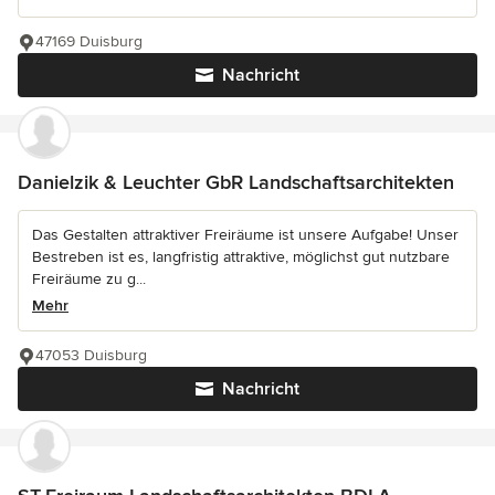
47169 Duisburg
Nachricht
Danielzik & Leuchter GbR Landschaftsarchitekten
Das Gestalten attraktiver Freiräume ist unsere Aufgabe! Unser
Bestreben ist es, langfristig attraktive, möglichst gut nutzbare
Freiräume zu g...
Mehr
47053 Duisburg
Nachricht