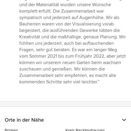
Sternen
und der Materialität wurden unsere Wünsche
komplett erfüllt. Die Zusammenarbeit war
sympatisch und jederzeit auf Augenhöhe. Wir als
Bauherren waren von der Visualisierung vorab
begeistert, die ausführenden Gewerke lobten die
Kreativität und die maßhaltige, genaue Planung. Wir
fühlten uns jederzeit, auch bei auftauchenden
Fragen, sehr gut beraten. Es war ein langer Weg
vom Sommer 2021 bis zum Frühjahr 2022, aber jetzt
können wir unserem neuen Garten beim wachsen
zuschauen und genießen. Wir können die
Zusammenarbeit sehr empfehlen, es macht alle
kommenden Schritte sehr viel leichter.”
Orte in der Nähe
Borken
Kreis Recklinghausen