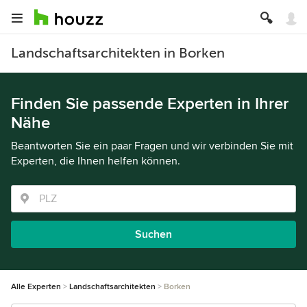
Landschaftsarchitekten in Borken
Finden Sie passende Experten in Ihrer
Nähe
Beantworten Sie ein paar Fragen und wir verbinden Sie mit
Experten, die Ihnen helfen können.
Suchen
Alle Experten
Landschaftsarchitekten
Borken