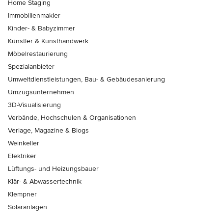
Home Staging
Immobilienmakler
Kinder- & Babyzimmer
Künstler & Kunsthandwerk
Möbelrestaurierung
Spezialanbieter
Umweltdienstleistungen, Bau- & Gebäudesanierung
Umzugsunternehmen
3D-Visualisierung
Verbände, Hochschulen & Organisationen
Verlage, Magazine & Blogs
Weinkeller
Elektriker
Lüftungs- und Heizungsbauer
Klär- & Abwassertechnik
Klempner
Solaranlagen