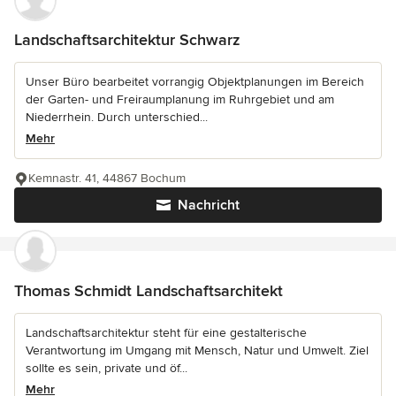
Landschaftsarchitektur Schwarz
Unser Büro bearbeitet vorrangig Objektplanungen im Bereich
der Garten- und Freiraumplanung im Ruhrgebiet und am
Niederrhein. Durch unterschied...
Mehr
Kemnastr. 41, 44867 Bochum
Nachricht
Thomas Schmidt Landschaftsarchitekt
Landschaftsarchitektur steht für eine gestalterische
Verantwortung im Umgang mit Mensch, Natur und Umwelt. Ziel
sollte es sein, private und öf...
Mehr