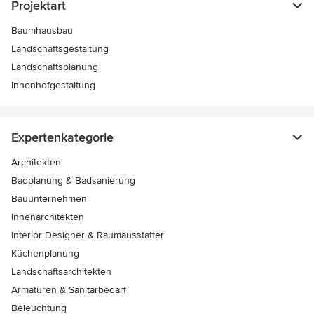
Projektart
Baumhausbau
Landschaftsgestaltung
Landschaftsplanung
Innenhofgestaltung
Expertenkategorie
Architekten
Badplanung & Badsanierung
Bauunternehmen
Innenarchitekten
Interior Designer & Raumausstatter
Küchenplanung
Landschaftsarchitekten
Armaturen & Sanitärbedarf
Beleuchtung