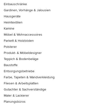
Einbauschränke
Gardinen, Vorhänge & Jalousien
Hausgeräte
Heimtextilien
Kamine
Möbel & Wohnaccessoires
Parkett & Holzböden
Polsterer
Produkt- & Möbeldesigner
Teppich & Bodenbeläge
Baustoffe
Entsorgungsbetriebe
Farbe, Tapeten & Wandverkleidung
Fliesen & Arbeitsplatten
Gutachter & Sachverständige
Maler & Lackierer
Planungsbüros