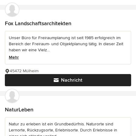
Fox Landschaftsarchitekten
Unser Büro für Freiraumplanung ist seit 1985 erfolgreich im
Bereich der Freiraum- und Objektplanung tätig. In dieser Zeit
haben wir eine Vielz...
Mehr
45472 Mülheim
Nachricht
NaturLeben
Natur zu erleben ist ein Grundbedürfnis. Naturorte sind
Lernorte, Rückzugsorte, Erlebnisorte. Durch Erlebnisse in