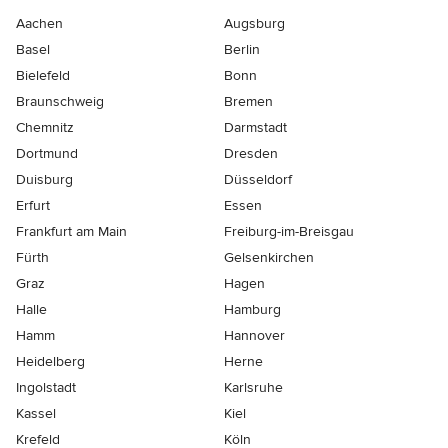
Aachen
Augsburg
Basel
Berlin
Bielefeld
Bonn
Braunschweig
Bremen
Chemnitz
Darmstadt
Dortmund
Dresden
Duisburg
Düsseldorf
Erfurt
Essen
Frankfurt am Main
Freiburg-im-Breisgau
Fürth
Gelsenkirchen
Graz
Hagen
Halle
Hamburg
Hamm
Hannover
Heidelberg
Herne
Ingolstadt
Karlsruhe
Kassel
Kiel
Krefeld
Köln