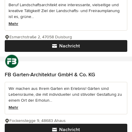
Beruf Landschaftsarchitekt eine interessante, vielseitige und
kreative Tätigkeit! Ziel der Landschafts- und Freiraumplanung
ist es, grüne...
Mehr
Esmarchstraße 2, 47058 Duisburg
Nachricht
FB Garten-Architektur GmbH & Co. KG
Wir machen aus Ihrem Garten ein Erlebnis! Gärten sind
Lebensräume, die mit individueller und stilvoller Gestaltung zu
einem Ort der Erholun...
Mehr
Fockenstegge 9, 48683 Ahaus
Nachricht