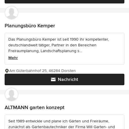
Planungsbüro Kemper
Das Planungsbüro Kemper ist seit 1990 ihr kompetenter,
deutschlandweit tätiger, Partner in den Bereichen
Freiraumplanung, Landschaftsplanung s...
Mehr
Am Güterbahnhof 25, 46284 Dorsten
Nachricht
ALTMANN garten konzept
Seit 1989 entwickle und plane ich Gärten und Freiräume,
zunächst als Gartenbautechniker der Firma Will Garten- und