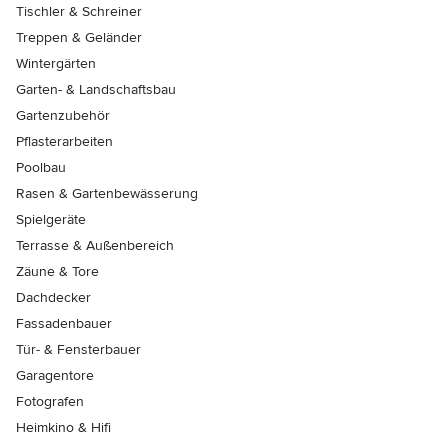
Tischler & Schreiner
Treppen & Geländer
Wintergärten
Garten- & Landschaftsbau
Gartenzubehör
Pflasterarbeiten
Poolbau
Rasen & Gartenbewässerung
Spielgeräte
Terrasse & Außenbereich
Zäune & Tore
Dachdecker
Fassadenbauer
Tür- & Fensterbauer
Garagentore
Fotografen
Heimkino & Hifi