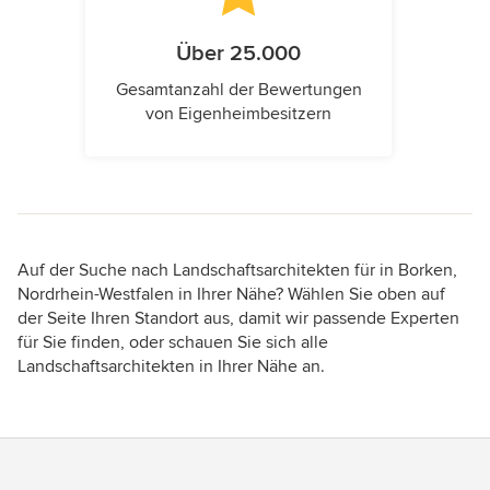
Über 25.000
Gesamtanzahl der Bewertungen
von Eigenheimbesitzern
Auf der Suche nach Landschaftsarchitekten für in Borken,
Nordrhein-Westfalen in Ihrer Nähe? Wählen Sie oben auf
der Seite Ihren Standort aus, damit wir passende Experten
für Sie finden, oder schauen Sie sich alle
Landschaftsarchitekten in Ihrer Nähe an.