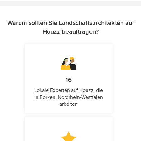
Warum sollten Sie Landschaftsarchitekten auf
Houzz beauftragen?
16
Lokale Experten auf Houzz, die
in Borken, Nordrhein-Westfalen
arbeiten