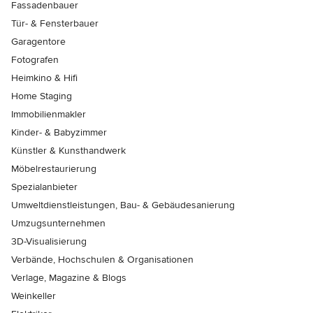
Fassadenbauer
Tür- & Fensterbauer
Garagentore
Fotografen
Heimkino & Hifi
Home Staging
Immobilienmakler
Kinder- & Babyzimmer
Künstler & Kunsthandwerk
Möbelrestaurierung
Spezialanbieter
Umweltdienstleistungen, Bau- & Gebäudesanierung
Umzugsunternehmen
3D-Visualisierung
Verbände, Hochschulen & Organisationen
Verlage, Magazine & Blogs
Weinkeller