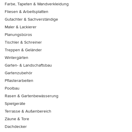
Farbe, Tapeten & Wandverkleidung
Fliesen & Arbeitsplatten
Gutachter & Sachverständige
Maler & Lackierer
Planungsbüros
Tischler & Schreiner
Treppen & Geländer
Wintergärten
Garten- & Landschaftsbau
Gartenzubehör
Pflasterarbeiten
Poolbau
Rasen & Gartenbewässerung
Spielgeräte
Terrasse & Außenbereich
Zäune & Tore
Dachdecker