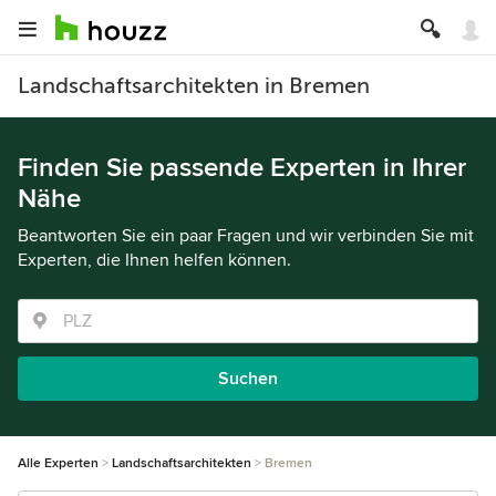
Landschaftsarchitekten in Bremen
Finden Sie passende Experten in Ihrer
Nähe
Beantworten Sie ein paar Fragen und wir verbinden Sie mit
Experten, die Ihnen helfen können.
Suchen
Alle Experten
Landschaftsarchitekten
Bremen