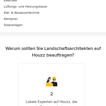
Elektriker
Lüftungs- und Heizungsbauer
Klär- & Abwassertechnik
Klempner
Solaranlagen
Warum sollten Sie Landschaftsarchitekten auf
Houzz beauftragen?
2
Lokale Experten auf Houzz, die