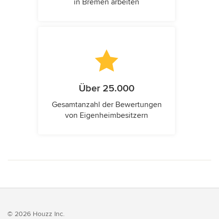
in Bremen arbeiten
Über 25.000
Gesamtanzahl der Bewertungen
von Eigenheimbesitzern
© 2026 Houzz Inc.