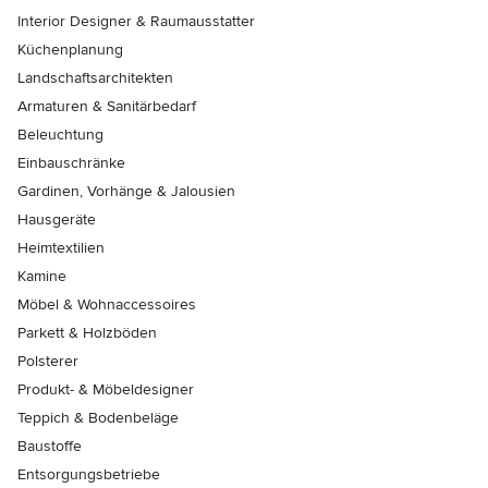
Interior Designer & Raumausstatter
Küchenplanung
Landschaftsarchitekten
Armaturen & Sanitärbedarf
Beleuchtung
Einbauschränke
Gardinen, Vorhänge & Jalousien
Hausgeräte
Heimtextilien
Kamine
Möbel & Wohnaccessoires
Parkett & Holzböden
Polsterer
Produkt- & Möbeldesigner
Teppich & Bodenbeläge
Baustoffe
Entsorgungsbetriebe