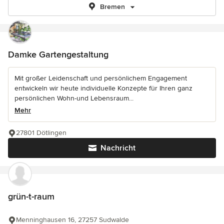
Bremen
Damke Gartengestaltung
Mit großer Leidenschaft und persönlichem Engagement
entwickeln wir heute individuelle Konzepte für Ihren ganz
persönlichen Wohn-und Lebensraum...
Mehr
27801 Dötlingen
Nachricht
grün-t-raum
Menninghausen 16, 27257 Sudwalde