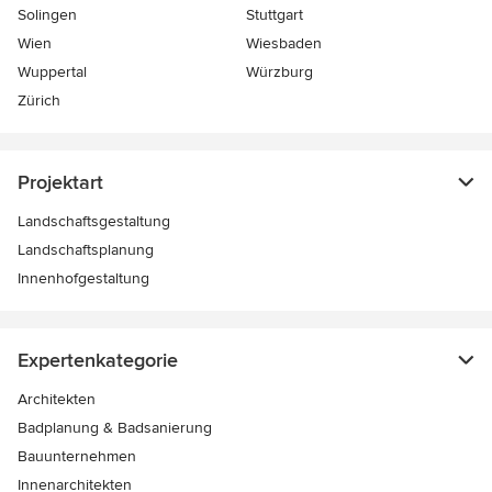
Solingen
Stuttgart
Wien
Wiesbaden
Wuppertal
Würzburg
Zürich
Projektart
Landschaftsgestaltung
Landschaftsplanung
Innenhofgestaltung
Expertenkategorie
Architekten
Badplanung & Badsanierung
Bauunternehmen
Innenarchitekten