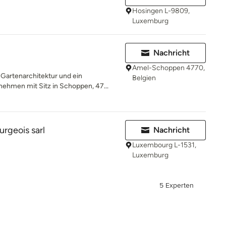
Hosingen L-9809,
Luxemburg
Nachricht
Amel-Schoppen 4770,
 Gartenarchitektur und ein
Belgien
ehmen mit Sitz in Schoppen, 47...
rgeois sarl
Nachricht
Luxembourg L-1531,
Luxemburg
5 Experten