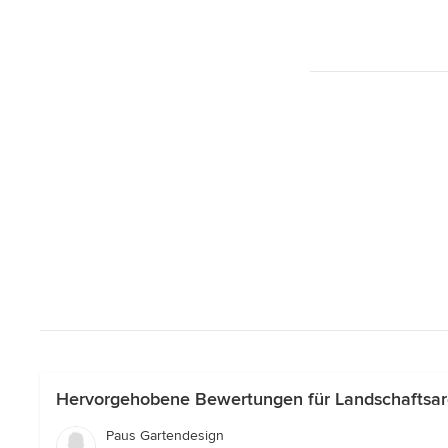
Hervorgehobene Bewertungen für Landschaftsarc
Paus Gartendesign