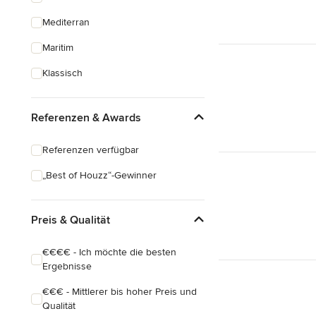
Mediterran
Maritim
Klassisch
Referenzen & Awards
Referenzen verfügbar
„Best of Houzz“-Gewinner
Preis & Qualität
€€€€ - Ich möchte die besten
Ergebnisse
€€€ - Mittlerer bis hoher Preis und
Qualität