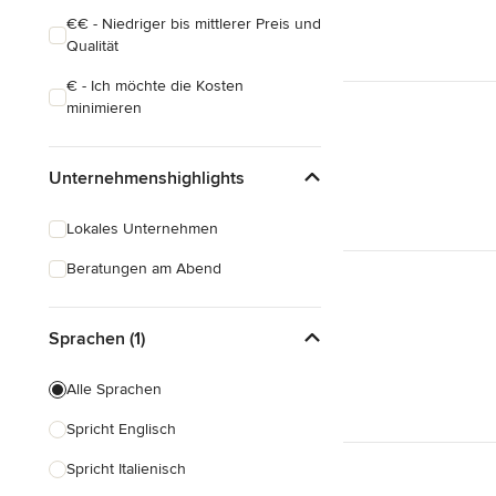
€€ - Niedriger bis mittlerer Preis und
Qualität
€ - Ich möchte die Kosten
minimieren
Unternehmenshighlights
Lokales Unternehmen
Beratungen am Abend
Sprachen (1)
Alle Sprachen
Spricht Englisch
Spricht Italienisch