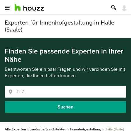
Experten für Innenhofgestaltung in Halle
(Saale)
Finden Sie passende Experten in Ihrer
Nähe
Beantworten Sie ein paar Fragen und wir verbinden Sie mit
Experten, die Ihnen helfen können.
Suchen
Alle Experten
Landschaftsarchitekten
Innenhofgestaltung
Halle (Saale)