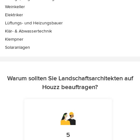
Weinkeller
Elektriker
Lüftungs- und Heizungsbauer
Klär- & Abwassertechnik
Klempner
Solaranlagen
Warum sollten Sie Landschaftsarchitekten auf
Houzz beauftragen?
5