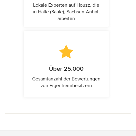
Lokale Experten auf Houzz, die
in Halle (Saale), Sachsen-Anhalt
arbeiten
Über 25.000
Gesamtanzahl der Bewertungen
von Eigenheimbesitzern