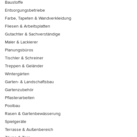
Baustoffe
Entsorgungsbetriebe
Farbe, Tapeten & Wandverkleidung
Fliesen & Arbeitsplatten
Gutachter & Sachverständige
Maler & Lackierer
Planungsbüros
Tischler & Schreiner
Treppen & Geländer
Wintergärten
Garten- & Landschaftsbau
Gartenzubehör
Pflasterarbeiten
Poolbau
Rasen & Gartenbewässerung
Spielgeräte
Terrasse & Außenbereich