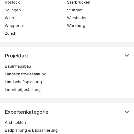
Rostock
Saarbrücken
Solingen
Stuttgart
Wien
Wiesbaden
Wuppertal
Würzburg
Zürich
Projektart
Baumhausbau
Landschaftsgestaltung
Landschaftsplanung
Innenhofgestaltung
Expertenkategorie
Architekten
Badplanung & Badsanierung