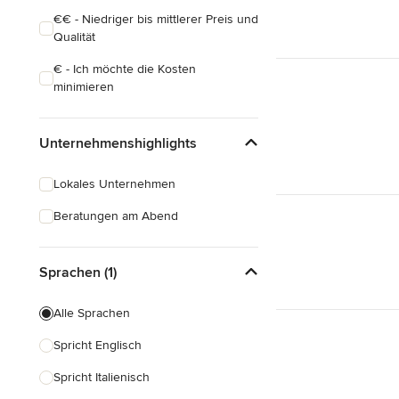
€€ - Niedriger bis mittlerer Preis und
Qualität
€ - Ich möchte die Kosten
minimieren
Unternehmenshighlights
Lokales Unternehmen
Beratungen am Abend
Sprachen (1)
Alle Sprachen
Spricht Englisch
Spricht Italienisch