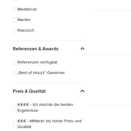
Mediterran
Maritim
Klassisch
Referenzen & Awards
Referenzen verfügbar
„Best of Houzz“-Gewinner
Preis & Qualität
€€€€ - Ich möchte die besten
Ergebnisse
€€€ - Mittlerer bis hoher Preis und
Qualität