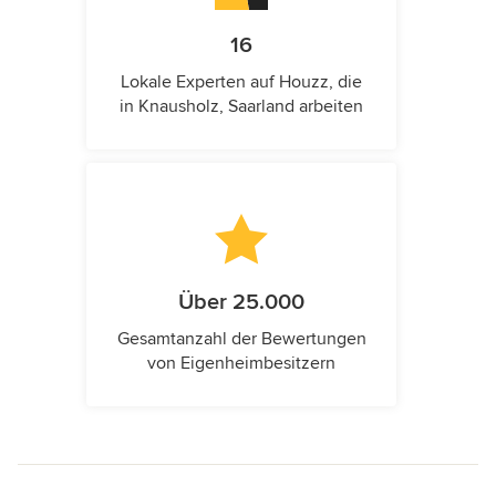
16
Lokale Experten auf Houzz, die
in Knausholz, Saarland arbeiten
Über 25.000
Gesamtanzahl der Bewertungen
von Eigenheimbesitzern