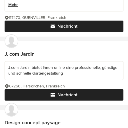
Mehr
57470, GUENVILLER, Frankreich
Nachricht
J. com Jardin
J.com Jardin bietet Ihnen online eine professionelle, günstige
und schnelle Gartengestaltung
67260, Harskirchen, Frankreich
Nachricht
Design concept paysage