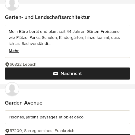
Garten- und Landschaftsarchitektur
Mein Büro berät und plant seit 44 Jahren Gärten Freiräume
wie Plätze, Parks, Schulen, Kindergärten, hinzu kommt, dass
ich als Sachverständi...
Mehr
66822 Lebach
Nachricht
Garden Avenue
Piscines, jardins paysages et objet déco
57200, Sarreguemines, Frankreich