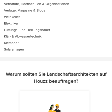
Verbände, Hochschulen & Organisationen
Verlage, Magazine & Blogs
Weinkeller
Elektriker
Lüftungs- und Heizungsbauer
Klär- & Abwassertechnik
Klempner
Solaranlagen
Warum sollten Sie Landschaftsarchitekten auf
Houzz beauftragen?