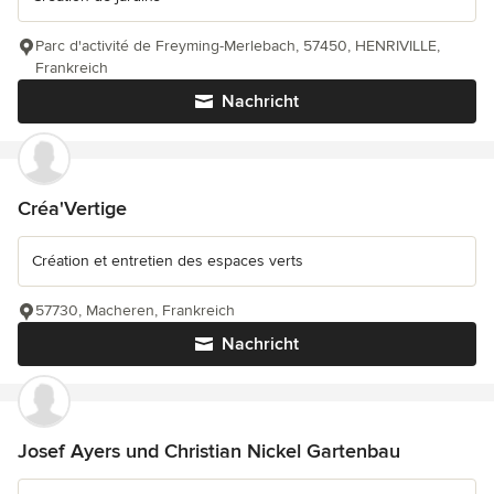
Parc d'activité de Freyming-Merlebach, 57450, HENRIVILLE,
Frankreich
Nachricht
Créa'Vertige
Création et entretien des espaces verts
57730, Macheren, Frankreich
Nachricht
Josef Ayers und Christian Nickel Gartenbau