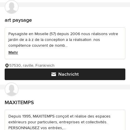
art paysage
Paysagiste en Moselle (57) depuis 2006 nous réalisons votre
jardin de a à z de la conception a la réalisation .nos
compétence couvrent de nomb...
Mehr
57530, raville, Frankreich
Nachricht
MAXITEMPS
Depuis 1995, MAXITEMPS conçoit et réalise des espaces
extérieurs pour particuliers, entreprises et collectivités.
PERSONNALISEZ vos entrées,...