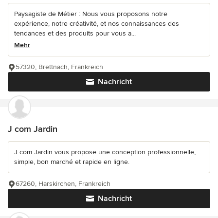
Paysagiste de Métier : Nous vous proposons notre
expérience, notre créativité, et nos connaissances des
tendances et des produits pour vous a...
Mehr
57320, Brettnach, Frankreich
Nachricht
J com Jardin
J com Jardin vous propose une conception professionnelle,
simple, bon marché et rapide en ligne.
67260, Harskirchen, Frankreich
Nachricht