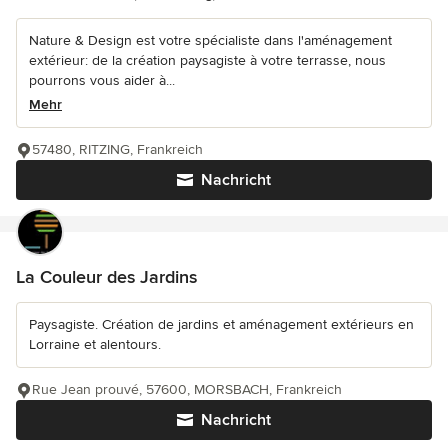
Nature & Design est votre spécialiste dans l'aménagement
extérieur: de la création paysagiste à votre terrasse, nous
pourrons vous aider à...
Mehr
57480, RITZING, Frankreich
Nachricht
La Couleur des Jardins
Paysagiste. Création de jardins et aménagement extérieurs en
Lorraine et alentours.
Rue Jean prouvé, 57600, MORSBACH, Frankreich
Nachricht