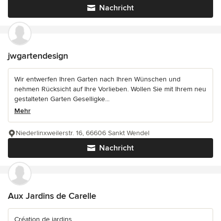
Nachricht
jwgartendesign
Wir entwerfen Ihren Garten nach Ihren Wünschen und
nehmen Rücksicht auf Ihre Vorlieben. Wollen Sie mit Ihrem neu
gestalteten Garten Geselligke...
Mehr
Niederlinxweilerstr. 16, 66606 Sankt Wendel
Nachricht
Aux Jardins de Carelle
Création de jardins