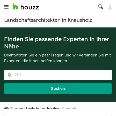
Landschaftsarchitekten in Knausholz
Finden Sie passende Experten in Ihrer
Nähe
Beantworten Sie ein paar Fragen und wir verbinden Sie mit
Experten, die Ihnen helfen können.
Suchen
Alle Experten
Landschaftsarchitekten
Knausholz