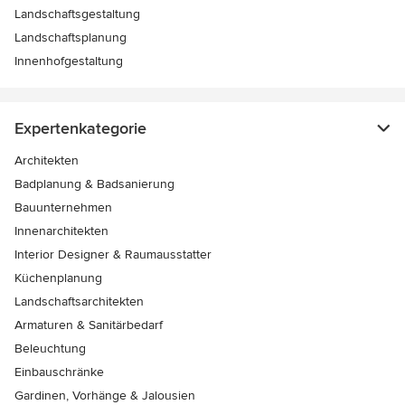
Landschaftsgestaltung
Landschaftsplanung
Innenhofgestaltung
Expertenkategorie
Architekten
Badplanung & Badsanierung
Bauunternehmen
Innenarchitekten
Interior Designer & Raumausstatter
Küchenplanung
Landschaftsarchitekten
Armaturen & Sanitärbedarf
Beleuchtung
Einbauschränke
Gardinen, Vorhänge & Jalousien