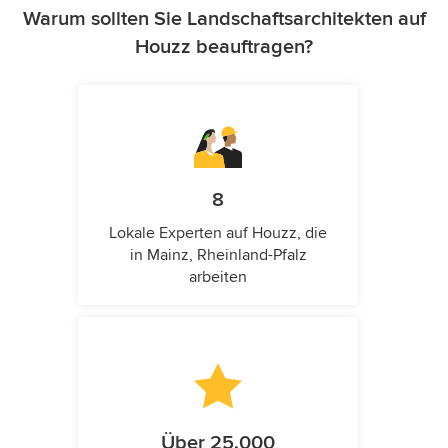
Warum sollten Sie Landschaftsarchitekten auf
Houzz beauftragen?
8
Lokale Experten auf Houzz, die
in Mainz, Rheinland-Pfalz
arbeiten
Über 25.000