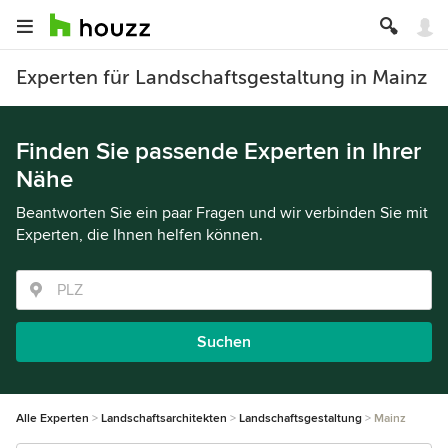
Experten für Landschaftsgestaltung in Mainz
Finden Sie passende Experten in Ihrer
Nähe
Beantworten Sie ein paar Fragen und wir verbinden Sie mit
Experten, die Ihnen helfen können.
Suchen
Alle Experten
Landschaftsarchitekten
Landschaftsgestaltung
Mainz