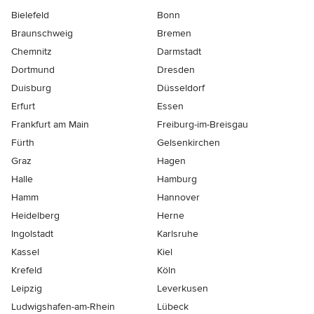
Bielefeld
Bonn
Braunschweig
Bremen
Chemnitz
Darmstadt
Dortmund
Dresden
Duisburg
Düsseldorf
Erfurt
Essen
Frankfurt am Main
Freiburg-im-Breisgau
Fürth
Gelsenkirchen
Graz
Hagen
Halle
Hamburg
Hamm
Hannover
Heidelberg
Herne
Ingolstadt
Karlsruhe
Kassel
Kiel
Krefeld
Köln
Leipzig
Leverkusen
Ludwigshafen-am-Rhein
Lübeck