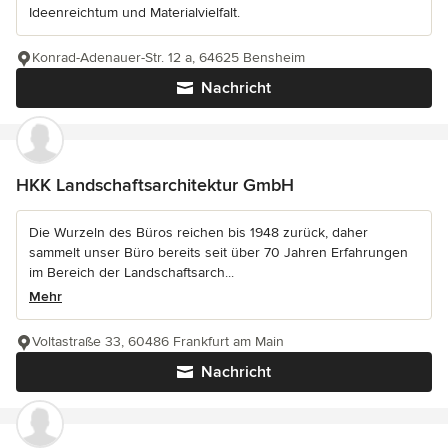
Ideenreichtum und Materialvielfalt.
Konrad-Adenauer-Str. 12 a, 64625 Bensheim
Nachricht
HKK Landschaftsarchitektur GmbH
Die Wurzeln des Büros reichen bis 1948 zurück, daher
sammelt unser Büro bereits seit über 70 Jahren Erfahrungen
im Bereich der Landschaftsarch...
Mehr
Voltastraße 33, 60486 Frankfurt am Main
Nachricht