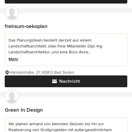
freiraum-oekoplan
Das Planungsteam besteht derzeit aus einem
Landschaftsarchitekt, zwei freie Mitarbeiter Dipl.-Ing.
Landschaftsarchitektur, und eine Büro Assis...
Mehr
Händelstraße, 27, 65812 Bad Soden
Nachricht
Green In Design
Wir planen anhand von kleinsten Skizzen bis hin zur
Realisierung von Großprojekten mit außergewöhnlichem