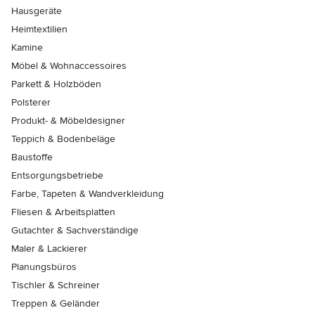
Hausgeräte
Heimtextilien
Kamine
Möbel & Wohnaccessoires
Parkett & Holzböden
Polsterer
Produkt- & Möbeldesigner
Teppich & Bodenbeläge
Baustoffe
Entsorgungsbetriebe
Farbe, Tapeten & Wandverkleidung
Fliesen & Arbeitsplatten
Gutachter & Sachverständige
Maler & Lackierer
Planungsbüros
Tischler & Schreiner
Treppen & Geländer