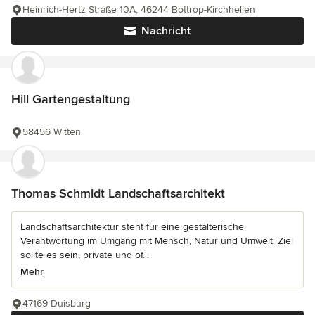
Heinrich-Hertz Straße 10A, 46244 Bottrop-Kirchhellen
Nachricht
Hill Gartengestaltung
58456 Witten
Thomas Schmidt Landschaftsarchitekt
Landschaftsarchitektur steht für eine gestalterische
Verantwortung im Umgang mit Mensch, Natur und Umwelt. Ziel
sollte es sein, private und öf...
Mehr
47169 Duisburg