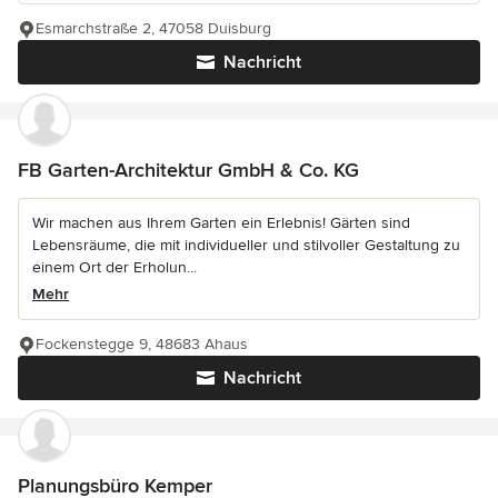
Esmarchstraße 2, 47058 Duisburg
Nachricht
FB Garten-Architektur GmbH & Co. KG
Wir machen aus Ihrem Garten ein Erlebnis! Gärten sind
Lebensräume, die mit individueller und stilvoller Gestaltung zu
einem Ort der Erholun...
Mehr
Fockenstegge 9, 48683 Ahaus
Nachricht
Planungsbüro Kemper