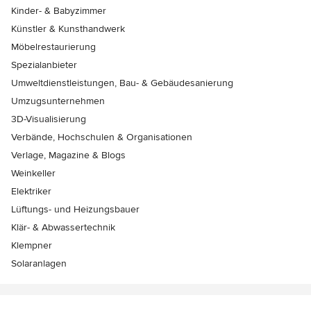
Kinder- & Babyzimmer
Künstler & Kunsthandwerk
Möbelrestaurierung
Spezialanbieter
Umweltdienstleistungen, Bau- & Gebäudesanierung
Umzugsunternehmen
3D-Visualisierung
Verbände, Hochschulen & Organisationen
Verlage, Magazine & Blogs
Weinkeller
Elektriker
Lüftungs- und Heizungsbauer
Klär- & Abwassertechnik
Klempner
Solaranlagen