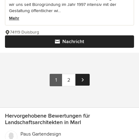
wir uns seit Bürogründung im Jahr 1997 intensiv mit der
Gestaltung öffentlicher wi...
Mehr
74119 Duisburg
Nachricht
1
2
Hervorgehobene Bewertungen für
Landschaftsarchitekten in Marl
Paus Gartendesign