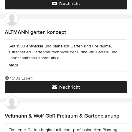
Nachricht
ALTMANN garten konzept
Seit 1989 entwickle und plane ich Gärten und Freiräume,
zunächst als Gartenbautechniker der Firma Will Garten- und
Landschaftsbau später als d...
Mehr
45133 Essen
Nachricht
Veltmann & Wolf GbR Freiraum & Gartenplanung
Ein neuer Garten beginnt mit einer professionellen Planung