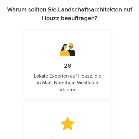
Warum sollten Sie Landschaftsarchitekten auf
Houzz beauftragen?
28
Lokale Experten auf Houzz, die
in Marl, Nordrhein-Westfalen
arbeiten