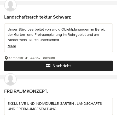
Landschaftsarchitektur Schwarz
Unser Büro bearbeitet vorrangig Objektplanungen im Bereich
der Garten- und Freiraumplanung im Ruhrgebiet und am
Niederrhein. Durch unterschied...
Mehr
Kemnastr. 41, 44867 Bochum
Nachricht
FREIRAUMKONZEPT.
EXKLUSIVE UND INDIVIDUELLE GARTEN-, LANDSCHAFTS-
UND FREIRAUMGESTALTUNG.