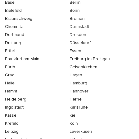
Basel
Berlin
Bielefeld
Bonn
Braunschweig
Bremen
Chemnitz
Darmstadt
Dortmund
Dresden
Duisburg
Düsseldorf
Erfurt
Essen
Frankfurt am Main
Freiburg-im-Breisgau
Fürth
Gelsenkirchen
Graz
Hagen
Halle
Hamburg
Hamm
Hannover
Heidelberg
Herne
Ingolstadt
Karlsruhe
Kassel
Kiel
Krefeld
Köln
Leipzig
Leverkusen