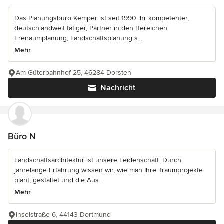
Das Planungsbüro Kemper ist seit 1990 ihr kompetenter,
deutschlandweit tätiger, Partner in den Bereichen
Freiraumplanung, Landschaftsplanung s...
Mehr
Am Güterbahnhof 25, 46284 Dorsten
Nachricht
Büro N
Landschaftsarchitektur ist unsere Leidenschaft. Durch
jahrelange Erfahrung wissen wir, wie man Ihre Traumprojekte
plant, gestaltet und die Aus...
Mehr
Inselstraße 6, 44143 Dortmund