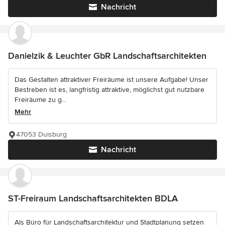
Nachricht
Danielzik & Leuchter GbR Landschaftsarchitekten
Das Gestalten attraktiver Freiräume ist unsere Aufgabe! Unser
Bestreben ist es, langfristig attraktive, möglichst gut nutzbare
Freiräume zu g...
Mehr
47053 Duisburg
Nachricht
ST-Freiraum Landschaftsarchitekten BDLA
Als Büro für Landschaftsarchitektur und Stadtplanung setzen