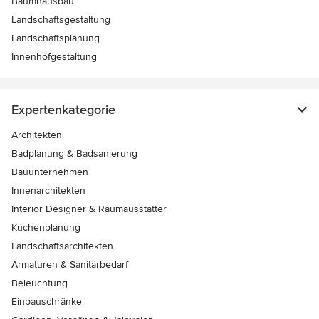
Baumhausbau
Landschaftsgestaltung
Landschaftsplanung
Innenhofgestaltung
Expertenkategorie
Architekten
Badplanung & Badsanierung
Bauunternehmen
Innenarchitekten
Interior Designer & Raumausstatter
Küchenplanung
Landschaftsarchitekten
Armaturen & Sanitärbedarf
Beleuchtung
Einbauschränke