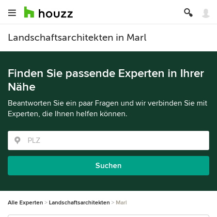
Landschaftsarchitekten in Marl
Finden Sie passende Experten in Ihrer
Nähe
Beantworten Sie ein paar Fragen und wir verbinden Sie mit
Experten, die Ihnen helfen können.
Suchen
Alle Experten
Landschaftsarchitekten
Marl