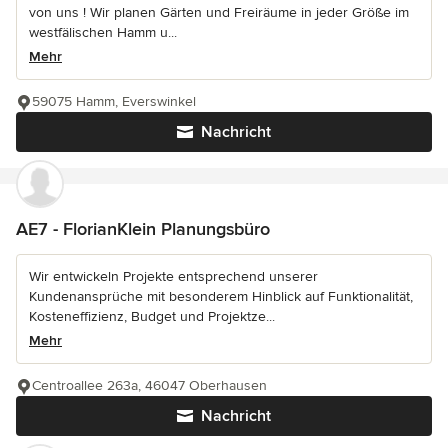
von uns ! Wir planen Gärten und Freiräume in jeder Größe im
westfälischen Hamm u...
Mehr
59075 Hamm, Everswinkel
Nachricht
AE7 - FlorianKlein Planungsbüro
Wir entwickeln Projekte entsprechend unserer
Kundenansprüche mit besonderem Hinblick auf Funktionalität,
Kosteneffizienz, Budget und Projektze...
Mehr
Centroallee 263a, 46047 Oberhausen
Nachricht