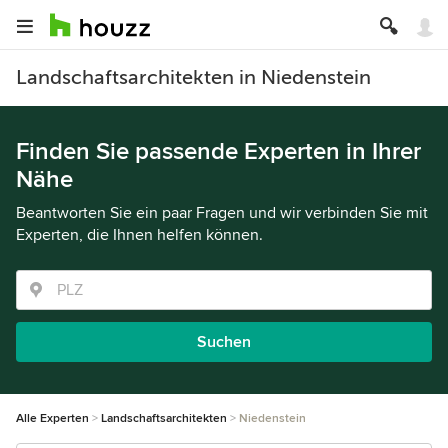
Landschaftsarchitekten in Niedenstein
Finden Sie passende Experten in Ihrer
Nähe
Beantworten Sie ein paar Fragen und wir verbinden Sie mit
Experten, die Ihnen helfen können.
Suchen
Alle Experten
Landschaftsarchitekten
Niedenstein