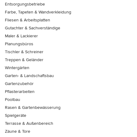
Entsorgungsbetriebe
Farbe, Tapeten & Wandverkleidung
Fliesen & Arbeitsplatten
Gutachter & Sachverständige
Maler & Lackierer
Planungsbüros
Tischler & Schreiner
Treppen & Geländer
Wintergärten
Garten- & Landschaftsbau
Gartenzubehör
Pflasterarbeiten
Poolbau
Rasen & Gartenbewässerung
Spielgeräte
Terrasse & Außenbereich
Zäune & Tore