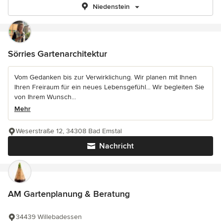
Niedenstein
Sörries Gartenarchitektur
Vom Gedanken bis zur Verwirklichung. Wir planen mit Ihnen
Ihren Freiraum für ein neues Lebensgefühl... Wir begleiten Sie
von Ihrem Wunsch...
Mehr
Weserstraße 12, 34308 Bad Emstal
Nachricht
AM Gartenplanung & Beratung
34439 Willebadessen