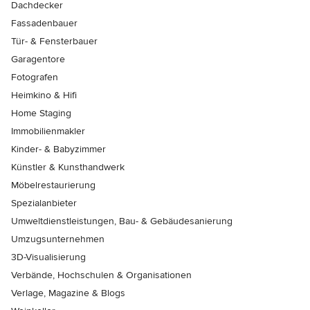
Dachdecker
Fassadenbauer
Tür- & Fensterbauer
Garagentore
Fotografen
Heimkino & Hifi
Home Staging
Immobilienmakler
Kinder- & Babyzimmer
Künstler & Kunsthandwerk
Möbelrestaurierung
Spezialanbieter
Umweltdienstleistungen, Bau- & Gebäudesanierung
Umzugsunternehmen
3D-Visualisierung
Verbände, Hochschulen & Organisationen
Verlage, Magazine & Blogs