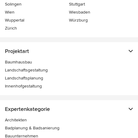
Solingen
Stuttgart
Wien
Wiesbaden
Wuppertal
Würzburg
Zürich
Projektart
Baumhausbau
Landschaftsgestaltung
Landschaftsplanung
Innenhofgestaltung
Expertenkategorie
Architekten
Badplanung & Badsanierung
Bauunternehmen