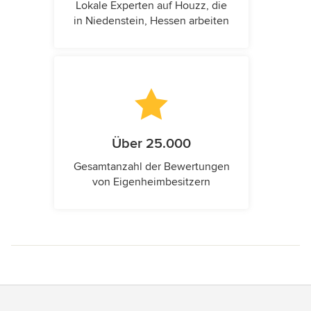
Lokale Experten auf Houzz, die
in Niedenstein, Hessen arbeiten
Über 25.000
Gesamtanzahl der Bewertungen
von Eigenheimbesitzern