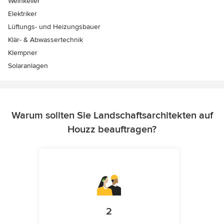
Weinkeller
Elektriker
Lüftungs- und Heizungsbauer
Klär- & Abwassertechnik
Klempner
Solaranlagen
Warum sollten Sie Landschaftsarchitekten auf
Houzz beauftragen?
2