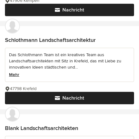
47906 Kempen
Nachricht
Schlothmann Landschaftsarchitektur
Das Schlothmann Team ist ein kreatives Team aus
Landschaftsarchitekten mit Sitz in Krefeld, das mit Liebe zu
innovativen Ideen städtischen und...
Mehr
47798 Krefeld
Nachricht
Blank Landschaftsarchitekten