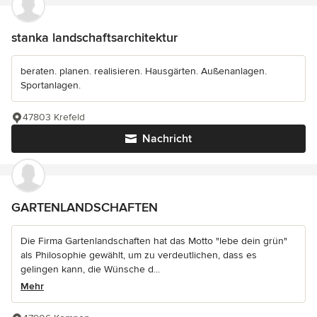
stanka landschaftsarchitektur
beraten. planen. realisieren. Hausgärten. Außenanlagen.
Sportanlagen.
47803 Krefeld
Nachricht
GARTENLANDSCHAFTEN
Die Firma Gartenlandschaften hat das Motto "lebe dein grün"
als Philosophie gewählt, um zu verdeutlichen, dass es
gelingen kann, die Wünsche d...
Mehr