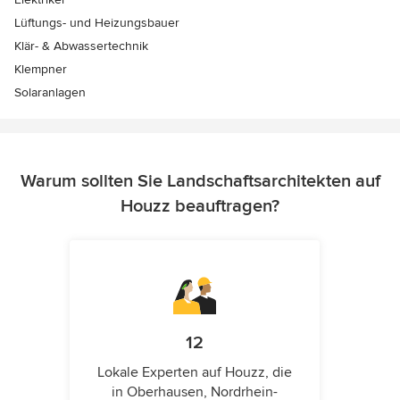
Lüftungs- und Heizungsbauer
Klär- & Abwassertechnik
Klempner
Solaranlagen
Warum sollten Sie Landschaftsarchitekten auf
Houzz beauftragen?
12
Lokale Experten auf Houzz, die
in Oberhausen, Nordrhein-