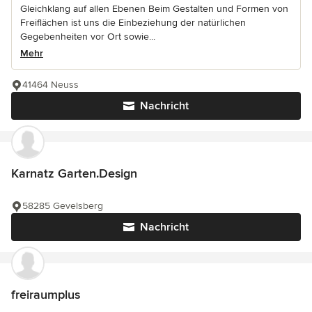
Gleichklang auf allen Ebenen Beim Gestalten und Formen von
Freiflächen ist uns die Einbeziehung der natürlichen
Gegebenheiten vor Ort sowie...
Mehr
41464 Neuss
Nachricht
Karnatz Garten.Design
58285 Gevelsberg
Nachricht
freiraumplus