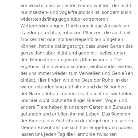
Sie wusste, dass wir einen Garten wollten, der nicht
nur insekten- und vogelfreundlich ist, sondern auch
widerstandsfähig gegenüber extremeren
Wetterbedingungen. Durch eine kluge Auswahl an
standortgerechten, robusten Pflanzen, die auch mit
Trockenheit oder starken Regenfällen umgehen
können, hat sie dafür gesorgt, dass unser Garten das
ganze Jahr über blüht und gedeiht – selbst unter
den Herausforderungen des Klimawandels. Das
Ergebnis ist ein wunderschöner, einladender Garten,
der uns immer wieder zum Verweilen und Genießen
einlädt. Hier finden wir eine Oase der Ruhe, in der
wir uns stundenlang aufhalten und die Schönheit
der Natur erleben können. Doch nicht nur wir fühlen
uns hier wohl: Schmetterlinge, Bienen, Vögel und
andere Tiere haben in unserem Garten ein Zuhause
gefunden und erfüllen ihn mit Leben. Das Summen
der Bienen, das Zwitschern der Vögel und die vielen
kleinen Bewohner, die sich hier eingefunden haben,
lassen uns jeden Tag die Harmonie zwischen