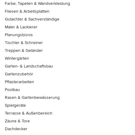
Farbe, Tapeten & Wandverkleidung
Fliesen & Arbeitsplatten
Gutachter & Sachverständige
Maler & Lackierer
Planungsbüros
Tischler & Schreiner
Treppen & Geländer
Wintergärten
Garten- & Landschaftsbau
Gartenzubehör
Pflasterarbeiten
Poolbau
Rasen & Gartenbewässerung
Spielgeräte
Terrasse & Außenbereich
Zäune & Tore
Dachdecker