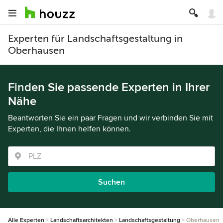
Experten für Landschaftsgestaltung in
Oberhausen
Finden Sie passende Experten in Ihrer
Nähe
Beantworten Sie ein paar Fragen und wir verbinden Sie mit
Experten, die Ihnen helfen können.
Suchen
Alle Experten
Landschaftsarchitekten
Landschaftsgestaltung
Oberhausen