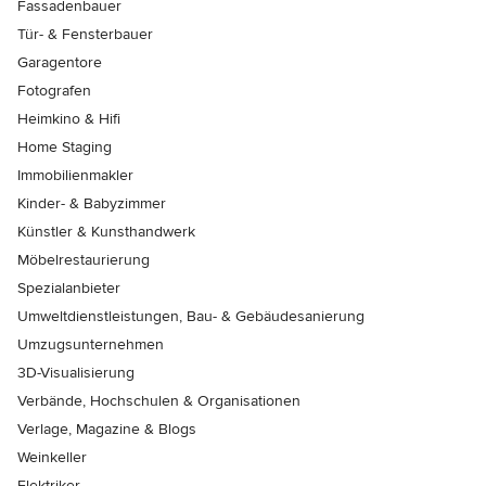
Fassadenbauer
Tür- & Fensterbauer
Garagentore
Fotografen
Heimkino & Hifi
Home Staging
Immobilienmakler
Kinder- & Babyzimmer
Künstler & Kunsthandwerk
Möbelrestaurierung
Spezialanbieter
Umweltdienstleistungen, Bau- & Gebäudesanierung
Umzugsunternehmen
3D-Visualisierung
Verbände, Hochschulen & Organisationen
Verlage, Magazine & Blogs
Weinkeller
Elektriker