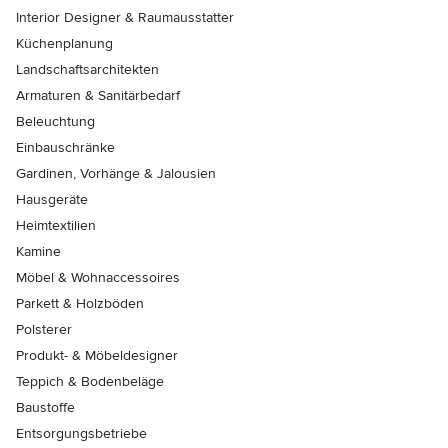
Interior Designer & Raumausstatter
Küchenplanung
Landschaftsarchitekten
Armaturen & Sanitärbedarf
Beleuchtung
Einbauschränke
Gardinen, Vorhänge & Jalousien
Hausgeräte
Heimtextilien
Kamine
Möbel & Wohnaccessoires
Parkett & Holzböden
Polsterer
Produkt- & Möbeldesigner
Teppich & Bodenbeläge
Baustoffe
Entsorgungsbetriebe