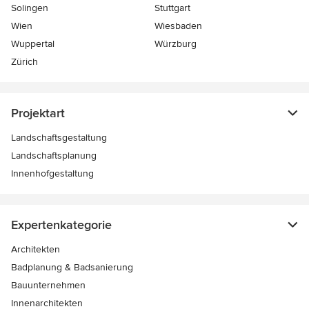
Solingen
Stuttgart
Wien
Wiesbaden
Wuppertal
Würzburg
Zürich
Projektart
Landschaftsgestaltung
Landschaftsplanung
Innenhofgestaltung
Expertenkategorie
Architekten
Badplanung & Badsanierung
Bauunternehmen
Innenarchitekten