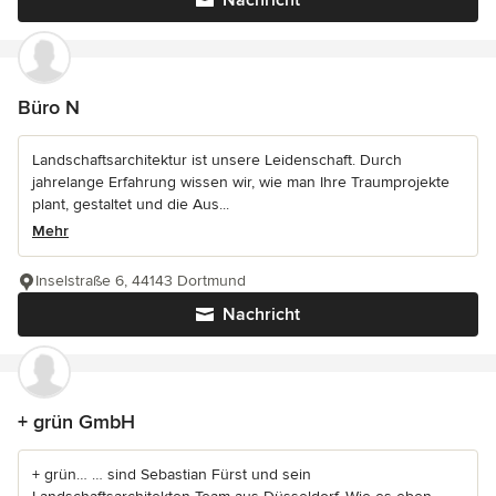
Nachricht
Büro N
Landschaftsarchitektur ist unsere Leidenschaft. Durch
jahrelange Erfahrung wissen wir, wie man Ihre Traumprojekte
plant, gestaltet und die Aus...
Mehr
Inselstraße 6, 44143 Dortmund
Nachricht
+ grün GmbH
+ grün… … sind Sebastian Fürst und sein