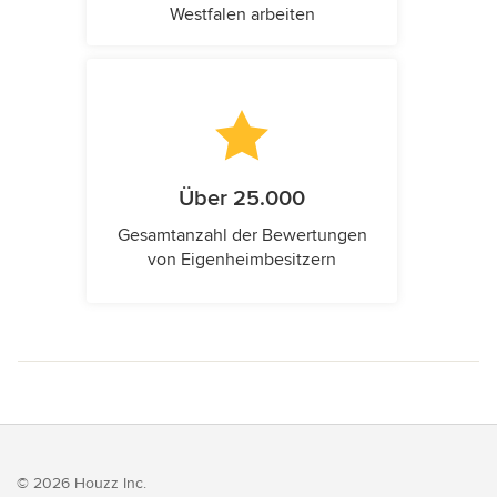
Westfalen arbeiten
Über 25.000
Gesamtanzahl der Bewertungen
von Eigenheimbesitzern
© 2026 Houzz Inc.