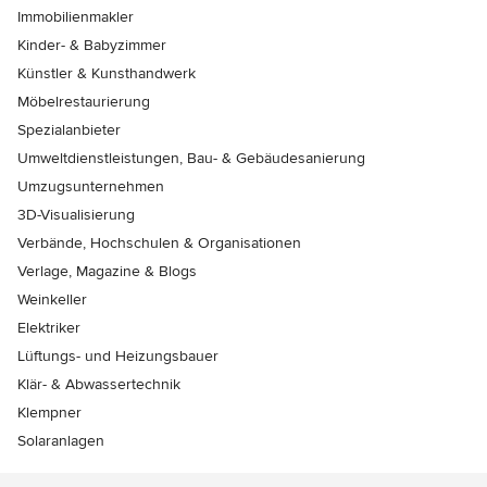
Immobilienmakler
Kinder- & Babyzimmer
Künstler & Kunsthandwerk
Möbelrestaurierung
Spezialanbieter
Umweltdienstleistungen, Bau- & Gebäudesanierung
Umzugsunternehmen
3D-Visualisierung
Verbände, Hochschulen & Organisationen
Verlage, Magazine & Blogs
Weinkeller
Elektriker
Lüftungs- und Heizungsbauer
Klär- & Abwassertechnik
Klempner
Solaranlagen