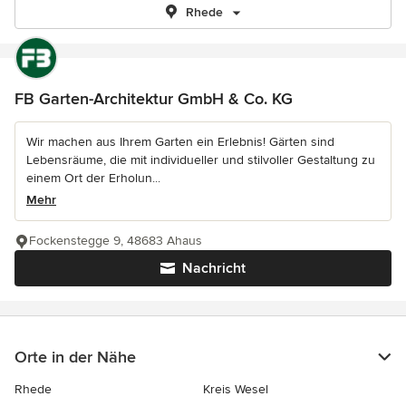
Rhede
FB Garten-Architektur GmbH & Co. KG
Wir machen aus Ihrem Garten ein Erlebnis! Gärten sind
Lebensräume, die mit individueller und stilvoller Gestaltung zu
einem Ort der Erholun...
Mehr
Fockenstegge 9, 48683 Ahaus
Nachricht
Orte in der Nähe
Rhede
Kreis Wesel