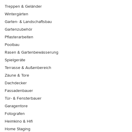
Treppen & Geländer
Wintergärten
Garten- & Landschaftsbau
Gartenzubehör
Pflasterarbeiten
Poolbau
Rasen & Gartenbewässerung
Spielgeräte
Terrasse & Außenbereich
Zäune & Tore
Dachdecker
Fassadenbauer
Tür- & Fensterbauer
Garagentore
Fotografen
Heimkino & Hifi
Home Staging