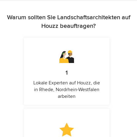
Warum sollten Sie Landschaftsarchitekten auf
Houzz beauftragen?
1
Lokale Experten auf Houzz, die
in Rhede, Nordrhein-Westfalen
arbeiten