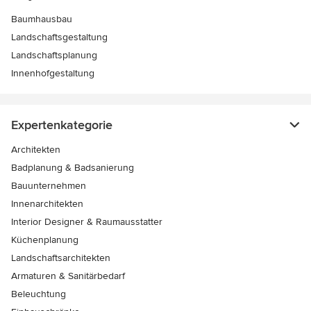
Baumhausbau
Landschaftsgestaltung
Landschaftsplanung
Innenhofgestaltung
Expertenkategorie
Architekten
Badplanung & Badsanierung
Bauunternehmen
Innenarchitekten
Interior Designer & Raumausstatter
Küchenplanung
Landschaftsarchitekten
Armaturen & Sanitärbedarf
Beleuchtung