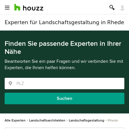
Experten für Landschaftsgestaltung in Rhede
Finden Sie passende Experten in Ihrer
Nähe
Beantworten Sie ein paar Fragen und wir verbinden Sie mit
Experten, die Ihnen helfen können.
Suchen
Alle Experten
Landschaftsarchitekten
Landschaftsgestaltung
Rhede