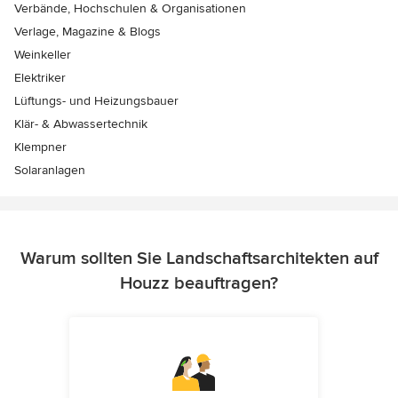
Verbände, Hochschulen & Organisationen
Verlage, Magazine & Blogs
Weinkeller
Elektriker
Lüftungs- und Heizungsbauer
Klär- & Abwassertechnik
Klempner
Solaranlagen
Warum sollten Sie Landschaftsarchitekten auf
Houzz beauftragen?