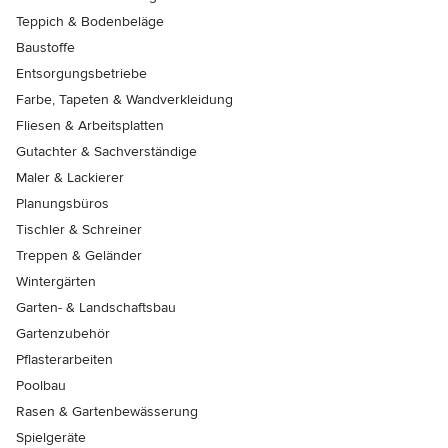
Teppich & Bodenbeläge
Baustoffe
Entsorgungsbetriebe
Farbe, Tapeten & Wandverkleidung
Fliesen & Arbeitsplatten
Gutachter & Sachverständige
Maler & Lackierer
Planungsbüros
Tischler & Schreiner
Treppen & Geländer
Wintergärten
Garten- & Landschaftsbau
Gartenzubehör
Pflasterarbeiten
Poolbau
Rasen & Gartenbewässerung
Spielgeräte