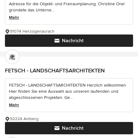
Adresse für die Objekt- und Freiraumplanung. Christine Orel
gründete das Unterne...
Mehr
91074 Herzogenaurach
Nachricht
FETSCH - LANDSCHAFTSARCHITEKTEN
FETSCH - LANDSCHAFTSARCHITEKTEN Herzlich willkommen
Hier finden Sie eine Auswahl aus unseren laufenden und
abgeschlossenen Projekten. Ge...
Mehr
92224 Amberg
Nachricht