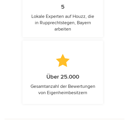
5
Lokale Experten auf Houzz, die
in Rupprechtstegen, Bayern
arbeiten
Über 25.000
Gesamtanzahl der Bewertungen
von Eigenheimbesitzern