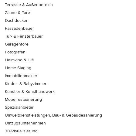
Terrasse & Außenbereich
Zäune & Tore
Dachdecker
Fassadenbauer
Tür- & Fensterbauer
Garagentore
Fotografen
Heimkino & Hifi
Home Staging
Immobilienmakler
Kinder- & Babyzimmer
Künstler & Kunsthandwerk
Möbelrestaurierung
Spezialanbieter
Umweltdienstleistungen, Bau- & Gebäudesanierung
Umzugsunternehmen
3D-Visualisierung