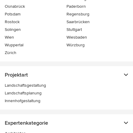
Osnabrück
Paderborn
Potsdam
Regensburg
Rostock
Saarbrücken
Solingen
Stuttgart
Wien
Wiesbaden
Wuppertal
Würzburg
Zürich
Projektart
Landschaftsgestaltung
Landschaftsplanung
Innenhofgestaltung
Expertenkategorie