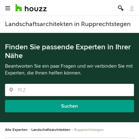
Landschaftsarchitekten in Rupprechtstegen
Finden Sie passende Experten in Ihrer
Nähe
Beantworten Sie ein paar Fragen und wir verbinden Sie mit
Experten, die Ihnen helfen können.
Suchen
Alle Experten
Landschaftsarchitekten
Rupprechtstegen