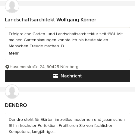
Landschaftsarchitekt Wolfgang Körner
Erfolgreiche Garten- und Landschaftsarchitektur seit 1981. Mit
meinen Gartenplanungen konnte ich bis heute vielen
Menschen Freude machen. D...
Mehr
Husumerstraße 24, 90425 Nürnberg
Nachricht
DENDRO
Dendro steht für Gärten im zeitlos modernen und japanischen
Stil in höchster Perfektion. Profitieren Sie von fachlicher
Kompetenz, langjährige...