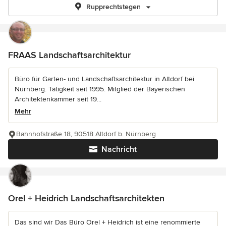
Rupprechtstegen
FRAAS Landschaftsarchitektur
Büro für Garten- und Landschaftsarchitektur in Altdorf bei
Nürnberg. Tätigkeit seit 1995. Mitglied der Bayerischen
Architektenkammer seit 19...
Mehr
Bahnhofstraße 18, 90518 Altdorf b. Nürnberg
Nachricht
Orel + Heidrich Landschaftsarchitekten
Das sind wir Das Büro Orel + Heidrich ist eine renommierte