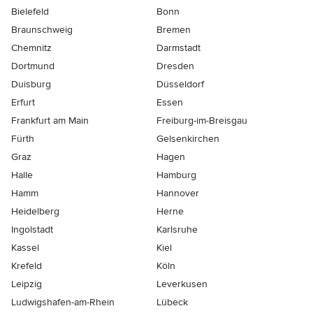
Bielefeld
Bonn
Braunschweig
Bremen
Chemnitz
Darmstadt
Dortmund
Dresden
Duisburg
Düsseldorf
Erfurt
Essen
Frankfurt am Main
Freiburg-im-Breisgau
Fürth
Gelsenkirchen
Graz
Hagen
Halle
Hamburg
Hamm
Hannover
Heidelberg
Herne
Ingolstadt
Karlsruhe
Kassel
Kiel
Krefeld
Köln
Leipzig
Leverkusen
Ludwigshafen-am-Rhein
Lübeck