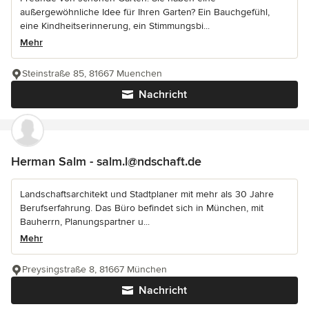
außergewöhnliche Idee für Ihren Garten? Ein Bauchgefühl,
eine Kindheitserinnerung, ein Stimmungsbi...
Mehr
Steinstraße 85, 81667 Muenchen
Nachricht
Herman Salm - salm.l@ndschaft.de
Landschaftsarchitekt und Stadtplaner mit mehr als 30 Jahre
Berufserfahrung. Das Büro befindet sich in München, mit
Bauherrn, Planungspartner u...
Mehr
Preysingstraße 8, 81667 München
Nachricht