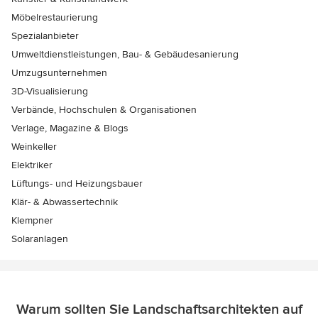
Möbelrestaurierung
Spezialanbieter
Umweltdienstleistungen, Bau- & Gebäudesanierung
Umzugsunternehmen
3D-Visualisierung
Verbände, Hochschulen & Organisationen
Verlage, Magazine & Blogs
Weinkeller
Elektriker
Lüftungs- und Heizungsbauer
Klär- & Abwassertechnik
Klempner
Solaranlagen
Warum sollten Sie Landschaftsarchitekten auf