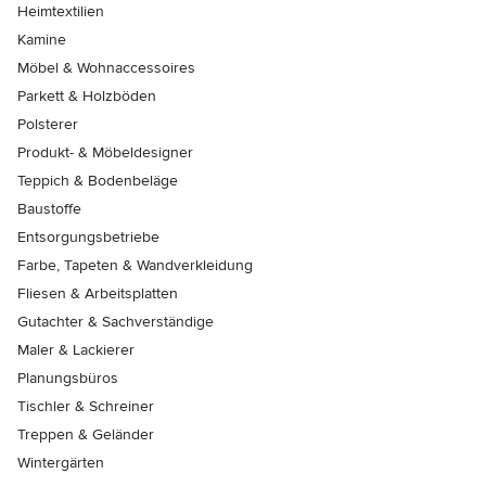
Heimtextilien
Kamine
Möbel & Wohnaccessoires
Parkett & Holzböden
Polsterer
Produkt- & Möbeldesigner
Teppich & Bodenbeläge
Baustoffe
Entsorgungsbetriebe
Farbe, Tapeten & Wandverkleidung
Fliesen & Arbeitsplatten
Gutachter & Sachverständige
Maler & Lackierer
Planungsbüros
Tischler & Schreiner
Treppen & Geländer
Wintergärten