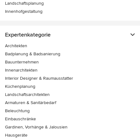
Landschaftsplanung
Innenhofgestaltung
Expertenkategorie
Architekten
Badplanung & Badsanierung
Bauunternehmen
Innenarchitekten
Interior Designer & Raumausstatter
Küchenplanung
Landschaftsarchitekten
Armaturen & Sanitärbedarf
Beleuchtung
Einbauschränke
Gardinen, Vorhänge & Jalousien
Hausgeräte