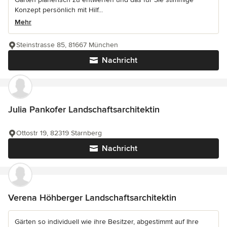
Konzept persönlich mit Hilf...
Mehr
Steinstrasse 85, 81667 München
Nachricht
Julia Pankofer Landschaftsarchitektin
Ottostr 19, 82319 Starnberg
Nachricht
Verena Höhberger Landschaftsarchitektin
Gärten so individuell wie ihre Besitzer, abgestimmt auf Ihre