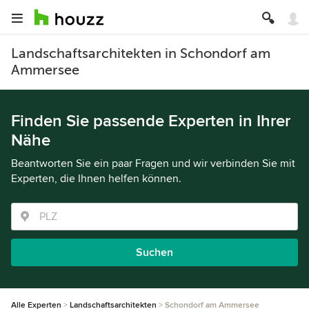
Landschaftsarchitekten in Schondorf am
Ammersee
Finden Sie passende Experten in Ihrer
Nähe
Beantworten Sie ein paar Fragen und wir verbinden Sie mit
Experten, die Ihnen helfen können.
Suchen
Alle Experten
Landschaftsarchitekten
Schondorf am Ammersee