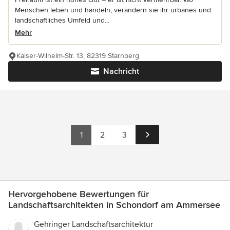
Menschen leben und handeln, verändern sie ihr urbanes und
landschaftliches Umfeld und...
Mehr
Kaiser-Wilhelm-Str. 13, 82319 Starnberg
Nachricht
1
2
3
Hervorgehobene Bewertungen für
Landschaftsarchitekten in Schondorf am Ammersee
Gehringer Landschaftsarchitektur