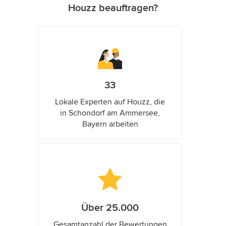
Houzz beauftragen?
33
Lokale Experten auf Houzz, die
in Schondorf am Ammersee,
Bayern arbeiten
Über 25.000
Gesamtanzahl der Bewertungen