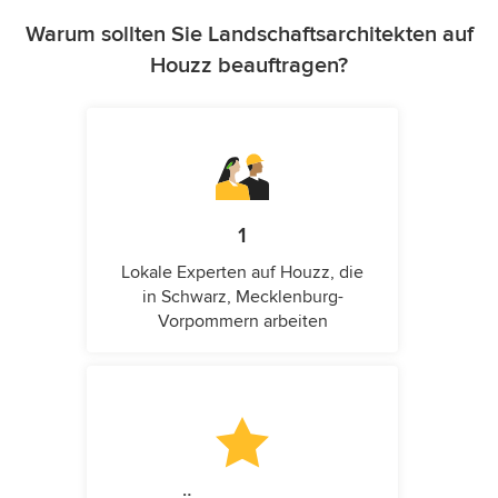
Warum sollten Sie Landschaftsarchitekten auf
Houzz beauftragen?
1
Lokale Experten auf Houzz, die
in Schwarz, Mecklenburg-
Vorpommern arbeiten