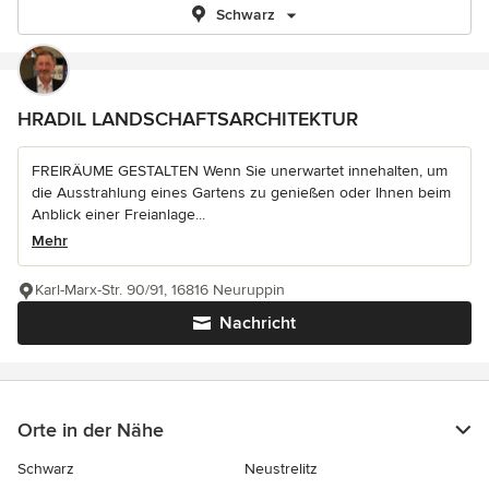
Schwarz
HRADIL LANDSCHAFTSARCHITEKTUR
FREIRÄUME GESTALTEN Wenn Sie unerwartet innehalten, um
die Ausstrahlung eines Gartens zu genießen oder Ihnen beim
Anblick einer Freianlage...
Mehr
Karl-Marx-Str. 90/91, 16816 Neuruppin
Nachricht
Orte in der Nähe
Schwarz
Neustrelitz