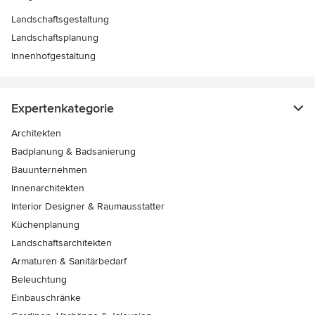
Landschaftsgestaltung
Landschaftsplanung
Innenhofgestaltung
Expertenkategorie
Architekten
Badplanung & Badsanierung
Bauunternehmen
Innenarchitekten
Interior Designer & Raumausstatter
Küchenplanung
Landschaftsarchitekten
Armaturen & Sanitärbedarf
Beleuchtung
Einbauschränke