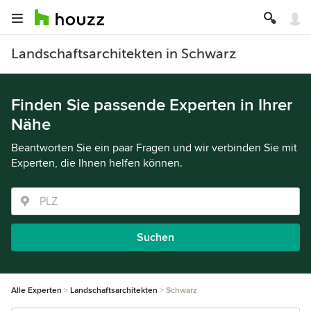
Landschaftsarchitekten in Schwarz
Finden Sie passende Experten in Ihrer
Nähe
Beantworten Sie ein paar Fragen und wir verbinden Sie mit
Experten, die Ihnen helfen können.
Suchen
Alle Experten
Landschaftsarchitekten
Schwarz