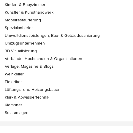
Kinder- & Babyzimmer
Künstler & Kunsthandwerk
Möbelrestaurierung
Spezialanbieter
Umweltdienstleistungen, Bau- & Gebäudesanierung
Umzugsunternehmen
3D-Visualisierung
Verbände, Hochschulen & Organisationen
Verlage, Magazine & Blogs
Weinkeller
Elektriker
Lüftungs- und Heizungsbauer
Klär- & Abwassertechnik
Klempner
Solaranlagen