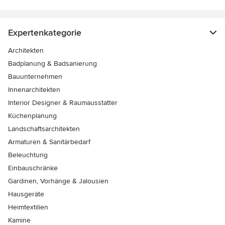
Expertenkategorie
Architekten
Badplanung & Badsanierung
Bauunternehmen
Innenarchitekten
Interior Designer & Raumausstatter
Küchenplanung
Landschaftsarchitekten
Armaturen & Sanitärbedarf
Beleuchtung
Einbauschränke
Gardinen, Vorhänge & Jalousien
Hausgeräte
Heimtextilien
Kamine