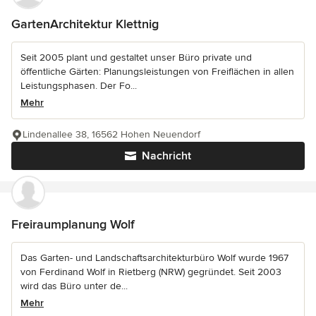
GartenArchitektur Klettnig
Seit 2005 plant und gestaltet unser Büro private und
öffentliche Gärten: Planungsleistungen von Freiflächen in allen
Leistungsphasen. Der Fo...
Mehr
Lindenallee 38, 16562 Hohen Neuendorf
Nachricht
Freiraumplanung Wolf
Das Garten- und Landschaftsarchitekturbüro Wolf wurde 1967
von Ferdinand Wolf in Rietberg (NRW) gegründet. Seit 2003
wird das Büro unter de...
Mehr