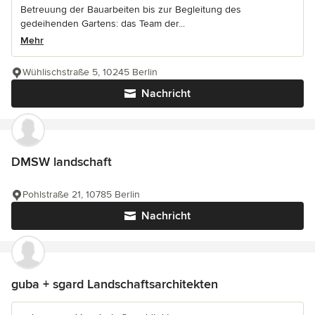
Betreuung der Bauarbeiten bis zur Begleitung des
gedeihenden Gartens: das Team der...
Mehr
Wühlischstraße 5, 10245 Berlin
Nachricht
DMSW landschaft
Pohlstraße 21, 10785 Berlin
Nachricht
guba + sgard Landschaftsarchitekten