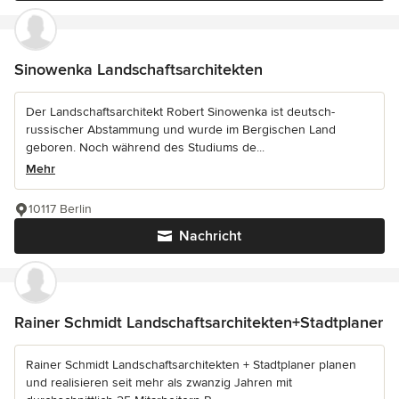
Sinowenka Landschaftsarchitekten
Der Landschaftsarchitekt Robert Sinowenka ist deutsch-
russischer Abstammung und wurde im Bergischen Land
geboren. Noch während des Studiums de...
Mehr
10117 Berlin
Nachricht
Rainer Schmidt Landschaftsarchitekten+Stadtplaner
Rainer Schmidt Landschaftsarchitekten + Stadtplaner planen
und realisieren seit mehr als zwanzig Jahren mit