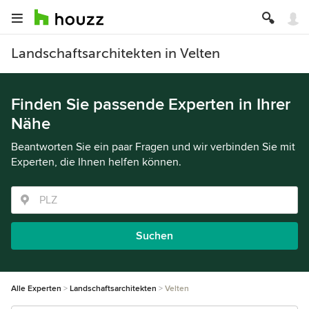
Landschaftsarchitekten in Velten
Finden Sie passende Experten in Ihrer
Nähe
Beantworten Sie ein paar Fragen und wir verbinden Sie mit
Experten, die Ihnen helfen können.
Suchen
Alle Experten
Landschaftsarchitekten
Velten