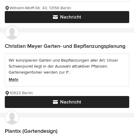
Wilhelm-Wolff-Str. 43, 13156 Berlin
Nachricht
Christian Meyer Garten- und Bepflanzungsplanung
Wir konzipieren Gärten und Bepflanzungen aller Art. Unser
Schwerpunkt liegt in der Auswahl attraktiver Pflanzen.
Garteneigentümer werden zur P...
Mehr
10623 Berlin
Nachricht
Plantix (Gartendesign)