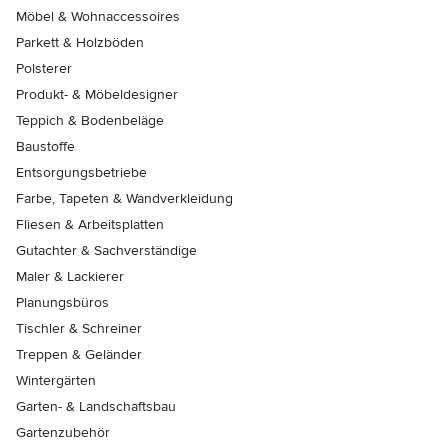
Möbel & Wohnaccessoires
Parkett & Holzböden
Polsterer
Produkt- & Möbeldesigner
Teppich & Bodenbeläge
Baustoffe
Entsorgungsbetriebe
Farbe, Tapeten & Wandverkleidung
Fliesen & Arbeitsplatten
Gutachter & Sachverständige
Maler & Lackierer
Planungsbüros
Tischler & Schreiner
Treppen & Geländer
Wintergärten
Garten- & Landschaftsbau
Gartenzubehör