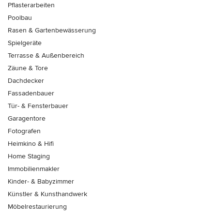
Pflasterarbeiten
Poolbau
Rasen & Gartenbewässerung
Spielgeräte
Terrasse & Außenbereich
Zäune & Tore
Dachdecker
Fassadenbauer
Tür- & Fensterbauer
Garagentore
Fotografen
Heimkino & Hifi
Home Staging
Immobilienmakler
Kinder- & Babyzimmer
Künstler & Kunsthandwerk
Möbelrestaurierung