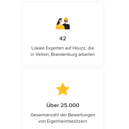
42
Lokale Experten auf Houzz, die
in Velten, Brandenburg arbeiten
Über 25.000
Gesamtanzahl der Bewertungen
von Eigenheimbesitzern