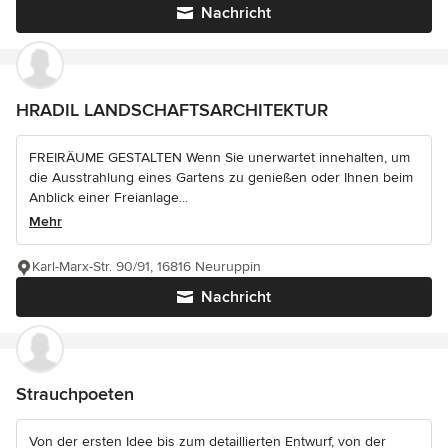
Nachricht
HRADIL LANDSCHAFTSARCHITEKTUR
FREIRÄUME GESTALTEN Wenn Sie unerwartet innehalten, um
die Ausstrahlung eines Gartens zu genießen oder Ihnen beim
Anblick einer Freianlage...
Mehr
Karl-Marx-Str. 90/91, 16816 Neuruppin
Nachricht
Strauchpoeten
Von der ersten Idee bis zum detaillierten Entwurf, von der