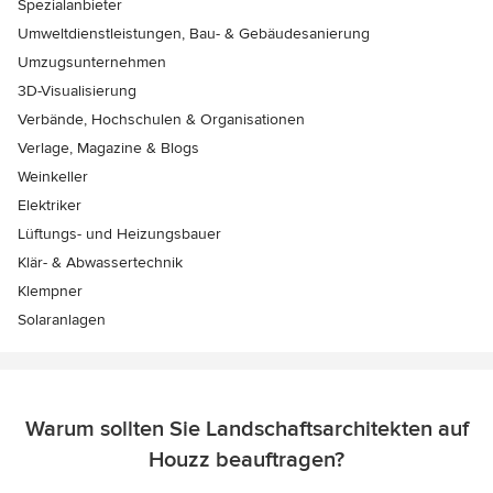
Spezialanbieter
Umweltdienstleistungen, Bau- & Gebäudesanierung
Umzugsunternehmen
3D-Visualisierung
Verbände, Hochschulen & Organisationen
Verlage, Magazine & Blogs
Weinkeller
Elektriker
Lüftungs- und Heizungsbauer
Klär- & Abwassertechnik
Klempner
Solaranlagen
Warum sollten Sie Landschaftsarchitekten auf
Houzz beauftragen?