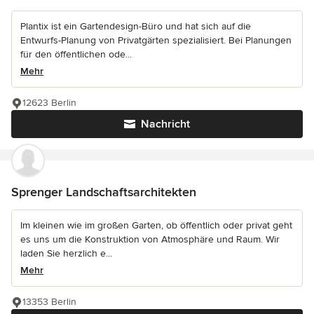
Plantix ist ein Gartendesign-Büro und hat sich auf die
Entwurfs-Planung von Privatgärten spezialisiert. Bei Planungen
für den öffentlichen ode...
Mehr
12623 Berlin
Nachricht
Sprenger Landschaftsarchitekten
Im kleinen wie im großen Garten, ob öffentlich oder privat geht
es uns um die Konstruktion von Atmosphäre und Raum. Wir
laden Sie herzlich e...
Mehr
13353 Berlin