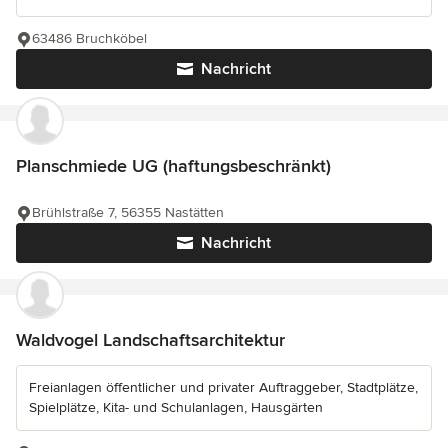
63486 Bruchköbel
Nachricht
Planschmiede UG (haftungsbeschränkt)
Brühlstraße 7, 56355 Nastätten
Nachricht
Waldvogel Landschaftsarchitektur
Freianlagen öffentlicher und privater Auftraggeber, Stadtplätze,
Spielplätze, Kita- und Schulanlagen, Hausgärten