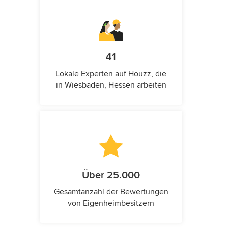
41
Lokale Experten auf Houzz, die
in Wiesbaden, Hessen arbeiten
Über 25.000
Gesamtanzahl der Bewertungen
von Eigenheimbesitzern