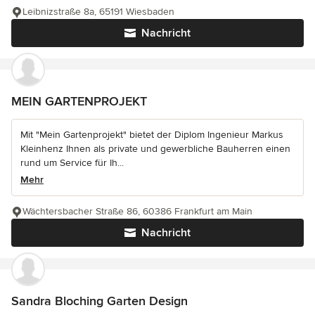
Leibnizstraße 8a, 65191 Wiesbaden
Nachricht
MEIN GARTENPROJEKT
Mit "Mein Gartenprojekt" bietet der Diplom Ingenieur Markus
Kleinhenz Ihnen als private und gewerbliche Bauherren einen
rund um Service für Ih...
Mehr
Wächtersbacher Straße 86, 60386 Frankfurt am Main
Nachricht
Sandra Bloching Garten Design