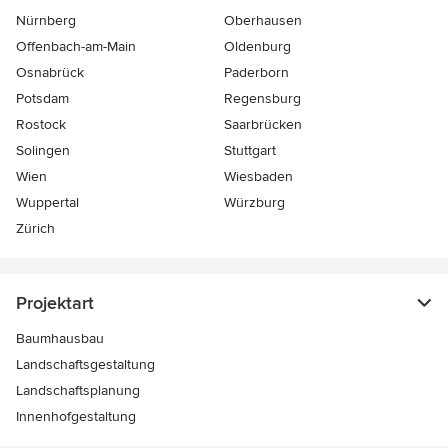
Nürnberg
Oberhausen
Offenbach-am-Main
Oldenburg
Osnabrück
Paderborn
Potsdam
Regensburg
Rostock
Saarbrücken
Solingen
Stuttgart
Wien
Wiesbaden
Wuppertal
Würzburg
Zürich
Projektart
Baumhausbau
Landschaftsgestaltung
Landschaftsplanung
Innenhofgestaltung