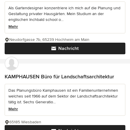
Als Gartendesigner konzentriere ich mich auf die Planung und
Gestaltung privater Hausgärten. Mein Studium an der
englischen Inchbald school o...
Mehr
Neudorfgasse 7b, 65239 Hochheim am Main
Nachricht
KAMPHAUSEN Büro für Landschaftsarchitektur
Das Planungsbüro Kamphausen ist ein Familienunternehmen
welches seit 1966 auf dem Sektor der Landschaftsarchitektur
tätig ist. Sechs Generatio...
Mehr
65185 Wiesbaden