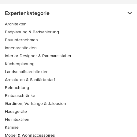
Expertenkategorie
Architekten
Badplanung & Badsanierung
Bauunternehmen
Innenarchitekten
Interior Designer & Raumausstatter
Küchenplanung
Landschaftsarchitekten
Armaturen & Sanitärbedarf
Beleuchtung
Einbauschränke
Gardinen, Vorhänge & Jalousien
Hausgeräte
Heimtextilien
Kamine
Möbel & Wohnaccessoires