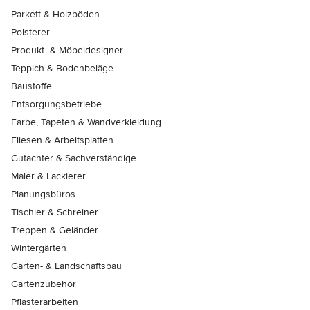
Parkett & Holzböden
Polsterer
Produkt- & Möbeldesigner
Teppich & Bodenbeläge
Baustoffe
Entsorgungsbetriebe
Farbe, Tapeten & Wandverkleidung
Fliesen & Arbeitsplatten
Gutachter & Sachverständige
Maler & Lackierer
Planungsbüros
Tischler & Schreiner
Treppen & Geländer
Wintergärten
Garten- & Landschaftsbau
Gartenzubehör
Pflasterarbeiten