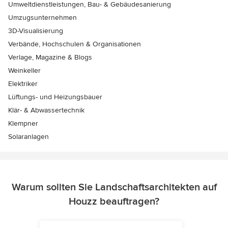
Umweltdienstleistungen, Bau- & Gebäudesanierung
Umzugsunternehmen
3D-Visualisierung
Verbände, Hochschulen & Organisationen
Verlage, Magazine & Blogs
Weinkeller
Elektriker
Lüftungs- und Heizungsbauer
Klär- & Abwassertechnik
Klempner
Solaranlagen
Warum sollten Sie Landschaftsarchitekten auf
Houzz beauftragen?