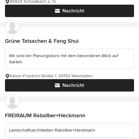
65824 Schwalbach a. Ts.
Nachricht
Grüne Tatsachen & Feng Shui
Wir sind ein Planungsbüro mit dem besonderen Blick auf
Garten.
Kaiser-Friedrich-Straße 1, 65193 Wiesbaden
Nachricht
FREIRAUM Rabsilber+Heckmann
Landschaftsarchitekten Rabsilber+Heckmann