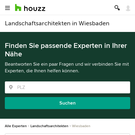
Landschaftsarchitekten in Wiesbaden
Finden Sie passende Experten in Ihrer
Nähe
Beantworten Sie ein paar Fragen und wir verbinden Sie mit
Experten, die Ihnen helfen können.
Suchen
Alle Experten
Landschaftsarchitekten
Wiesbaden