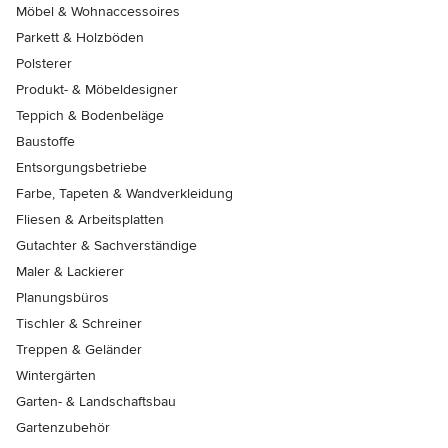
Möbel & Wohnaccessoires
Parkett & Holzböden
Polsterer
Produkt- & Möbeldesigner
Teppich & Bodenbeläge
Baustoffe
Entsorgungsbetriebe
Farbe, Tapeten & Wandverkleidung
Fliesen & Arbeitsplatten
Gutachter & Sachverständige
Maler & Lackierer
Planungsbüros
Tischler & Schreiner
Treppen & Geländer
Wintergärten
Garten- & Landschaftsbau
Gartenzubehör