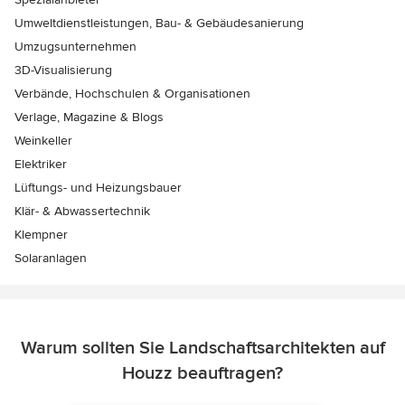
Umweltdienstleistungen, Bau- & Gebäudesanierung
Umzugsunternehmen
3D-Visualisierung
Verbände, Hochschulen & Organisationen
Verlage, Magazine & Blogs
Weinkeller
Elektriker
Lüftungs- und Heizungsbauer
Klär- & Abwassertechnik
Klempner
Solaranlagen
Warum sollten Sie Landschaftsarchitekten auf
Houzz beauftragen?