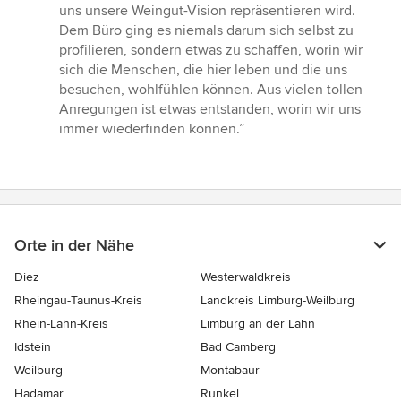
uns unsere Weingut-Vision repräsentieren wird.
Dem Büro ging es niemals darum sich selbst zu
profilieren, sondern etwas zu schaffen, worin wir
sich die Menschen, die hier leben und die uns
besuchen, wohlfühlen können. Aus vielen tollen
Anregungen ist etwas entstanden, worin wir uns
immer wiederfinden können.”
Orte in der Nähe
Diez
Westerwaldkreis
Rheingau-Taunus-Kreis
Landkreis Limburg-Weilburg
Rhein-Lahn-Kreis
Limburg an der Lahn
Idstein
Bad Camberg
Weilburg
Montabaur
Hadamar
Runkel