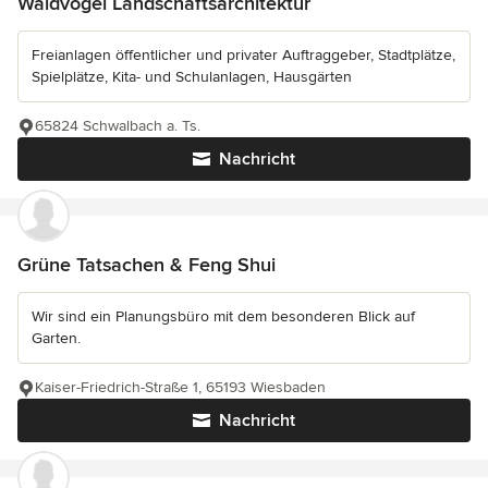
Waldvogel Landschaftsarchitektur
Freianlagen öffentlicher und privater Auftraggeber, Stadtplätze,
Spielplätze, Kita- und Schulanlagen, Hausgärten
65824 Schwalbach a. Ts.
Nachricht
Grüne Tatsachen & Feng Shui
Wir sind ein Planungsbüro mit dem besonderen Blick auf
Garten.
Kaiser-Friedrich-Straße 1, 65193 Wiesbaden
Nachricht