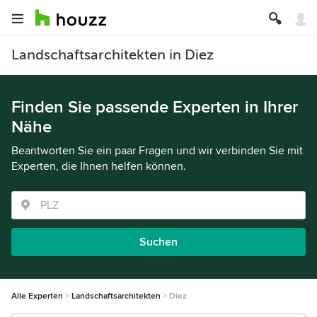
Landschaftsarchitekten in Diez
Finden Sie passende Experten in Ihrer
Nähe
Beantworten Sie ein paar Fragen und wir verbinden Sie mit
Experten, die Ihnen helfen können.
Suchen
Alle Experten
Landschaftsarchitekten
Diez