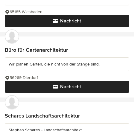
65185 Wiesbaden
Nachricht
Büro für Gartenarchitektur
Wir planen Gärten, die nicht von der Stange sind.
56269 Dierdorf
Nachricht
Schares Landschaftsarchitektur
Stephan Schares - Landschaftsarchitekt