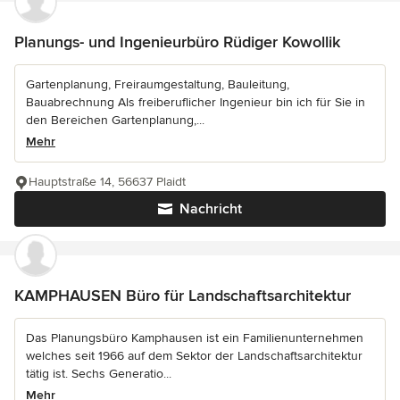
Planungs- und Ingenieurbüro Rüdiger Kowollik
Gartenplanung, Freiraumgestaltung, Bauleitung,
Bauabrechnung Als freiberuflicher Ingenieur bin ich für Sie in
den Bereichen Gartenplanung,...
Mehr
Hauptstraße 14, 56637 Plaidt
Nachricht
KAMPHAUSEN Büro für Landschaftsarchitektur
Das Planungsbüro Kamphausen ist ein Familienunternehmen
welches seit 1966 auf dem Sektor der Landschaftsarchitektur
tätig ist. Sechs Generatio...
Mehr