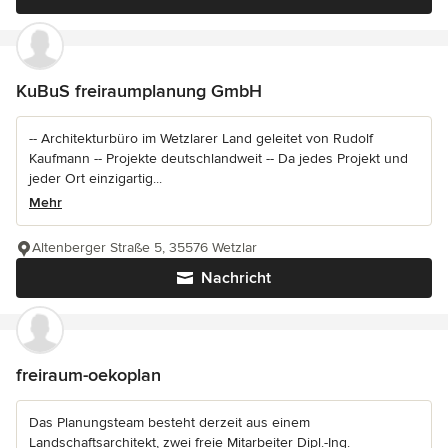
KuBuS freiraumplanung GmbH
-- Architekturbüro im Wetzlarer Land geleitet von Rudolf
Kaufmann -- Projekte deutschlandweit -- Da jedes Projekt und
jeder Ort einzigartig...
Mehr
Altenberger Straße 5, 35576 Wetzlar
Nachricht
freiraum-oekoplan
Das Planungsteam besteht derzeit aus einem
Landschaftsarchitekt, zwei freie Mitarbeiter Dipl.-Ing.