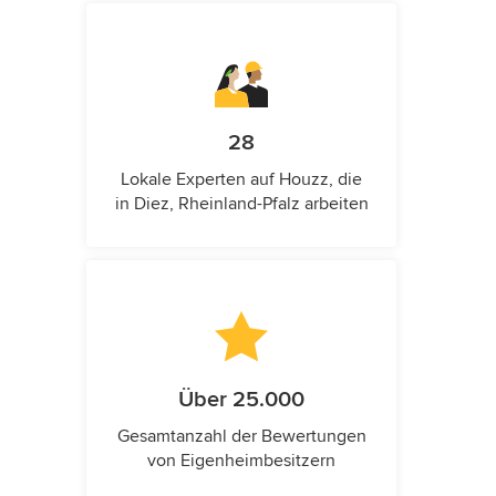
28
Lokale Experten auf Houzz, die
in Diez, Rheinland-Pfalz arbeiten
Über 25.000
Gesamtanzahl der Bewertungen
von Eigenheimbesitzern