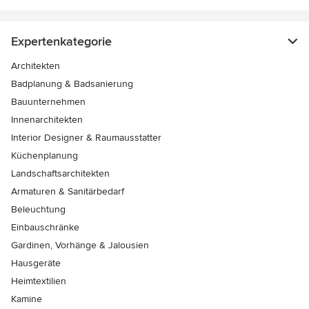
Expertenkategorie
Architekten
Badplanung & Badsanierung
Bauunternehmen
Innenarchitekten
Interior Designer & Raumausstatter
Küchenplanung
Landschaftsarchitekten
Armaturen & Sanitärbedarf
Beleuchtung
Einbauschränke
Gardinen, Vorhänge & Jalousien
Hausgeräte
Heimtextilien
Kamine