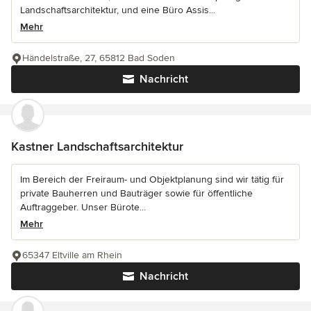
Landschaftsarchitektur, und eine Büro Assis...
Mehr
Händelstraße, 27, 65812 Bad Soden
Nachricht
Kastner Landschaftsarchitektur
Im Bereich der Freiraum- und Objektplanung sind wir tätig für
private Bauherren und Bauträger sowie für öffentliche
Auftraggeber. Unser Bürote...
Mehr
65347 Eltville am Rhein
Nachricht