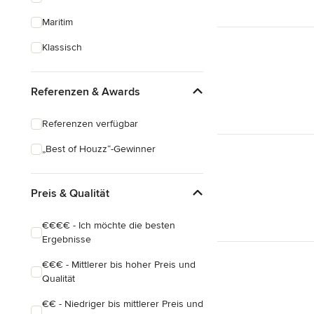
Maritim
Klassisch
Referenzen & Awards
Referenzen verfügbar
„Best of Houzz“-Gewinner
Preis & Qualität
€€€€ - Ich möchte die besten
Ergebnisse
€€€ - Mittlerer bis hoher Preis und
Qualität
€€ - Niedriger bis mittlerer Preis und