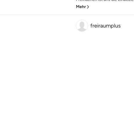
Mehr
freiraumplus