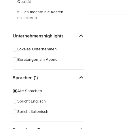
Qualität
€ - Ich möchte die Kosten
minimieren
Unternehmenshighlights
Lokales Unternehmen
Beratungen am Abend
Sprachen (1)
Alle Sprachen
Spricht Englisch
Spricht Italienisch