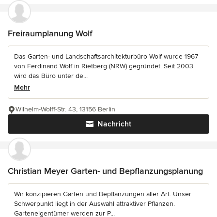
Freiraumplanung Wolf
Das Garten- und Landschaftsarchitekturbüro Wolf wurde 1967
von Ferdinand Wolf in Rietberg (NRW) gegründet. Seit 2003
wird das Büro unter de...
Mehr
Wilhelm-Wolff-Str. 43, 13156 Berlin
Nachricht
Christian Meyer Garten- und Bepflanzungsplanung
Wir konzipieren Gärten und Bepflanzungen aller Art. Unser
Schwerpunkt liegt in der Auswahl attraktiver Pflanzen.
Garteneigentümer werden zur P...