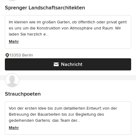
Sprenger Landschaftsarchitekten
Im kleinen wie im großen Garten, ob öffentlich oder privat geht
es uns um die Konstruktion von Atmosphäre und Raum. Wir
laden Sie herzlich e...
Mehr
13353 Berlin
Nachricht
Strauchpoeten
Von der ersten Idee bis zum detaillierten Entwurf, von der
Betreuung der Bauarbeiten bis zur Begleitung des
gedeihenden Gartens: das Team der...
Mehr