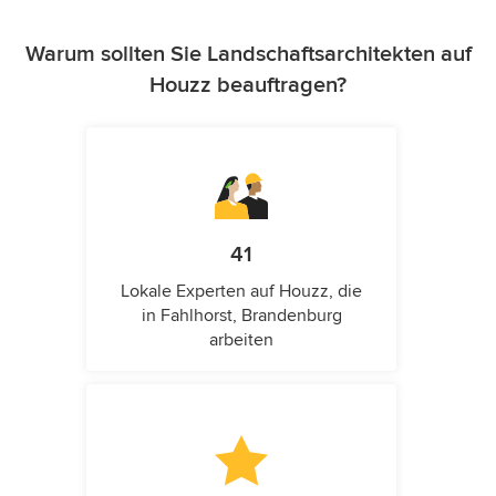
Warum sollten Sie Landschaftsarchitekten auf
Houzz beauftragen?
41
Lokale Experten auf Houzz, die
in Fahlhorst, Brandenburg
arbeiten