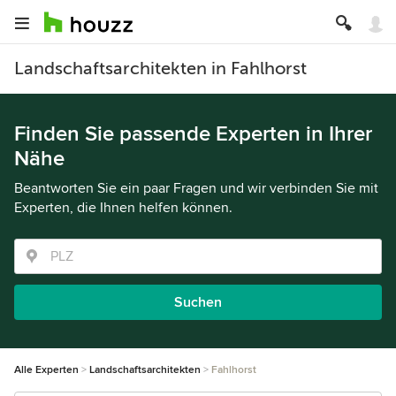
Landschaftsarchitekten in Fahlhorst
Finden Sie passende Experten in Ihrer
Nähe
Beantworten Sie ein paar Fragen und wir verbinden Sie mit
Experten, die Ihnen helfen können.
Suchen
Alle Experten
Landschaftsarchitekten
Fahlhorst