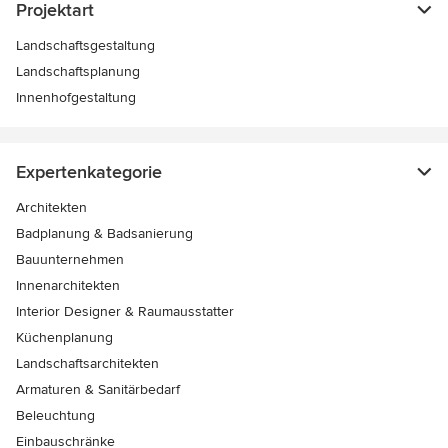
Projektart
Landschaftsgestaltung
Landschaftsplanung
Innenhofgestaltung
Expertenkategorie
Architekten
Badplanung & Badsanierung
Bauunternehmen
Innenarchitekten
Interior Designer & Raumausstatter
Küchenplanung
Landschaftsarchitekten
Armaturen & Sanitärbedarf
Beleuchtung
Einbauschränke