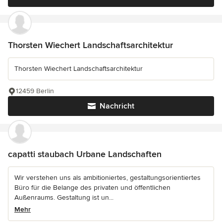
Thorsten Wiechert Landschaftsarchitektur
Thorsten Wiechert Landschaftsarchitektur
12459 Berlin
Nachricht
capatti staubach Urbane Landschaften
Wir verstehen uns als ambitioniertes, gestaltungsorientiertes
Büro für die Belange des privaten und öffentlichen
Außenraums. Gestaltung ist un...
Mehr