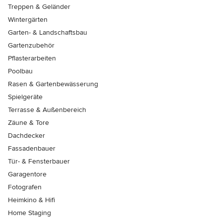
Treppen & Geländer
Wintergärten
Garten- & Landschaftsbau
Gartenzubehör
Pflasterarbeiten
Poolbau
Rasen & Gartenbewässerung
Spielgeräte
Terrasse & Außenbereich
Zäune & Tore
Dachdecker
Fassadenbauer
Tür- & Fensterbauer
Garagentore
Fotografen
Heimkino & Hifi
Home Staging