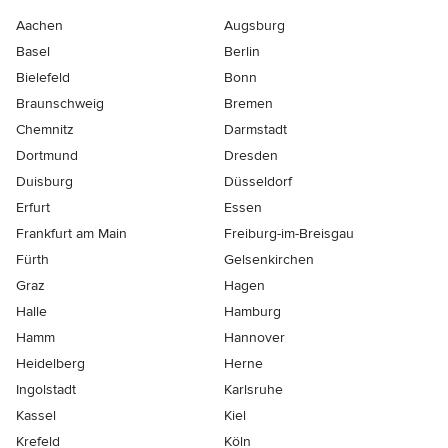
Aachen
Augsburg
Basel
Berlin
Bielefeld
Bonn
Braunschweig
Bremen
Chemnitz
Darmstadt
Dortmund
Dresden
Duisburg
Düsseldorf
Erfurt
Essen
Frankfurt am Main
Freiburg-im-Breisgau
Fürth
Gelsenkirchen
Graz
Hagen
Halle
Hamburg
Hamm
Hannover
Heidelberg
Herne
Ingolstadt
Karlsruhe
Kassel
Kiel
Krefeld
Köln