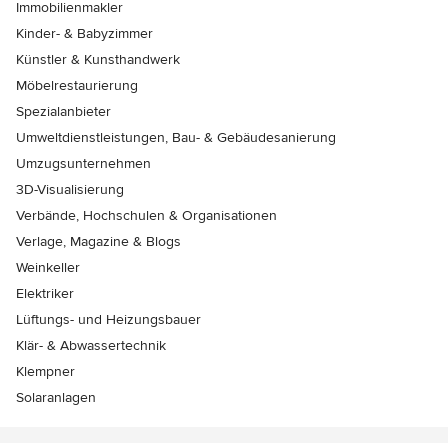
Immobilienmakler
Kinder- & Babyzimmer
Künstler & Kunsthandwerk
Möbelrestaurierung
Spezialanbieter
Umweltdienstleistungen, Bau- & Gebäudesanierung
Umzugsunternehmen
3D-Visualisierung
Verbände, Hochschulen & Organisationen
Verlage, Magazine & Blogs
Weinkeller
Elektriker
Lüftungs- und Heizungsbauer
Klär- & Abwassertechnik
Klempner
Solaranlagen