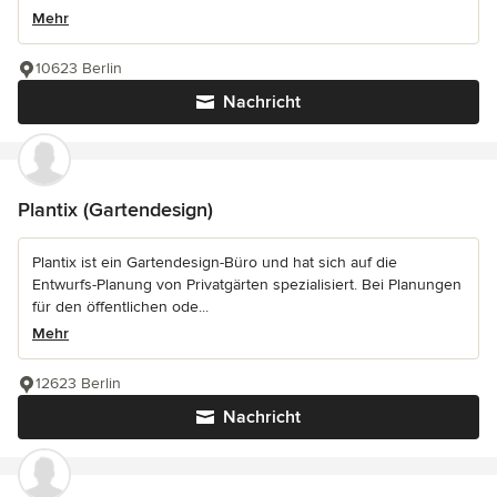
Mehr
10623 Berlin
Nachricht
Plantix (Gartendesign)
Plantix ist ein Gartendesign-Büro und hat sich auf die
Entwurfs-Planung von Privatgärten spezialisiert. Bei Planungen
für den öffentlichen ode...
Mehr
12623 Berlin
Nachricht