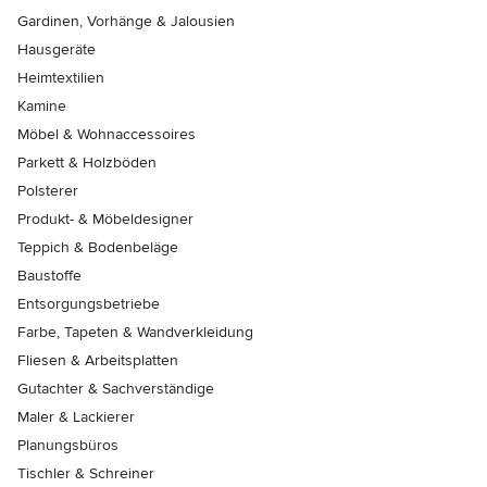
Gardinen, Vorhänge & Jalousien
Hausgeräte
Heimtextilien
Kamine
Möbel & Wohnaccessoires
Parkett & Holzböden
Polsterer
Produkt- & Möbeldesigner
Teppich & Bodenbeläge
Baustoffe
Entsorgungsbetriebe
Farbe, Tapeten & Wandverkleidung
Fliesen & Arbeitsplatten
Gutachter & Sachverständige
Maler & Lackierer
Planungsbüros
Tischler & Schreiner