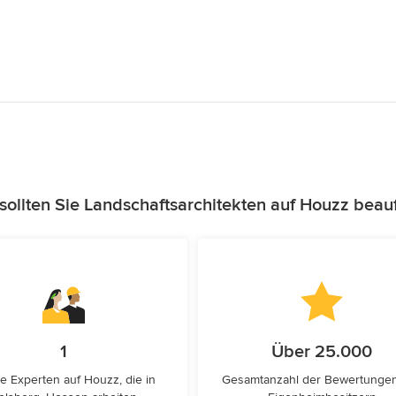
ollten Sie Landschaftsarchitekten auf Houzz beau
1
Über 25.000
e Experten auf Houzz, die in
Gesamtanzahl der Bewertunge