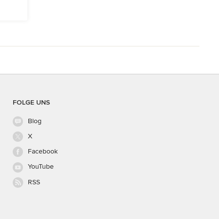
FOLGE UNS
Blog
X
Facebook
YouTube
RSS