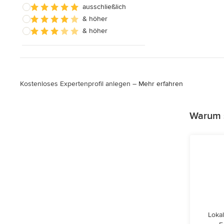
ausschließlich
& höher
& höher
Kostenloses Expertenprofil anlegen –
Mehr erfahren
Warum s
Lokal