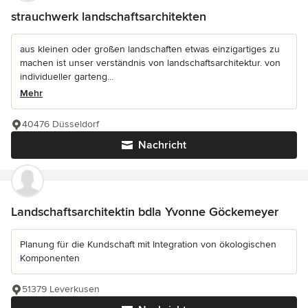
strauchwerk landschaftsarchitekten
aus kleinen oder großen landschaften etwas einzigartiges zu
machen ist unser verständnis von landschaftsarchitektur. von
individueller garteng...
Mehr
40476 Düsseldorf
Nachricht
Landschaftsarchitektin bdla Yvonne Göckemeyer
Planung für die Kundschaft mit Integration von ökologischen
Komponenten
51379 Leverkusen