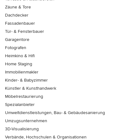
Zäune & Tore
Dachdecker
Fassadenbauer
Tür- & Fensterbauer
Garagentore
Fotografen
Heimkino & Hifi
Home Staging
Immobilienmakler
Kinder- & Babyzimmer
Künstler & Kunsthandwerk
Möbelrestaurierung
Spezialanbieter
Umweltdienstleistungen, Bau- & Gebäudesanierung
Umzugsunternehmen
3D-Visualisierung
Verbände, Hochschulen & Organisationen