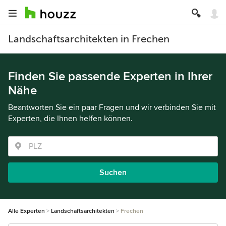
Landschaftsarchitekten in Frechen
Finden Sie passende Experten in Ihrer
Nähe
Beantworten Sie ein paar Fragen und wir verbinden Sie mit
Experten, die Ihnen helfen können.
Suchen
Alle Experten
Landschaftsarchitekten
Frechen