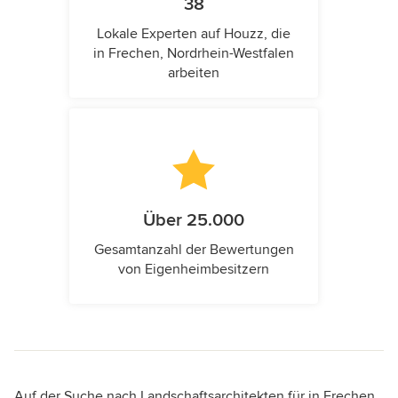
38
Lokale Experten auf Houzz, die
in Frechen, Nordrhein-Westfalen
arbeiten
Über 25.000
Gesamtanzahl der Bewertungen
von Eigenheimbesitzern
Auf der Suche nach Landschaftsarchitekten für in Frechen,