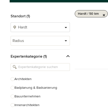
Hardt / 50 km
Standort (1)
Radius
Expertenkategorie (1)
Architekten
Badplanung & Badsanierung
Bauunternehmen
Innenarchitekten