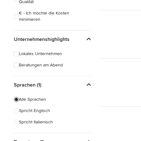
Qualität
€ - Ich möchte die Kosten
minimieren
Unternehmenshighlights
Lokales Unternehmen
Beratungen am Abend
Sprachen (1)
Alle Sprachen
Spricht Englisch
Spricht Italienisch