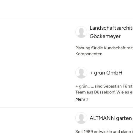
Landschaftsarchit
Göckemeyer
Planung für die Kundschaft mit
Komponenten
+ grün GmbH
+ grün… … sind Sebastian Fürst
Team aus Düsseldorf. Wie es eb
Mehr
ALTMANN garten 
Seit 1989 entwickle und plane