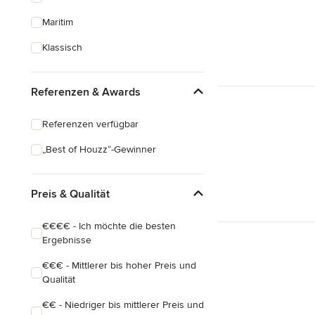
Maritim
Klassisch
Referenzen & Awards
Referenzen verfügbar
„Best of Houzz“-Gewinner
Preis & Qualität
€€€€ - Ich möchte die besten
Ergebnisse
€€€ - Mittlerer bis hoher Preis und
Qualität
€€ - Niedriger bis mittlerer Preis und