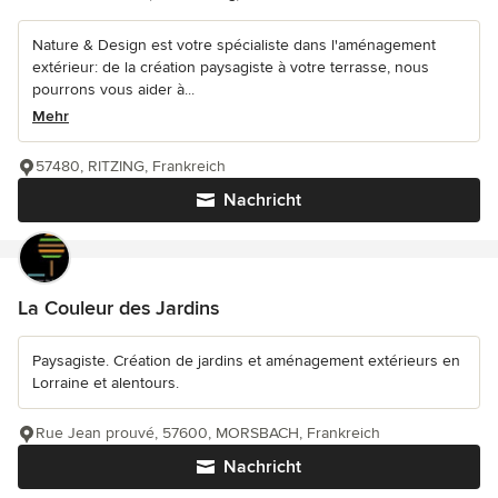
Nature & Design est votre spécialiste dans l'aménagement
extérieur: de la création paysagiste à votre terrasse, nous
pourrons vous aider à...
Mehr
57480, RITZING, Frankreich
Nachricht
La Couleur des Jardins
Paysagiste. Création de jardins et aménagement extérieurs en
Lorraine et alentours.
Rue Jean prouvé, 57600, MORSBACH, Frankreich
Nachricht