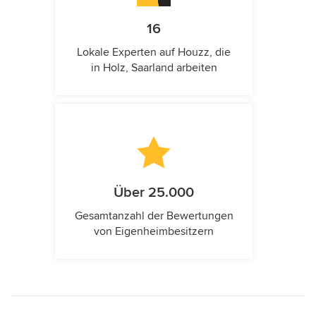
16
Lokale Experten auf Houzz, die
in Holz, Saarland arbeiten
Über 25.000
Gesamtanzahl der Bewertungen
von Eigenheimbesitzern