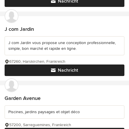
Nachricht
J com Jardin
J com Jardin vous propose une conception professionnelle,
simple, bon marché et rapide en ligne.
67260, Harskirchen, Frankreich
Nachricht
Garden Avenue
Piscines, jardins paysages et objet déco
57200, Sarreguemines, Frankreich