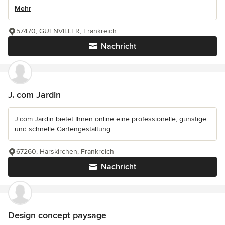
Mehr
57470, GUENVILLER, Frankreich
Nachricht
J. com Jardin
J.com Jardin bietet Ihnen online eine professionelle, günstige
und schnelle Gartengestaltung
67260, Harskirchen, Frankreich
Nachricht
Design concept paysage