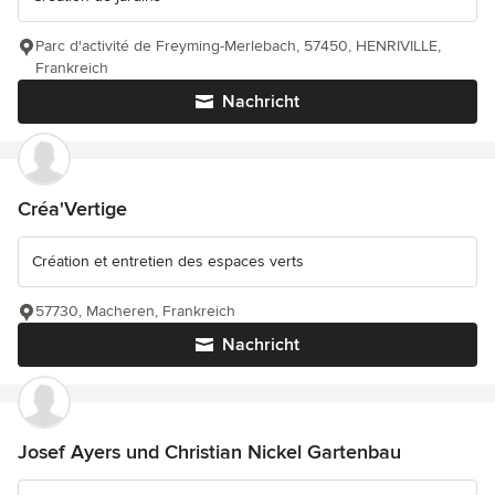
Parc d'activité de Freyming-Merlebach, 57450, HENRIVILLE,
Frankreich
Nachricht
Créa'Vertige
Création et entretien des espaces verts
57730, Macheren, Frankreich
Nachricht
Josef Ayers und Christian Nickel Gartenbau