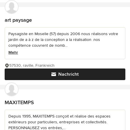
art paysage
Paysagiste en Moselle (57) depuis 2006 nous réalisons votre
jardin de a à z de la conception a la réalisation .nos
compétence couvrent de nomb...
Mehr
57530, raville, Frankreich
Nachricht
MAXITEMPS
Depuis 1995, MAXITEMPS conçoit et réalise des espaces
extérieurs pour particuliers, entreprises et collectivités.
PERSONNALISEZ vos entrées,...