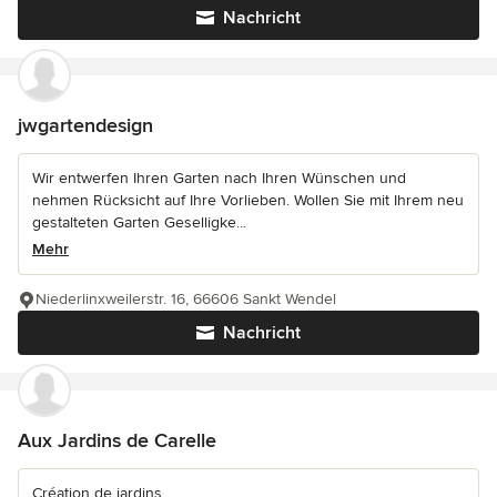
Nachricht
jwgartendesign
Wir entwerfen Ihren Garten nach Ihren Wünschen und
nehmen Rücksicht auf Ihre Vorlieben. Wollen Sie mit Ihrem neu
gestalteten Garten Geselligke...
Mehr
Niederlinxweilerstr. 16, 66606 Sankt Wendel
Nachricht
Aux Jardins de Carelle
Création de jardins