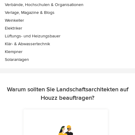
Verbände, Hochschulen & Organisationen
Verlage, Magazine & Blogs
Weinkeller
Elektriker
Lüftungs- und Heizungsbauer
Klär- & Abwassertechnik
Klempner
Solaranlagen
Warum sollten Sie Landschaftsarchitekten auf
Houzz beauftragen?