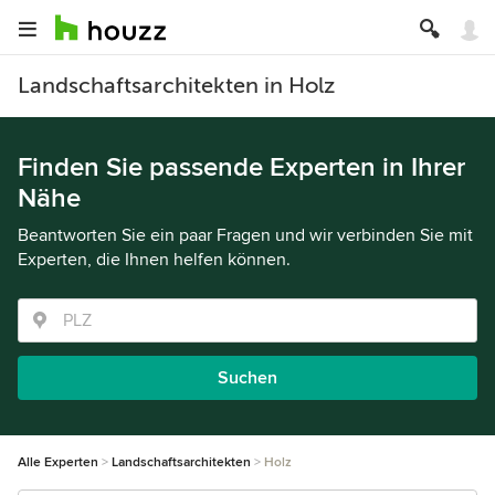
Landschaftsarchitekten in Holz
Finden Sie passende Experten in Ihrer
Nähe
Beantworten Sie ein paar Fragen und wir verbinden Sie mit
Experten, die Ihnen helfen können.
Suchen
Alle Experten
Landschaftsarchitekten
Holz