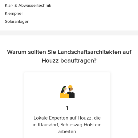
Klär- & Abwassertechnik
Klempner
Solaranlagen
Warum sollten Sie Landschaftsarchitekten auf
Houzz beauftragen?
1
Lokale Experten auf Houzz, die
in Klausdorf, Schleswig-Holstein
arbeiten