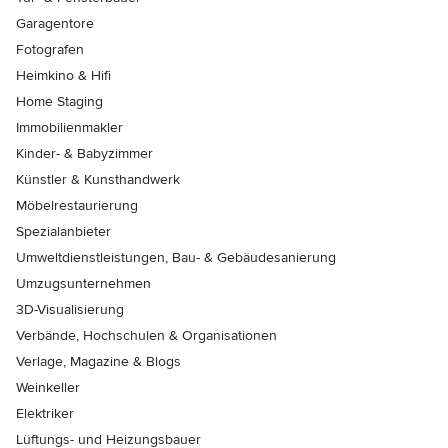
Garagentore
Fotografen
Heimkino & Hifi
Home Staging
Immobilienmakler
Kinder- & Babyzimmer
Künstler & Kunsthandwerk
Möbelrestaurierung
Spezialanbieter
Umweltdienstleistungen, Bau- & Gebäudesanierung
Umzugsunternehmen
3D-Visualisierung
Verbände, Hochschulen & Organisationen
Verlage, Magazine & Blogs
Weinkeller
Elektriker
Lüftungs- und Heizungsbauer