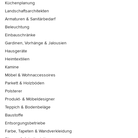
Küchenplanung
Landschaftsarchitekten
Armaturen & Sanitärbedarf
Beleuchtung
Einbauschränke
Gardinen, Vorhänge & Jalousien
Hausgeräte
Heimtextilien
Kamine
Möbel & Wohnaccessoires
Parkett & Holzböden
Polsterer
Produkt- & Möbeldesigner
Teppich & Bodenbeläge
Baustoffe
Entsorgungsbetriebe
Farbe, Tapeten & Wandverkleidung