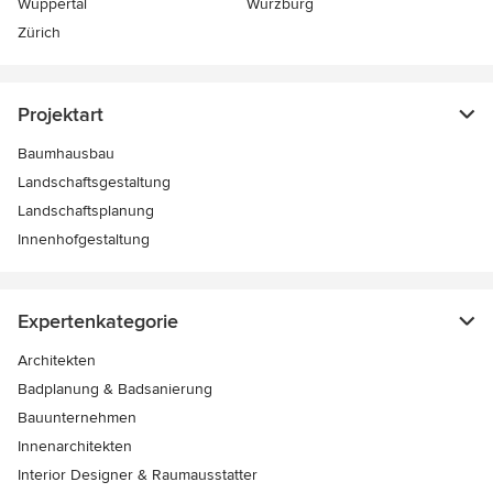
Wuppertal
Würzburg
Zürich
Projektart
Baumhausbau
Landschaftsgestaltung
Landschaftsplanung
Innenhofgestaltung
Expertenkategorie
Architekten
Badplanung & Badsanierung
Bauunternehmen
Innenarchitekten
Interior Designer & Raumausstatter