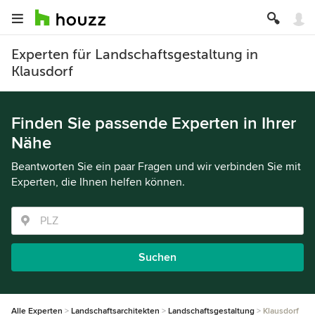
Experten für Landschaftsgestaltung in
Klausdorf
Finden Sie passende Experten in Ihrer
Nähe
Beantworten Sie ein paar Fragen und wir verbinden Sie mit
Experten, die Ihnen helfen können.
Suchen
Alle Experten
Landschaftsarchitekten
Landschaftsgestaltung
Klausdorf