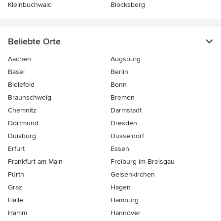
Kleinbuchwald
Blocksberg
Beliebte Orte
Aachen
Augsburg
Basel
Berlin
Bielefeld
Bonn
Braunschweig
Bremen
Chemnitz
Darmstadt
Dortmund
Dresden
Duisburg
Düsseldorf
Erfurt
Essen
Frankfurt am Main
Freiburg-im-Breisgau
Fürth
Gelsenkirchen
Graz
Hagen
Halle
Hamburg
Hamm
Hannover