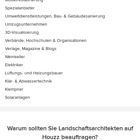
Spezialanbieter
Umweltdienstleistungen, Bau- & Gebäudesanierung
Umzugsunternehmen
3D-Visualisierung
Verbände, Hochschulen & Organisationen
Verlage, Magazine & Blogs
Weinkeller
Elektriker
Lüftungs- und Heizungsbauer
Klär- & Abwassertechnik
Klempner
Solaranlagen
Warum sollten Sie Landschaftsarchitekten auf
Houzz beauftragen?