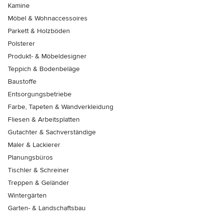
Kamine
Möbel & Wohnaccessoires
Parkett & Holzböden
Polsterer
Produkt- & Möbeldesigner
Teppich & Bodenbeläge
Baustoffe
Entsorgungsbetriebe
Farbe, Tapeten & Wandverkleidung
Fliesen & Arbeitsplatten
Gutachter & Sachverständige
Maler & Lackierer
Planungsbüros
Tischler & Schreiner
Treppen & Geländer
Wintergärten
Garten- & Landschaftsbau