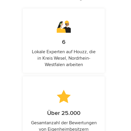
6
Lokale Experten auf Houzz, die
in Kreis Wesel, Nordrhein-
Westfalen arbeiten
Über 25.000
Gesamtanzahl der Bewertungen
von Eigenheimbesitzern