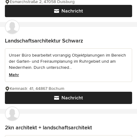
Esmarchstraße 2, 47058 Duisburg
Nachricht
Landschaftsarchitektur Schwarz
Unser Büro bearbeitet vorrangig Objektplanungen im Bereich
der Garten- und Freiraumplanung im Ruhrgebiet und am
Niederrhein. Durch unterschied...
Mehr
Kemnastr. 41, 44867 Bochum
Nachricht
2kn architekt + landschaftsarchitekt