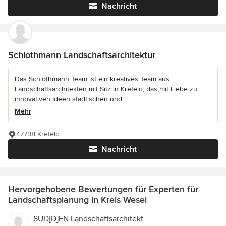
Nachricht
Schlothmann Landschaftsarchitektur
Das Schlothmann Team ist ein kreatives Team aus
Landschaftsarchitekten mit Sitz in Krefeld, das mit Liebe zu
innovativen Ideen städtischen und...
Mehr
47798 Krefeld
Nachricht
Hervorgehobene Bewertungen für Experten für
Landschaftsplanung in Kreis Wesel
SUD[D]EN Landschaftsarchitekt