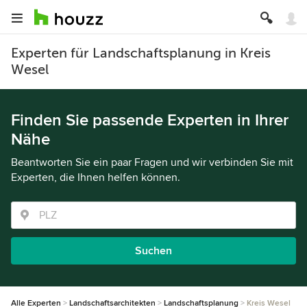
Experten für Landschaftsplanung in Kreis
Wesel
Finden Sie passende Experten in Ihrer
Nähe
Beantworten Sie ein paar Fragen und wir verbinden Sie mit
Experten, die Ihnen helfen können.
Suchen
Alle Experten
Landschaftsarchitekten
Landschaftsplanung
Kreis Wesel