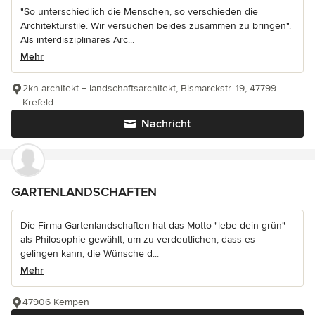
"So unterschiedlich die Menschen, so verschieden die
Architekturstile. Wir versuchen beides zusammen zu bringen".
Als interdisziplinäres Arc...
Mehr
2kn architekt + landschaftsarchitekt, Bismarckstr. 19, 47799
Krefeld
Nachricht
GARTENLANDSCHAFTEN
Die Firma Gartenlandschaften hat das Motto "lebe dein grün"
als Philosophie gewählt, um zu verdeutlichen, dass es
gelingen kann, die Wünsche d...
Mehr
47906 Kempen