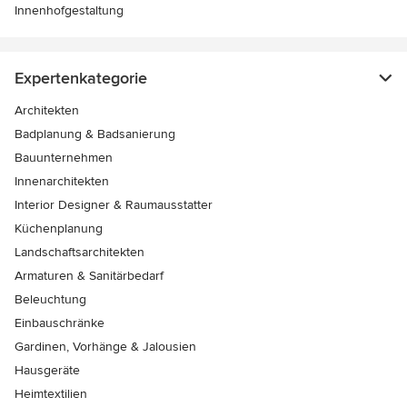
Innenhofgestaltung
Expertenkategorie
Architekten
Badplanung & Badsanierung
Bauunternehmen
Innenarchitekten
Interior Designer & Raumausstatter
Küchenplanung
Landschaftsarchitekten
Armaturen & Sanitärbedarf
Beleuchtung
Einbauschränke
Gardinen, Vorhänge & Jalousien
Hausgeräte
Heimtextilien