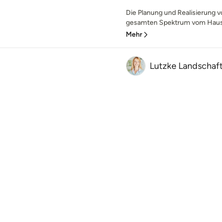
Die Planung und Realisierung v
gesamten Spektrum vom Hausga
Mehr
Lutzke Landschaft