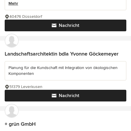
Mehr
40476 Düsseldorf
Nachricht
Landschaftsarchitektin bdla Yvonne Göckemeyer
Planung für die Kundschaft mit Integration von ökologischen
Komponenten
51379 Leverkusen
Nachricht
+ grün GmbH