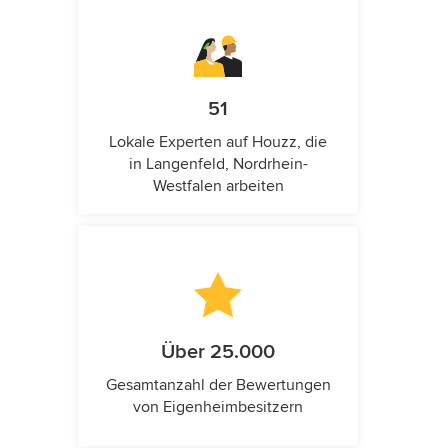
51
Lokale Experten auf Houzz, die
in Langenfeld, Nordrhein-
Westfalen arbeiten
Über 25.000
Gesamtanzahl der Bewertungen
von Eigenheimbesitzern