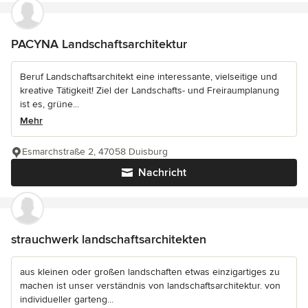
PACYNA Landschaftsarchitektur
Beruf Landschaftsarchitekt eine interessante, vielseitige und
kreative Tätigkeit! Ziel der Landschafts- und Freiraumplanung
ist es, grüne...
Mehr
Esmarchstraße 2, 47058 Duisburg
Nachricht
strauchwerk landschaftsarchitekten
aus kleinen oder großen landschaften etwas einzigartiges zu
machen ist unser verständnis von landschaftsarchitektur. von
individueller garteng...