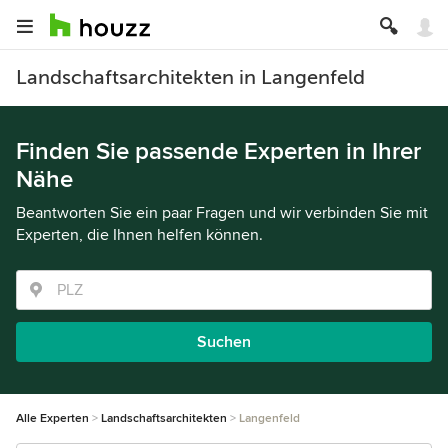
Landschaftsarchitekten in Langenfeld
Finden Sie passende Experten in Ihrer
Nähe
Beantworten Sie ein paar Fragen und wir verbinden Sie mit
Experten, die Ihnen helfen können.
Suchen
Alle Experten
Landschaftsarchitekten
Langenfeld