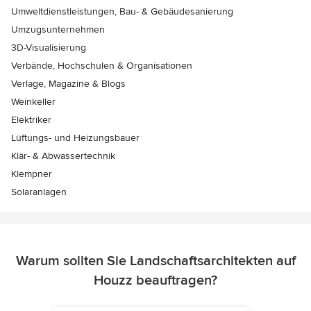
Umweltdienstleistungen, Bau- & Gebäudesanierung
Umzugsunternehmen
3D-Visualisierung
Verbände, Hochschulen & Organisationen
Verlage, Magazine & Blogs
Weinkeller
Elektriker
Lüftungs- und Heizungsbauer
Klär- & Abwassertechnik
Klempner
Solaranlagen
Warum sollten Sie Landschaftsarchitekten auf
Houzz beauftragen?