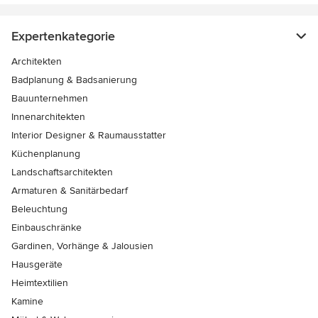
Expertenkategorie
Architekten
Badplanung & Badsanierung
Bauunternehmen
Innenarchitekten
Interior Designer & Raumausstatter
Küchenplanung
Landschaftsarchitekten
Armaturen & Sanitärbedarf
Beleuchtung
Einbauschränke
Gardinen, Vorhänge & Jalousien
Hausgeräte
Heimtextilien
Kamine