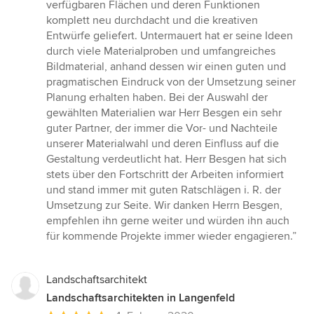
verfügbaren Flächen und deren Funktionen
komplett neu durchdacht und die kreativen
Entwürfe geliefert. Untermauert hat er seine Ideen
durch viele Materialproben und umfangreiches
Bildmaterial, anhand dessen wir einen guten und
pragmatischen Eindruck von der Umsetzung seiner
Planung erhalten haben. Bei der Auswahl der
gewählten Materialien war Herr Besgen ein sehr
guter Partner, der immer die Vor- und Nachteile
unserer Materialwahl und deren Einfluss auf die
Gestaltung verdeutlicht hat. Herr Besgen hat sich
stets über den Fortschritt der Arbeiten informiert
und stand immer mit guten Ratschlägen i. R. der
Umsetzung zur Seite. Wir danken Herrn Besgen,
empfehlen ihn gerne weiter und würden ihn auch
für kommende Projekte immer wieder engagieren.”
Landschaftsarchitekt
Landschaftsarchitekten in Langenfeld