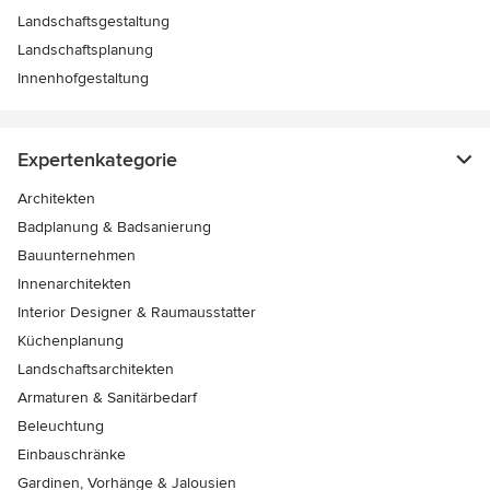
Landschaftsgestaltung
Landschaftsplanung
Innenhofgestaltung
Expertenkategorie
Architekten
Badplanung & Badsanierung
Bauunternehmen
Innenarchitekten
Interior Designer & Raumausstatter
Küchenplanung
Landschaftsarchitekten
Armaturen & Sanitärbedarf
Beleuchtung
Einbauschränke
Gardinen, Vorhänge & Jalousien