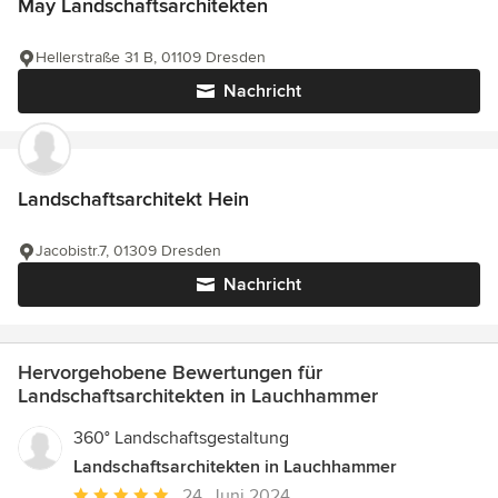
May Landschaftsarchitekten
Hellerstraße 31 B, 01109 Dresden
Nachricht
Landschaftsarchitekt Hein
Jacobistr.7, 01309 Dresden
Nachricht
Hervorgehobene Bewertungen für
Landschaftsarchitekten in Lauchhammer
360° Landschaftsgestaltung
Landschaftsarchitekten in Lauchhammer
Durchschnittliche
24. Juni 2024