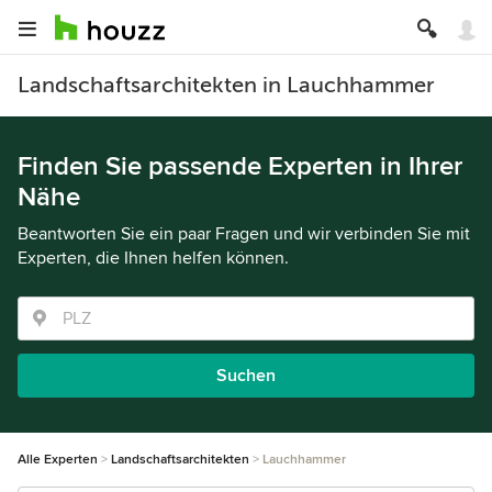
Landschaftsarchitekten in Lauchhammer
Finden Sie passende Experten in Ihrer
Nähe
Beantworten Sie ein paar Fragen und wir verbinden Sie mit
Experten, die Ihnen helfen können.
Suchen
Alle Experten
Landschaftsarchitekten
Lauchhammer