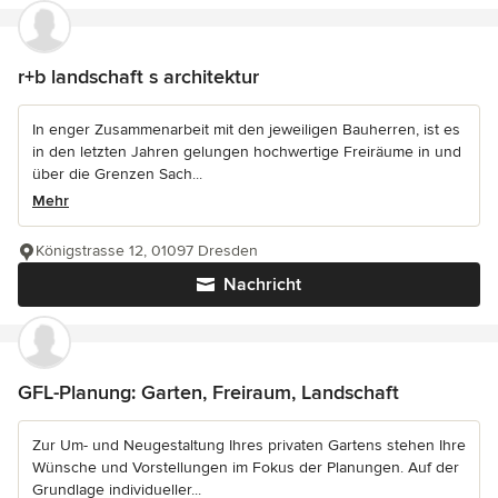
r+b landschaft s architektur
In enger Zusammenarbeit mit den jeweiligen Bauherren, ist es
in den letzten Jahren gelungen hochwertige Freiräume in und
über die Grenzen Sach...
Mehr
Königstrasse 12, 01097 Dresden
Nachricht
GFL-Planung: Garten, Freiraum, Landschaft
Zur Um- und Neugestaltung Ihres privaten Gartens stehen Ihre
Wünsche und Vorstellungen im Fokus der Planungen. Auf der
Grundlage individueller...