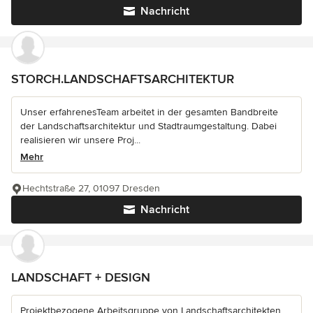
Nachricht
STORCH.LANDSCHAFTSARCHITEKTUR
Unser erfahrenesTeam arbeitet in der gesamten Bandbreite
der Landschaftsarchitektur und Stadtraumgestaltung. Dabei
realisieren wir unsere Proj...
Mehr
Hechtstraße 27, 01097 Dresden
Nachricht
LANDSCHAFT + DESIGN
Projektbezogene Arbeitsgruppe von Landschaftsarchitekten,