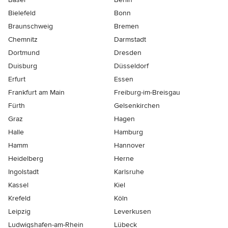
Bielefeld
Bonn
Braunschweig
Bremen
Chemnitz
Darmstadt
Dortmund
Dresden
Duisburg
Düsseldorf
Erfurt
Essen
Frankfurt am Main
Freiburg-im-Breisgau
Fürth
Gelsenkirchen
Graz
Hagen
Halle
Hamburg
Hamm
Hannover
Heidelberg
Herne
Ingolstadt
Karlsruhe
Kassel
Kiel
Krefeld
Köln
Leipzig
Leverkusen
Ludwigshafen-am-Rhein
Lübeck