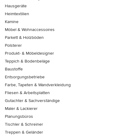
Hausgeräte
Heimtextilien
Kamine
Möbel & Wohnaccessoires
Parkett & Holzböden
Polsterer
Produkt- & Möbeldesigner
Teppich & Bodenbeläge
Baustoffe
Entsorgungsbetriebe
Farbe, Tapeten & Wandverkleidung
Fliesen & Arbeitsplatten
Gutachter & Sachverständige
Maler & Lackierer
Planungsbüros
Tischler & Schreiner
Treppen & Geländer