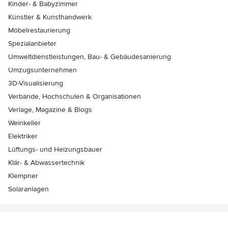
Kinder- & Babyzimmer
Künstler & Kunsthandwerk
Möbelrestaurierung
Spezialanbieter
Umweltdienstleistungen, Bau- & Gebäudesanierung
Umzugsunternehmen
3D-Visualisierung
Verbände, Hochschulen & Organisationen
Verlage, Magazine & Blogs
Weinkeller
Elektriker
Lüftungs- und Heizungsbauer
Klär- & Abwassertechnik
Klempner
Solaranlagen