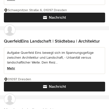
Schwepnitzer Straße 6, 01097 Dresden
Nachricht
QuerfeldEins Landschaft | Städtebau | Architektur
Aufgabe Querfeld Eins bewegt sich im Spannungsgefüge
zwischen Architektur und Landschaft, - Urbanität versus
landschaftlicher Weite. Den Reiz...
Mehr
01097 Dresden
Nachricht