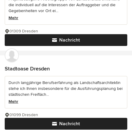
die individuell auf die Interessen der Auftraggeber und die
Gegebenheiten vor Ort ei...
Mehr
01309 Dresden
Nachricht
Stadtoase Dresden
Durch langjährige Berufserfahrung als Landschaftsarchitektin
stehe ich Ihnen insbesondere für die Ausführungsplanung bei
städtischen Freifläch...
Mehr
01099 Dresden
Nachricht