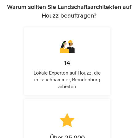
Warum sollten Sie Landschaftsarchitekten auf
Houzz beauftragen?
14
Lokale Experten auf Houzz, die
in Lauchhammer, Brandenburg
arbeiten
Über 25.000