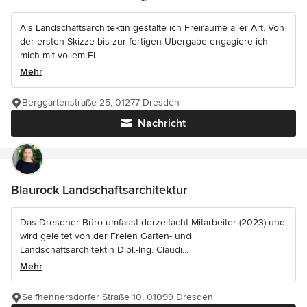
Als Landschaftsarchitektin gestalte ich Freiräume aller Art. Von
der ersten Skizze bis zur fertigen Übergabe engagiere ich
mich mit vollem Ei...
Mehr
Berggartenstraße 25, 01277 Dresden
Nachricht
Blaurock Landschaftsarchitektur
Das Dresdner Büro umfasst derzeitacht Mitarbeiter (2023) und
wird geleitet von der Freien Garten- und
Landschaftsarchitektin Dipl.-Ing. Claudi...
Mehr
Seifhennersdorfer Straße 10, 01099 Dresden