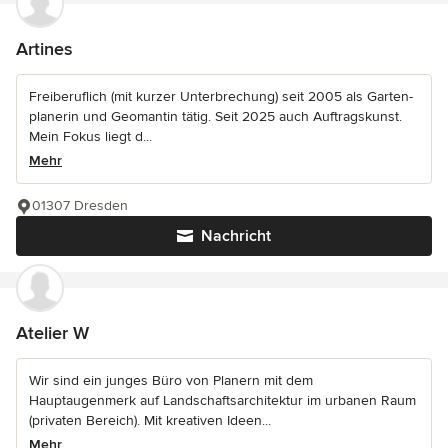
Artines
Freiberuflich (mit kurzer Unterbrechung) seit 2005 als Garten-
planerin und Geomantin tätig. Seit 2025 auch Auftragskunst.
Mein Fokus liegt d...
Mehr
01307 Dresden
Nachricht
Atelier W
Wir sind ein junges Büro von Planern mit dem
Hauptaugenmerk auf Landschaftsarchitektur im urbanen Raum
(privaten Bereich). Mit kreativen Ideen...
Mehr