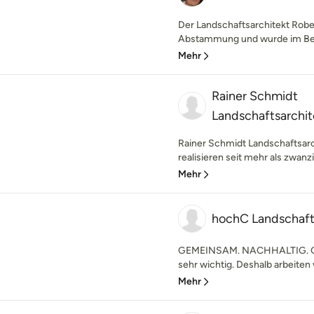
Der Landschaftsarchitekt Robe
Abstammung und wurde im Berg
Mehr
Rainer Schmidt
Landschaftsarchi
Rainer Schmidt Landschaftsarc
realisieren seit mehr als zwanz
Mehr
hochC Landschaft
GEMEINSAM. NACHHALTIG. GE
sehr wichtig. Deshalb arbeiten w
Mehr