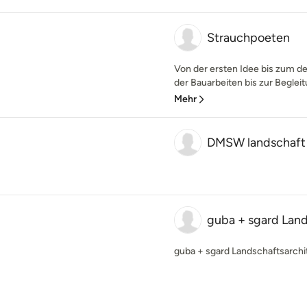
Strauchpoeten
Von der ersten Idee bis zum de
der Bauarbeiten bis zur Begleit
Mehr
DMSW landschaft
guba + sgard Land
guba + sgard Landschaftsarchi