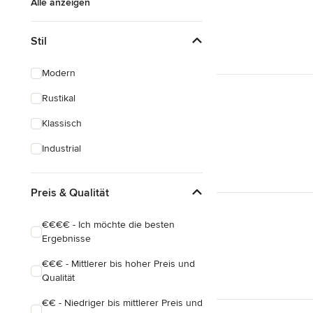
Alle anzeigen
Stil
Modern
Rustikal
Klassisch
Industrial
Preis & Qualität
€€€€ - Ich möchte die besten
Ergebnisse
€€€ - Mittlerer bis hoher Preis und
Qualität
€€ - Niedriger bis mittlerer Preis und