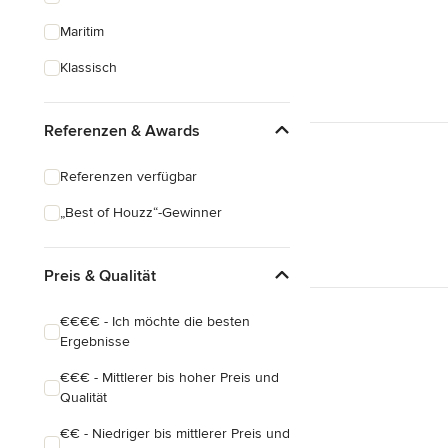
Maritim
Klassisch
Referenzen & Awards
Referenzen verfügbar
„Best of Houzz“-Gewinner
Preis & Qualität
€€€€ - Ich möchte die besten
Ergebnisse
€€€ - Mittlerer bis hoher Preis und
Qualität
€€ - Niedriger bis mittlerer Preis und