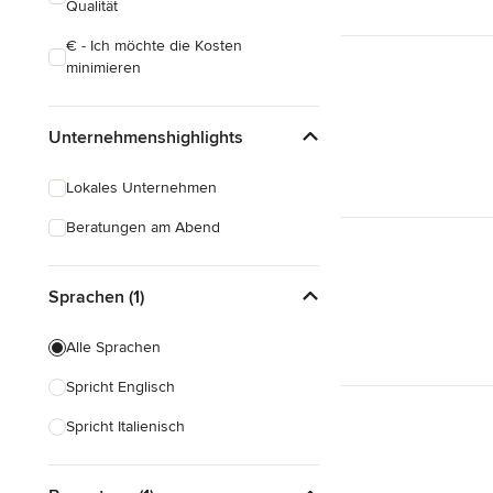
Qualität
€ - Ich möchte die Kosten
minimieren
Unternehmenshighlights
Lokales Unternehmen
Beratungen am Abend
Sprachen (1)
Alle Sprachen
Spricht Englisch
Spricht Italienisch